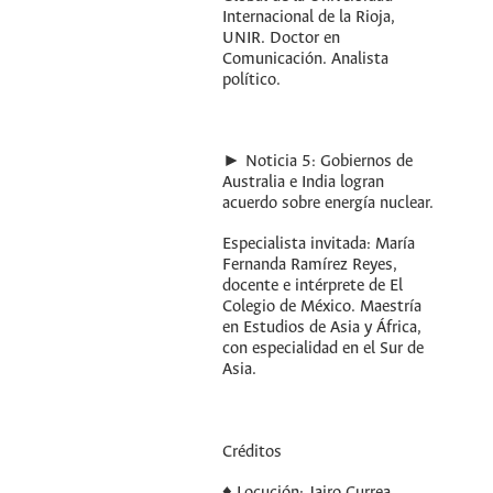
Internacional de la Rioja,
UNIR. Doctor en
Comunicación. Analista
político.
► Noticia 5: Gobiernos de
Australia e India logran
acuerdo sobre energía nuclear.
Especialista invitada: María
Fernanda Ramírez Reyes,
docente e intérprete de El
Colegio de México. Maestría
en Estudios de Asia y África,
con especialidad en el Sur de
Asia.
Créditos
♦ Locución: Jairo Currea,