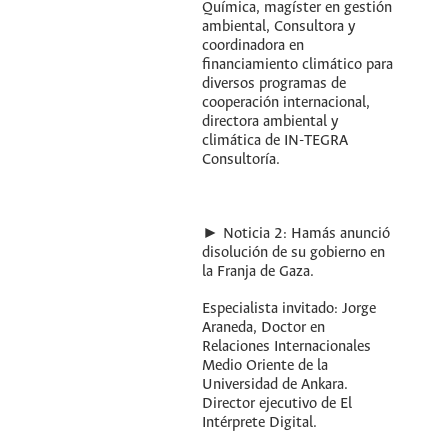
Química, magíster en gestión
ambiental, Consultora y
coordinadora en
financiamiento climático para
diversos programas de
cooperación internacional,
directora ambiental y
climática de IN-TEGRA
Consultoría.
► Noticia 2: Hamás anunció
disolución de su gobierno en
la Franja de Gaza.
Especialista invitado: Jorge
Araneda, Doctor en
Relaciones Internacionales
Medio Oriente de la
Universidad de Ankara.
Director ejecutivo de El
Intérprete Digital.