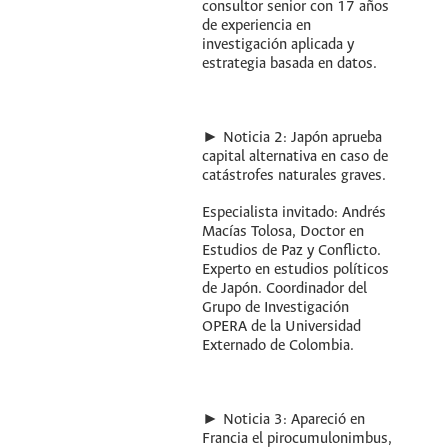
consultor senior con 17 años
de experiencia en
investigación aplicada y
estrategia basada en datos.
► Noticia 2: Japón aprueba
capital alternativa en caso de
catástrofes naturales graves.
Especialista invitado: Andrés
Macías Tolosa, Doctor en
Estudios de Paz y Conflicto.
Experto en estudios políticos
de Japón. Coordinador del
Grupo de Investigación
OPERA de la Universidad
Externado de Colombia.
► Noticia 3: Apareció en
Francia el pirocumulonimbus,