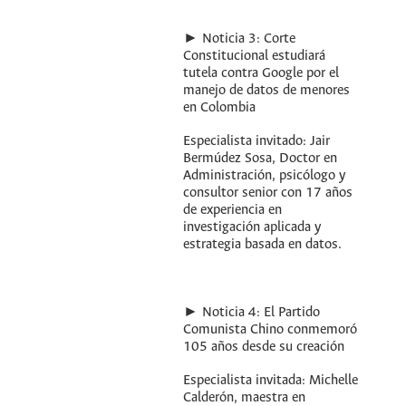
► Noticia 3: Corte
Constitucional estudiará
tutela contra Google por el
manejo de datos de menores
en Colombia
Especialista invitado: Jair
Bermúdez Sosa, Doctor en
Administración, psicólogo y
consultor senior con 17 años
de experiencia en
investigación aplicada y
estrategia basada en datos.
► Noticia 4: El Partido
Comunista Chino conmemoró
105 años desde su creación
Especialista invitada: Michelle
Calderón, maestra en