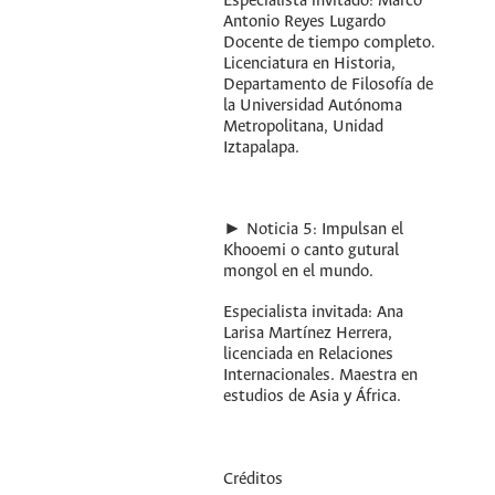
Especialista invitado: Marco
Antonio Reyes Lugardo
Docente de tiempo completo.
Licenciatura en Historia,
Departamento de Filosofía de
la Universidad Autónoma
Metropolitana, Unidad
Iztapalapa.
► Noticia 5: Impulsan el
Khooemi o canto gutural
mongol en el mundo.
Especialista invitada: Ana
Larisa Martínez Herrera,
licenciada en Relaciones
Internacionales. Maestra en
estudios de Asia y África.
Créditos