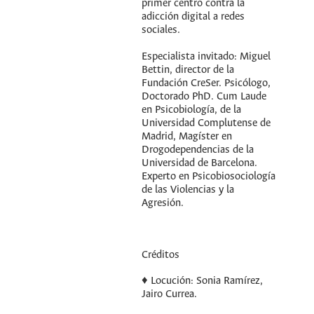
primer centro contra la
adicción digital a redes
sociales.
Especialista invitado: Miguel
Bettin, director de la
Fundación CreSer. Psicólogo,
Doctorado PhD. Cum Laude
en Psicobiología, de la
Universidad Complutense de
Madrid, Magíster en
Drogodependencias de la
Universidad de Barcelona.
Experto en Psicobiosociología
de las Violencias y la
Agresión.
Créditos
♦ Locución: Sonia Ramírez,
Jairo Currea.