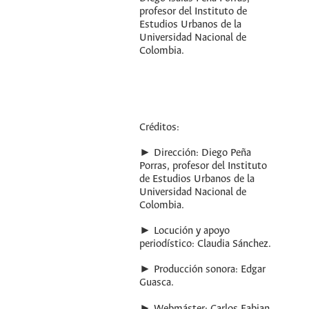
profesor del Instituto de
Estudios Urbanos de la
Universidad Nacional de
Colombia.
Créditos:
► Dirección: Diego Peña
Porras, profesor del Instituto
de Estudios Urbanos de la
Universidad Nacional de
Colombia.
► Locución y apoyo
periodístico: Claudia Sánchez.
► Producción sonora: Edgar
Guasca.
► Webmáster: Carlos Fabian