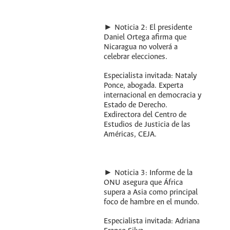
► Noticia 2: El presidente
Daniel Ortega afirma que
Nicaragua no volverá a
celebrar elecciones.
Especialista invitada: Nataly
Ponce, abogada. Experta
internacional en democracia y
Estado de Derecho.
Exdirectora del Centro de
Estudios de Justicia de las
Américas, CEJA.
► Noticia 3: Informe de la
ONU asegura que África
supera a Asia como principal
foco de hambre en el mundo.
Especialista invitada: Adriana