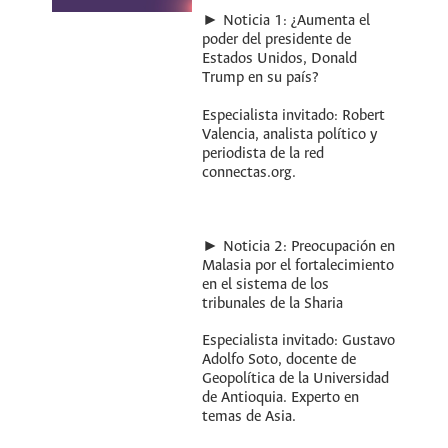
► Noticia 1: ¿Aumenta el
poder del presidente de
Estados Unidos, Donald
Trump en su país?
Especialista invitado: Robert
Valencia, analista político y
periodista de la red
connectas.org.
► Noticia 2: Preocupación en
Malasia por el fortalecimiento
en el sistema de los
tribunales de la Sharia
Especialista invitado: Gustavo
Adolfo Soto, docente de
Geopolítica de la Universidad
de Antioquia. Experto en
temas de Asia.