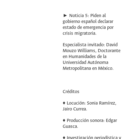
► Noticia 5: Piden al
gobierno español declarar
estado de emergencia por
crisis migratoria.
Especialista invitado: David
Mouzo Williams, Doctorante
en Humanidades de la
Universidad Autónoma
Metropolitana en México.
Créditos
♦ Locución: Sonia Ramírez,
Jairo Currea.
♦ Producción sonora: Edgar
Guasca.
♦ Investigación periodística y