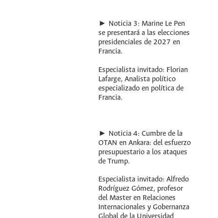
► Noticia 3: Marine Le Pen
se presentará a las elecciones
presidenciales de 2027 en
Francia.
Especialista invitado: Florian
Lafarge, Analista político
especializado en política de
Francia.
► Noticia 4: Cumbre de la
OTAN en Ankara: del esfuerzo
presupuestario a los ataques
de Trump.
Especialista invitado: Alfredo
Rodríguez Gómez, profesor
del Master en Relaciones
Internacionales y Gobernanza
Global de la Universidad