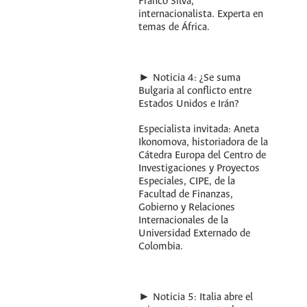
Franco Silva,
internacionalista. Experta en
temas de África.
► Noticia 4: ¿Se suma
Bulgaria al conflicto entre
Estados Unidos e Irán?
Especialista invitada: Aneta
Ikonomova, historiadora de la
Cátedra Europa del Centro de
Investigaciones y Proyectos
Especiales, CIPE, de la
Facultad de Finanzas,
Gobierno y Relaciones
Internacionales de la
Universidad Externado de
Colombia.
► Noticia 5: Italia abre el