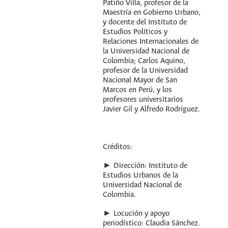
Patiño Villa, profesor de la
Maestría en Gobierno Urbano,
y docente del Instituto de
Estudios Políticos y
Relaciones Internacionales de
la Universidad Nacional de
Colombia; Carlos Aquino,
profesor de la Universidad
Nacional Mayor de San
Marcos en Perú, y los
profesores universitarios
Javier Gil y Alfredo Rodríguez.
Créditos:
► Dirección: Instituto de
Estudios Urbanos de la
Universidad Nacional de
Colombia.
► Locución y apoyo
periodístico: Claudia Sánchez.