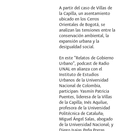
A partir del caso de Villas de
la Capilla, un asentamiento
ubicado en los Cerros
Orientales de Bogotá, se
analizan las tensiones entre la
conservación ambiental, la
expansión urbana y la
desigualdad social.
En este “Relatos de Gobierno
Urbano”, podcast de Radio
UNAL en alianza con el
Instituto de Estudios
Urbanos de la Universidad
Nacional de Colombia,
participan: Yasmín Patricia
Puentes, lideresa de la Villas
de la Capilla; Inés Aquilue,
profesora de la Universidad
Politécnica de Cataluña;
Miguel Ángel Salas, abogado
de la Universidad Nacional; y
Diego Isaias Peña Porras,