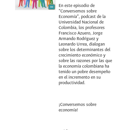
En este episodio de
“Conversemos sobre
Economía”, podcast de la
Universidad Nacional de
Colombia, los profesores
Francisco Azuero, Jorge
Armando Rodrìguez y
Leonardo Urrea, dialogan
sobre los determinantes del
crecimiento económico y
sobre las razones por las que
la economía colombiana ha
tenido un pobre desempeño
en el incremento en su
productividad.
¡Conversemos sobre
economía!