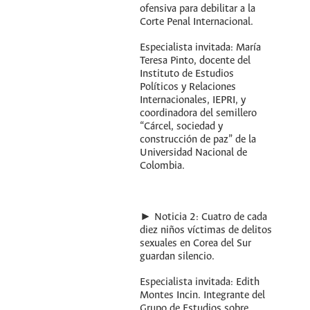
ofensiva para debilitar a la
Corte Penal Internacional.
Especialista invitada: María
Teresa Pinto, docente del
Instituto de Estudios
Políticos y Relaciones
Internacionales, IEPRI, y
coordinadora del semillero
“Cárcel, sociedad y
construcción de paz” de la
Universidad Nacional de
Colombia.
► Noticia 2: Cuatro de cada
diez niños víctimas de delitos
sexuales en Corea del Sur
guardan silencio.
Especialista invitada: Edith
Montes Incin. Integrante del
Grupo de Estudios sobre