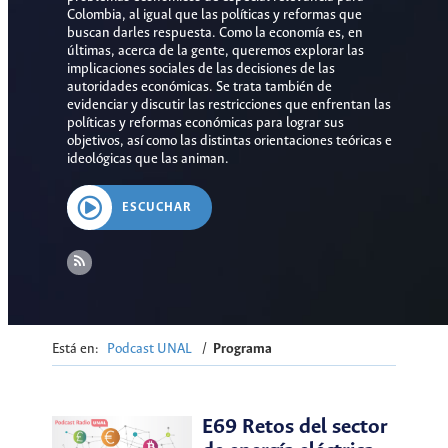
Colombia, al igual que las políticas y reformas que
buscan darles respuesta. Como la economía es, en
últimas, acerca de la gente, queremos explorar las
implicaciones sociales de las decisiones de las
autoridades económicas. Se trata también de
evidenciar y discutir las restricciones que enfrentan las
políticas y reformas económicas para lograr sus
objetivos, así como las distintas orientaciones teóricas e
ideológicas que las animan.
ESCUCHAR
Está en:
Podcast UNAL
/
Programa
E69 Retos del sector