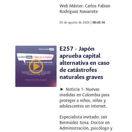
Web Máster: Carlos Fabian
Rodríguez Navarrete
05 de agosto de 2026
|
00:45:16
E257 - Japón
aprueba capital
alternativa en caso
de catástrofes
naturales graves
► Noticia 1: Nuevas
medidas en Colombia para
proteger a niños, niñas y
adolescentes en internet.
Especialista invitado: Jair
Bermúdez Sosa. Doctor en
Administración, psicólogo y