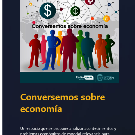
Conversemos sobre
economía
Un espacio que se propone analizar acontecimientos y
problemas económicos de especial relevancia para