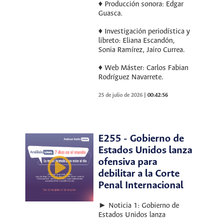
♦ Producción sonora: Edgar
Guasca.
♦ Investigación periodística y
libreto: Eliana Escandón,
Sonia Ramírez, Jairo Currea.
♦ Web Máster: Carlos Fabian
Rodríguez Navarrete.
25 de julio de 2026
|
00:42:56
E255 - Gobierno de
Estados Unidos lanza
ofensiva para
debilitar a la Corte
Penal Internacional
► Noticia 1: Gobierno de
Estados Unidos lanza