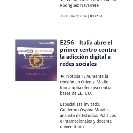
Rodríguez Navarrete
27 de julio de 2026
|
00:22:31
E256 - Italia abre el
primer centro contra
la adicción digital a
redes sociales
► Noticia 1: Aumenta la
tensión en Oriente Medio:
Irán amplía ofensiva contra
bases de EE. UU.
Especialista invitado:
Guillermo Ospina Morales,
analista de Estudios Políticos
e Internacionales y docente
universitario.