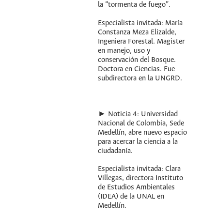
la “tormenta de fuego”.
Especialista invitada: María
Constanza Meza Elizalde,
Ingeniera Forestal. Magister
en manejo, uso y
conservación del Bosque.
Doctora en Ciencias. Fue
subdirectora en la UNGRD.
► Noticia 4: Universidad
Nacional de Colombia, Sede
Medellín, abre nuevo espacio
para acercar la ciencia a la
ciudadanía.
Especialista invitada: Clara
Villegas, directora Instituto
de Estudios Ambientales
(IDEA) de la UNAL en
Medellín.