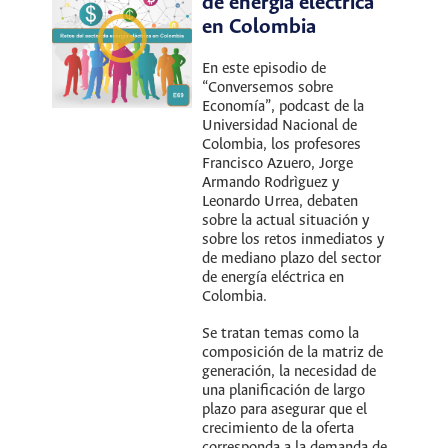
de energía eléctrica
en Colombia
En este episodio de
“Conversemos sobre
Economía”, podcast de la
Universidad Nacional de
Colombia, los profesores
Francisco Azuero, Jorge
Armando Rodrìguez y
Leonardo Urrea, debaten
sobre la actual situación y
sobre los retos inmediatos y
de mediano plazo del sector
de energía eléctrica en
Colombia.
Se tratan temas como la
composición de la matriz de
generación, la necesidad de
una planificación de largo
plazo para asegurar que el
crecimiento de la oferta