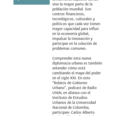
vive la mayor parte de la
población mundial. Son
centros financieros,
tecnológicos, culturales y
políticos que cada vez tienen
mayor capacidad para influir
en la economía global,
impulsar la innovación y
participar en la solución de
problemas comunes.
Comprender esta nueva
diplomacia urbana es también
entender cómo está
cambiando el mapa del poder
en el siglo XXI. En este
“Relatos de Gobierno
Urbano”, podcast de Radio
UNAL en alianza con el
Instituto de Estudios
Urbanos de la Universidad
Nacional de Colombia,
participan: Carlos Alberto