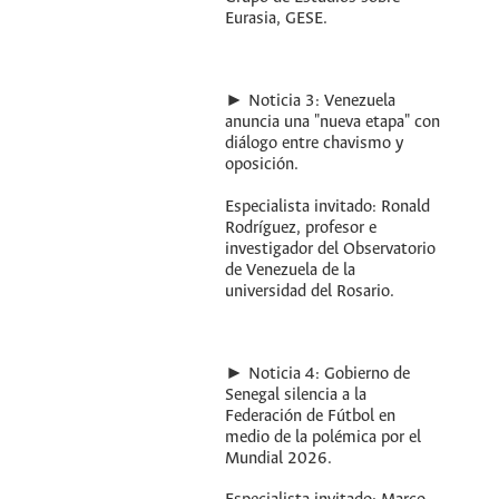
Eurasia, GESE.
► Noticia 3: Venezuela
anuncia una "nueva etapa" con
diálogo entre chavismo y
oposición.
Especialista invitado: Ronald
Rodríguez, profesor e
investigador del Observatorio
de Venezuela de la
universidad del Rosario.
► Noticia 4: Gobierno de
Senegal silencia a la
Federación de Fútbol en
medio de la polémica por el
Mundial 2026.