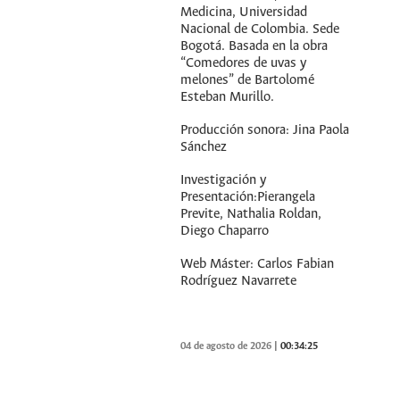
Medicina, Universidad
Nacional de Colombia. Sede
Bogotá. Basada en la obra
“Comedores de uvas y
melones” de Bartolomé
Esteban Murillo.
Producción sonora: Jina Paola
Sánchez
Investigación y
Presentación:Pierangela
Previte, Nathalia Roldan,
Diego Chaparro
Web Máster: Carlos Fabian
Rodríguez Navarrete
04 de agosto de 2026
|
00:34:25