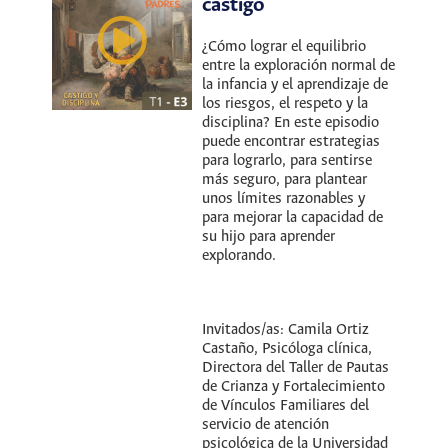
castigo
¿Cómo lograr el equilibrio
entre la exploración normal de
la infancia y el aprendizaje de
los riesgos, el respeto y la
disciplina? En este episodio
puede encontrar estrategias
para lograrlo, para sentirse
más seguro, para plantear
unos límites razonables y
para mejorar la capacidad de
su hijo para aprender
explorando.
Invitados/as: Camila Ortiz
Castaño, Psicóloga clínica,
Directora del Taller de Pautas
de Crianza y Fortalecimiento
de Vínculos Familiares del
servicio de atención
psicológica de la Universidad