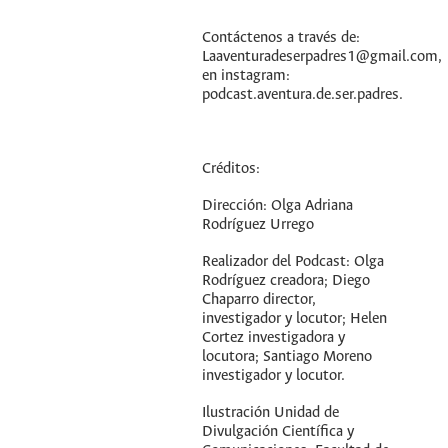
Contáctenos a través de:
Laaventuradeserpadres1@gmail.com,
en instagram:
podcast.aventura.de.ser.padres.
Créditos:
Dirección: Olga Adriana
Rodríguez Urrego
Realizador del Podcast: Olga
Rodríguez creadora; Diego
Chaparro director,
investigador y locutor; Helen
Cortez investigadora y
locutora; Santiago Moreno
investigador y locutor.
Ilustración Unidad de
Divulgación Científica y