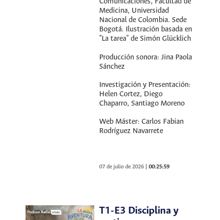
Comunicaciones, Facultad de
Medicina, Universidad
Nacional de Colombia. Sede
Bogotá. Ilustración basada en
"La tarea" de Simón Glücklich
Producción sonora: Jina Paola
Sánchez
Investigación y Presentación:
Helen Cortez, Diego
Chaparro, Santiago Moreno
Web Máster: Carlos Fabian
Rodríguez Navarrete
07 de julio de 2026
|
00:25:59
T1-E3 Disciplina y