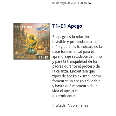
05 de mayo de 2026
|
00:35:24
T1-E1 Apego
El apego es la relación
invisible y profunda entre un
niño y quienes lo cuidan, es la
base fundamental para el
aprendizaje saludable del niño
y para la tranquilidad de los
padres durante el proceso de
la crianza. Encontrará que
tipos de apego existen, como
fomentar un apego saludable
y hasta qué momento de la
vida el apego es
determinante.
Invitada: Nubia Farías