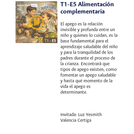
T1-E5 Alimentación
complementaria
El apego es la relación
invisible y profunda entre un
niño y quienes lo cuidan, es la
base fundamental para el
aprendizaje saludable del niño
y para la tranquilidad de los
padres durante el proceso de
la crianza. Encontrará que
tipos de apego existen, como
fomentar un apego saludable
y hasta qué momento de la
vida el apego es
determinante.
Invitada: Luz Yesmith
Valencia Certiga