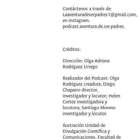
Contáctenos a través de:
Laaventuradeserpadres1@gmail.com,
en instagram:
podcast.aventura.de.ser.padres.
Créditos:
Dirección: Olga Adriana
Rodríguez Urrego
Realizador del Podcast: Olga
Rodríguez creadora; Diego
Chaparro director,
investigador y locutor; Helen
Cortez investigadora y
locutora; Santiago Moreno
investigador y locutor.
Ilustración Unidad de
Divulgación Científica y
Comunicaciones, Facultad de