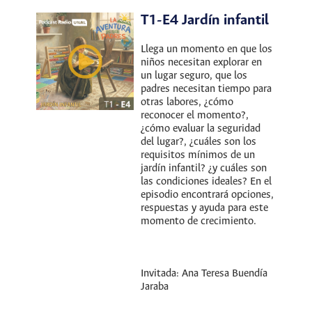
T1-E4 Jardín infantil
Llega un momento en que los
niños necesitan explorar en
un lugar seguro, que los
padres necesitan tiempo para
otras labores, ¿cómo
reconocer el momento?,
¿cómo evaluar la seguridad
del lugar?, ¿cuáles son los
requisitos mínimos de un
jardín infantil? ¿y cuáles son
las condiciones ideales? En el
episodio encontrará opciones,
respuestas y ayuda para este
momento de crecimiento.
Invitada: Ana Teresa Buendía
Jaraba