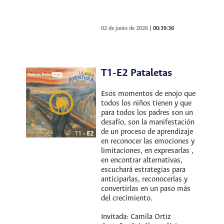
02 de junio de 2026
|
00:39:36
T1-E2 Pataletas
Esos momentos de enojo que
todos los niños tienen y que
para todos los padres son un
desafío, son la manifestación
de un proceso de aprendizaje
en reconocer las emociones y
limitaciones, en expresarlas ,
en encontrar alternativas,
escuchará estrategias para
anticiparlas, reconocerlas y
convertirlas en un paso más
del crecimiento.
Invitada: Camila Ortiz