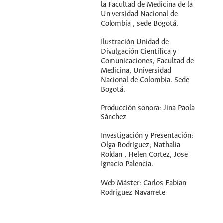
la Facultad de Medicina de la
Universidad Nacional de
Colombia , sede Bogotá.
Ilustración Unidad de
Divulgación Científica y
Comunicaciones, Facultad de
Medicina, Universidad
Nacional de Colombia. Sede
Bogotá.
Producción sonora: Jina Paola
Sánchez
Investigación y Presentación:
Olga Rodríguez, Nathalia
Roldan , Helen Cortez, Jose
Ignacio Palencia.
Web Máster: Carlos Fabian
Rodríguez Navarrete