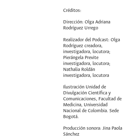
Créditos:
Dirección: Olga Adriana
Rodríguez Urrego
Realizador del Podcast: Olga
Rodríguez creadora,
investigadora, locutora;
Pierángela Previte
investigadora, locutora;
Nathalia Roldán
investigadora, locutora
Ilustración Unidad de
Divulgación Científica y
Comunicaciones, Facultad de
Medicina, Universidad
Nacional de Colombia. Sede
Bogotá.
Producción sonora: Jina Paola
Sánchez