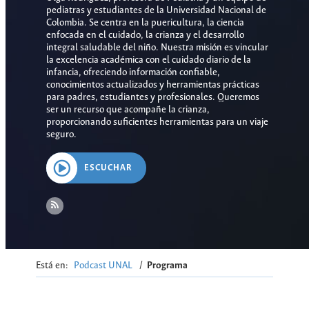
pediatras y estudiantes de la Universidad Nacional de
Colombia. Se centra en la puericultura, la ciencia
enfocada en el cuidado, la crianza y el desarrollo
integral saludable del niño. Nuestra misión es vincular
la excelencia académica con el cuidado diario de la
infancia, ofreciendo información confiable,
conocimientos actualizados y herramientas prácticas
para padres, estudiantes y profesionales. Queremos
ser un recurso que acompañe la crianza,
proporcionando suficientes herramientas para un viaje
seguro.
ESCUCHAR
Está en:
Podcast UNAL
/
Programa