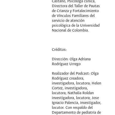
Castaño, Psicóloga clínica,
Directora del Taller de Pautas
de Crianza y Fortalecimiento
de Vínculos Familiares del
servicio de atención
psicológica de la Universidad
Nacional de Colombia.
Créditos:
Dirección: Olga Adriana
Rodríguez Urrego
Realizador del Podcast: Olga
Rodríguez creadora,
investigadora, locutora; Helen
Cortez, investigadora,
locutora; Nathalia Roldan
investigadora, locutora; Jose
Ignacio Palencia, investigador,
locutor. Con respaldo del
Departamento de pediatría de