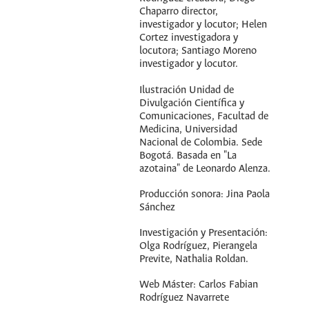
Chaparro director,
investigador y locutor; Helen
Cortez investigadora y
locutora; Santiago Moreno
investigador y locutor.
Ilustración Unidad de
Divulgación Científica y
Comunicaciones, Facultad de
Medicina, Universidad
Nacional de Colombia. Sede
Bogotá. Basada en "La
azotaina" de Leonardo Alenza.
Producción sonora: Jina Paola
Sánchez
Investigación y Presentación:
Olga Rodríguez, Pierangela
Previte, Nathalia Roldan.
Web Máster: Carlos Fabian
Rodríguez Navarrete