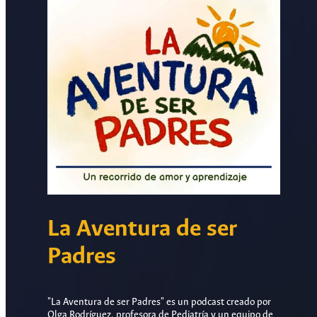
La Aventura de ser
Padres
"La Aventura de ser Padres" es un podcast creado por
Olga Rodríguez, profesora de Pediatría y un equipo de