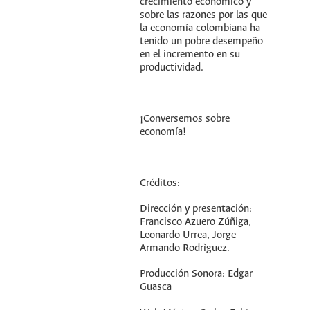
crecimiento económico y
sobre las razones por las que
la economía colombiana ha
tenido un pobre desempeño
en el incremento en su
productividad.
¡Conversemos sobre
economía!
Créditos:
Dirección y presentación:
Francisco Azuero Zúñiga,
Leonardo Urrea, Jorge
Armando Rodrìguez.
Producción Sonora: Edgar
Guasca