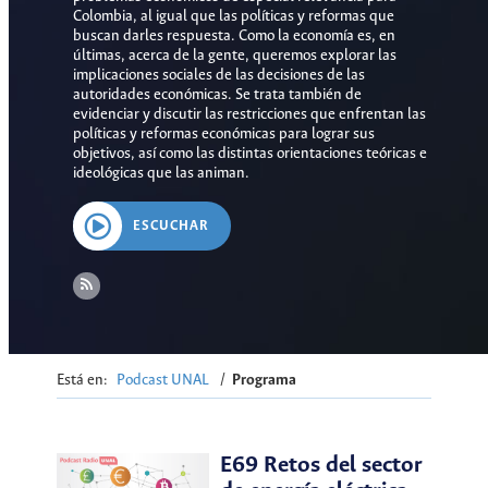
Colombia, al igual que las políticas y reformas que
buscan darles respuesta. Como la economía es, en
últimas, acerca de la gente, queremos explorar las
implicaciones sociales de las decisiones de las
autoridades económicas. Se trata también de
evidenciar y discutir las restricciones que enfrentan las
políticas y reformas económicas para lograr sus
objetivos, así como las distintas orientaciones teóricas e
ideológicas que las animan.
ESCUCHAR
Está en:
Podcast UNAL
/
Programa
E69 Retos del sector