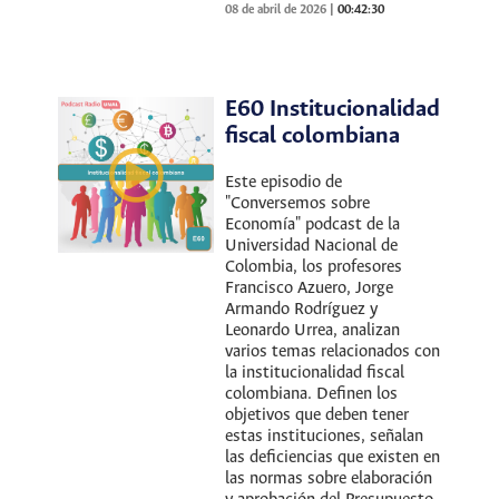
08 de abril de 2026
|
00:42:30
E60 Institucionalidad
fiscal colombiana
Este episodio de
"Conversemos sobre
Economía" podcast de la
Universidad Nacional de
Colombia, los profesores
Francisco Azuero, Jorge
Armando Rodríguez y
Leonardo Urrea, analizan
varios temas relacionados con
la institucionalidad fiscal
colombiana. Definen los
objetivos que deben tener
estas instituciones, señalan
las deficiencias que existen en
las normas sobre elaboración