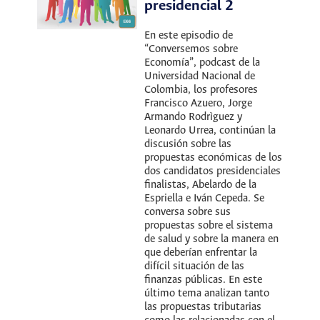
presidencial 2
En este episodio de
“Conversemos sobre
Economía”, podcast de la
Universidad Nacional de
Colombia, los profesores
Francisco Azuero, Jorge
Armando Rodrìguez y
Leonardo Urrea, continúan la
discusión sobre las
propuestas económicas de los
dos candidatos presidenciales
finalistas, Abelardo de la
Espriella e Iván Cepeda. Se
conversa sobre sus
propuestas sobre el sistema
de salud y sobre la manera en
que deberían enfrentar la
difícil situación de las
finanzas públicas. En este
último tema analizan tanto
las propuestas tributarias