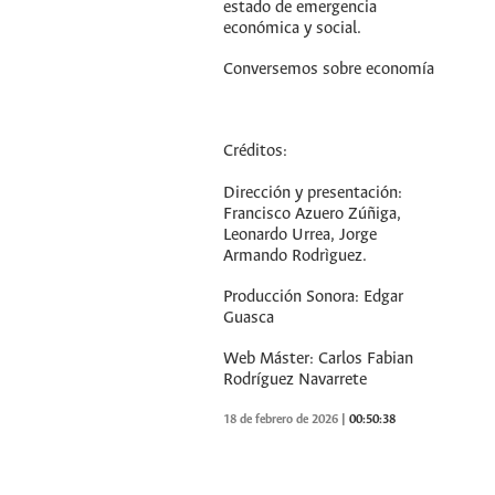
estado de emergencia
económica y social.
Conversemos sobre economía
Créditos:
Dirección y presentación:
Francisco Azuero Zúñiga,
Leonardo Urrea, Jorge
Armando Rodrìguez.
Producción Sonora: Edgar
Guasca
Web Máster: Carlos Fabian
Rodríguez Navarrete
18 de febrero de 2026
|
00:50:38