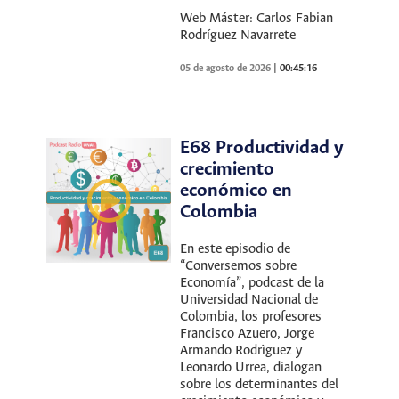
Web Máster: Carlos Fabian
Rodríguez Navarrete
05 de agosto de 2026
|
00:45:16
E68 Productividad y
crecimiento
económico en
Colombia
En este episodio de
“Conversemos sobre
Economía”, podcast de la
Universidad Nacional de
Colombia, los profesores
Francisco Azuero, Jorge
Armando Rodrìguez y
Leonardo Urrea, dialogan
sobre los determinantes del