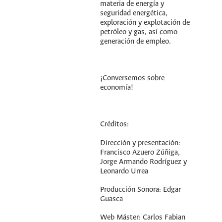
materia de energía y
seguridad energética,
exploración y explotación de
petróleo y gas, así como
generación de empleo.
¡Conversemos sobre
economía!
Créditos:
Dirección y presentación:
Francisco Azuero Zúñiga,
Jorge Armando Rodríguez y
Leonardo Urrea
Producción Sonora: Edgar
Guasca
Web Máster: Carlos Fabian