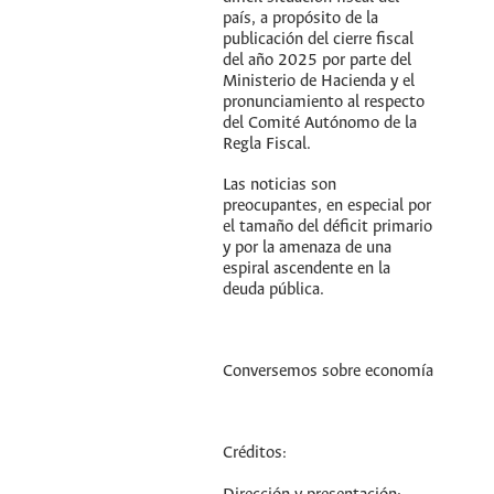
país, a propósito de la
publicación del cierre fiscal
del año 2025 por parte del
Ministerio de Hacienda y el
pronunciamiento al respecto
del Comité Autónomo de la
Regla Fiscal.
Las noticias son
preocupantes, en especial por
el tamaño del déficit primario
y por la amenaza de una
espiral ascendente en la
deuda pública.
Conversemos sobre economía
Créditos: