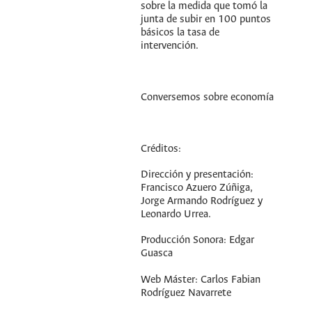
sobre la medida que tomó la
junta de subir en 100 puntos
básicos la tasa de
intervención.
Conversemos sobre economía
Créditos:
Dirección y presentación:
Francisco Azuero Zúñiga,
Jorge Armando Rodríguez y
Leonardo Urrea.
Producción Sonora: Edgar
Guasca
Web Máster: Carlos Fabian
Rodríguez Navarrete