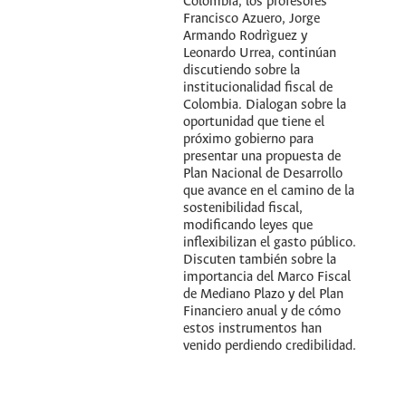
Colombia, los profesores
Francisco Azuero, Jorge
Armando Rodrìguez y
Leonardo Urrea, continúan
discutiendo sobre la
institucionalidad fiscal de
Colombia. Dialogan sobre la
oportunidad que tiene el
próximo gobierno para
presentar una propuesta de
Plan Nacional de Desarrollo
que avance en el camino de la
sostenibilidad fiscal,
modificando leyes que
inflexibilizan el gasto público.
Discuten también sobre la
importancia del Marco Fiscal
de Mediano Plazo y del Plan
Financiero anual y de cómo
estos instrumentos han
venido perdiendo credibilidad.