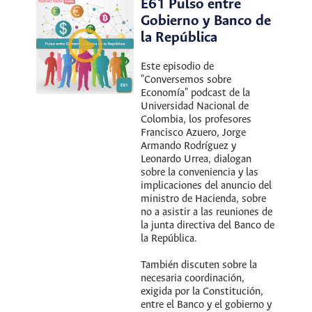
E61 Pulso entre
Gobierno y Banco de
la República
Este episodio de
"Conversemos sobre
Economía" podcast de la
Universidad Nacional de
Colombia, los profesores
Francisco Azuero, Jorge
Armando Rodríguez y
Leonardo Urrea, dialogan
sobre la conveniencia y las
implicaciones del anuncio del
ministro de Hacienda, sobre
no a asistir a las reuniones de
la junta directiva del Banco de
la República.
También discuten sobre la
necesaria coordinación,
exigida por la Constitución,
entre el Banco y el gobierno y