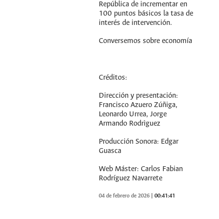
República de incrementar en
100 puntos básicos la tasa de
interés de intervención.
Conversemos sobre economía
Créditos:
Dirección y presentación:
Francisco Azuero Zúñiga,
Leonardo Urrea, Jorge
Armando Rodrìguez
Producción Sonora: Edgar
Guasca
Web Máster: Carlos Fabian
Rodríguez Navarrete
04 de febrero de 2026
|
00:41:41