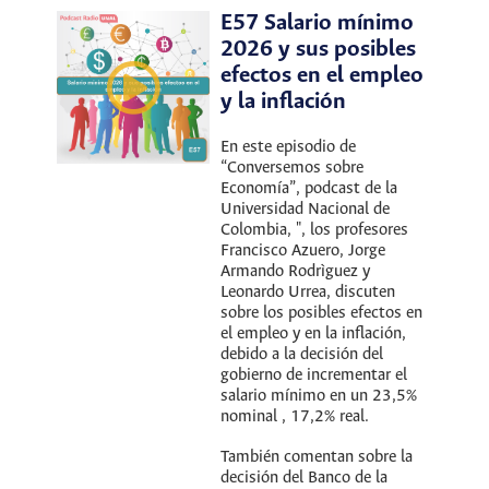
E57 Salario mínimo
2026 y sus posibles
efectos en el empleo
y la inflación
En este episodio de
“Conversemos sobre
Economía”, podcast de la
Universidad Nacional de
Colombia, ", los profesores
Francisco Azuero, Jorge
Armando Rodrìguez y
Leonardo Urrea, discuten
sobre los posibles efectos en
el empleo y en la inflación,
debido a la decisión del
gobierno de incrementar el
salario mínimo en un 23,5%
nominal , 17,2% real.
También comentan sobre la
decisión del Banco de la