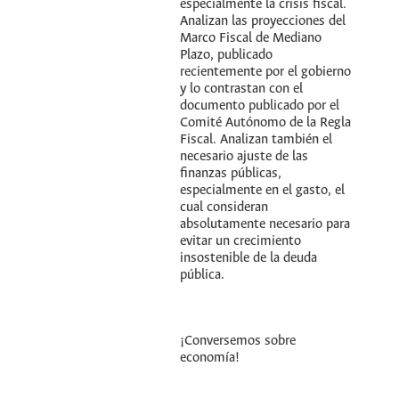
especialmente la crisis fiscal.
Analizan las proyecciones del
Marco Fiscal de Mediano
Plazo, publicado
recientemente por el gobierno
y lo contrastan con el
documento publicado por el
Comité Autónomo de la Regla
Fiscal. Analizan también el
necesario ajuste de las
finanzas públicas,
especialmente en el gasto, el
cual consideran
absolutamente necesario para
evitar un crecimiento
insostenible de la deuda
pública.
¡Conversemos sobre
economía!