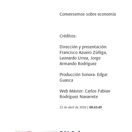
Conversemos sobre economía
Créditos:
Dirección y presentación:
Francisco Azuero Zúñiga,
Leonardo Urrea, Jorge
Armando Rodrìguez
Producción Sonora: Edgar
Guasca
Web Máster: Carlos Fabian
Rodríguez Navarrete
22 de abril de 2026
|
00:43:49