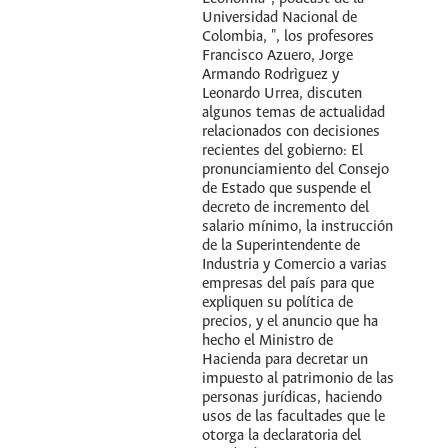
Universidad Nacional de
Colombia, ", los profesores
Francisco Azuero, Jorge
Armando Rodrìguez y
Leonardo Urrea, discuten
algunos temas de actualidad
relacionados con decisiones
recientes del gobierno: El
pronunciamiento del Consejo
de Estado que suspende el
decreto de incremento del
salario mínimo, la instrucción
de la Superintendente de
Industria y Comercio a varias
empresas del país para que
expliquen su política de
precios, y el anuncio que ha
hecho el Ministro de
Hacienda para decretar un
impuesto al patrimonio de las
personas jurídicas, haciendo
usos de las facultades que le
otorga la declaratoria del