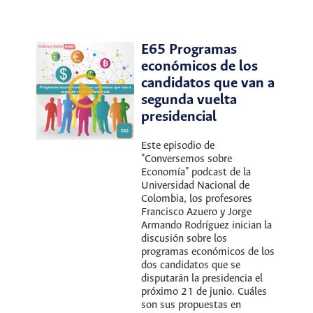
E65 Programas
económicos de los
candidatos que van a
segunda vuelta
presidencial
Este episodio de
"Conversemos sobre
Economía" podcast de la
Universidad Nacional de
Colombia, los profesores
Francisco Azuero y Jorge
Armando Rodríguez inician la
discusión sobre los
programas económicos de los
dos candidatos que se
disputarán la presidencia el
próximo 21 de junio. Cuáles
son sus propuestas en