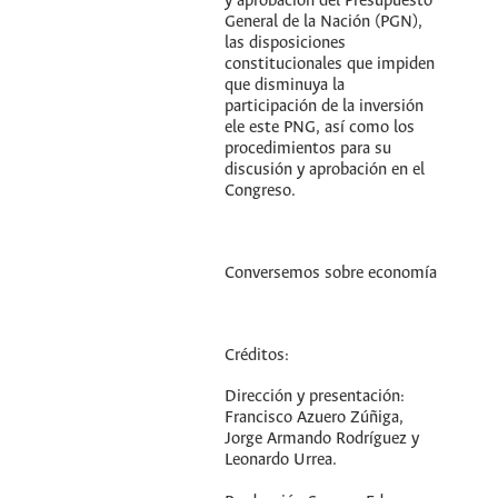
y aprobación del Presupuesto
General de la Nación (PGN),
las disposiciones
constitucionales que impiden
que disminuya la
participación de la inversión
ele este PNG, así como los
procedimientos para su
discusión y aprobación en el
Congreso.
Conversemos sobre economía
Créditos:
Dirección y presentación:
Francisco Azuero Zúñiga,
Jorge Armando Rodríguez y
Leonardo Urrea.