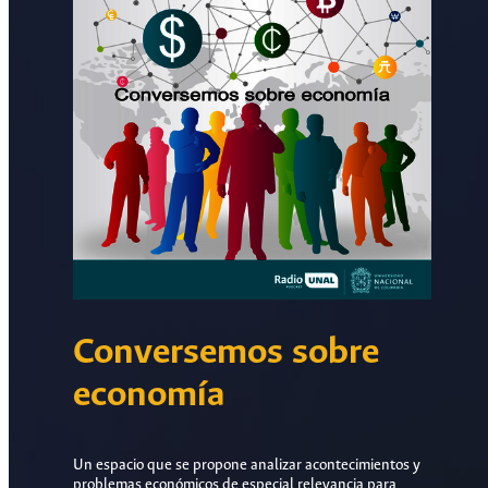
Conversemos sobre
economía
Un espacio que se propone analizar acontecimientos y
problemas económicos de especial relevancia para