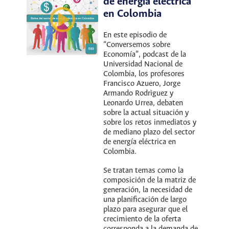
de energía eléctrica
en Colombia
En este episodio de
“Conversemos sobre
Economía”, podcast de la
Universidad Nacional de
Colombia, los profesores
Francisco Azuero, Jorge
Armando Rodrìguez y
Leonardo Urrea, debaten
sobre la actual situación y
sobre los retos inmediatos y
de mediano plazo del sector
de energía eléctrica en
Colombia.
Se tratan temas como la
composición de la matriz de
generación, la necesidad de
una planificación de largo
plazo para asegurar que el
crecimiento de la oferta