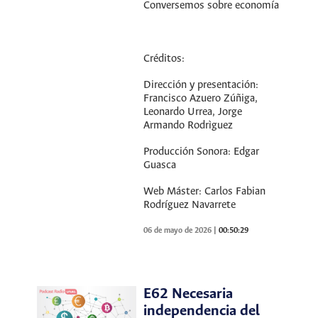
Conversemos sobre economía
Créditos:
Dirección y presentación:
Francisco Azuero Zúñiga,
Leonardo Urrea, Jorge
Armando Rodrìguez
Producción Sonora: Edgar
Guasca
Web Máster: Carlos Fabian
Rodríguez Navarrete
06 de mayo de 2026
|
00:50:29
E62 Necesaria
independencia del