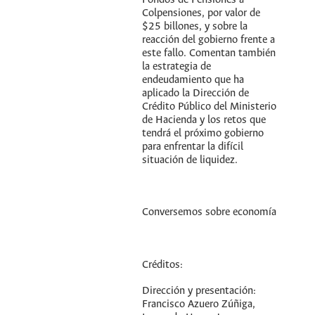
Fondos de Pensiones a
Colpensiones, por valor de
$25 billones, y sobre la
reacción del gobierno frente a
este fallo. Comentan también
la estrategia de
endeudamiento que ha
aplicado la Dirección de
Crédito Público del Ministerio
de Hacienda y los retos que
tendrá el próximo gobierno
para enfrentar la difícil
situación de liquidez.
Conversemos sobre economía
Créditos:
Dirección y presentación:
Francisco Azuero Zúñiga,