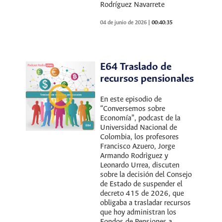
Rodríguez Navarrete
04 de junio de 2026
|
00:40:35
E64 Traslado de
recursos pensionales
En este episodio de
“Conversemos sobre
Economía”, podcast de la
Universidad Nacional de
Colombia, los profesores
Francisco Azuero, Jorge
Armando Rodrìguez y
Leonardo Urrea, discuten
sobre la decisión del Consejo
de Estado de suspender el
decreto 415 de 2026, que
obligaba a trasladar recursos
que hoy administran los