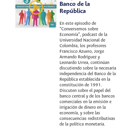
Banco de la
República
En este episodio de
“Conversemos sobre
Economía”, podcast de la
Universidad Nacional de
Colombia, los profesores
Francisco Azuero, Jorge
Armando Rodrìguez y
Leonardo Urrea, continúan
discutiendo sobre la necesaria
independencia del Banco de la
República establecida en la
constitución de 1991.
Discuten sobre el papel del
banco central y de los bancos
comerciales en la emisión e
irrigación de dinero en la
economía, y sobre las
consecuencias redistributivas
de la política monetaria.