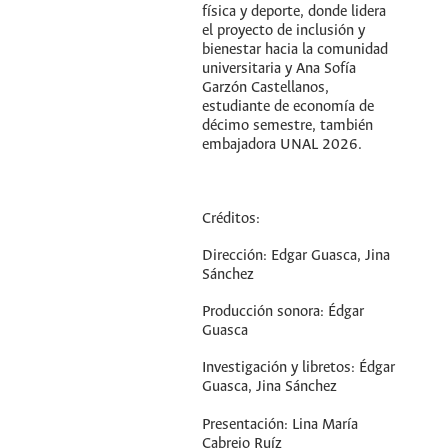
física y deporte, donde lidera
el proyecto de inclusión y
bienestar hacia la comunidad
universitaria y Ana Sofía
Garzón Castellanos,
estudiante de economía de
décimo semestre, también
embajadora UNAL 2026.
Créditos:
Dirección: Edgar Guasca, Jina
Sánchez
Producción sonora: Édgar
Guasca
Investigación y libretos: Édgar
Guasca, Jina Sánchez
Presentación: Lina María
Cabrejo Ruíz