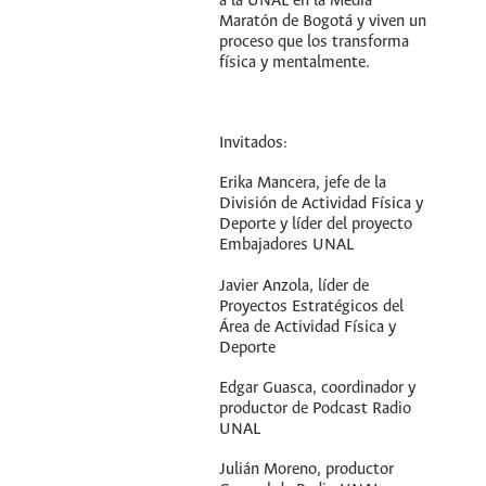
a la UNAL en la Media
Maratón de Bogotá y viven un
proceso que los transforma
física y mentalmente.
Invitados:
Erika Mancera, jefe de la
División de Actividad Física y
Deporte y líder del proyecto
Embajadores UNAL
Javier Anzola, líder de
Proyectos Estratégicos del
Área de Actividad Física y
Deporte
Edgar Guasca, coordinador y
productor de Podcast Radio
UNAL
Julián Moreno, productor