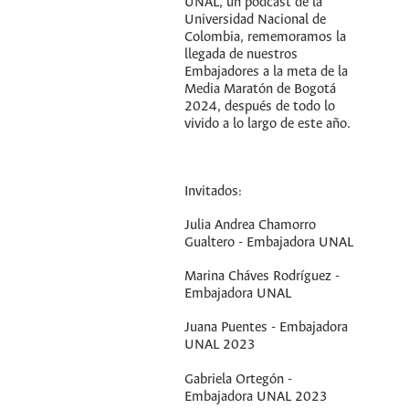
UNAL, un podcast de la
Universidad Nacional de
Colombia, rememoramos la
llegada de nuestros
Embajadores a la meta de la
Media Maratón de Bogotá
2024, después de todo lo
vivido a lo largo de este año.
Invitados:
Julia Andrea Chamorro
Gualtero - Embajadora UNAL
Marina Cháves Rodríguez -
Embajadora UNAL
Juana Puentes - Embajadora
UNAL 2023
Gabriela Ortegón -
Embajadora UNAL 2023