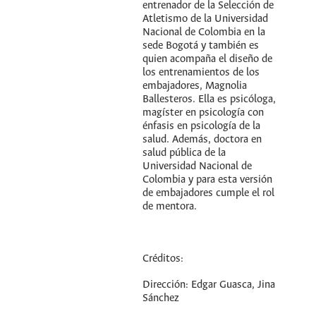
entrenador de la Selección de
Atletismo de la Universidad
Nacional de Colombia en la
sede Bogotá y también es
quien acompaña el diseño de
los entrenamientos de los
embajadores, Magnolia
Ballesteros. Ella es psicóloga,
magíster en psicología con
énfasis en psicología de la
salud. Además, doctora en
salud pública de la
Universidad Nacional de
Colombia y para esta versión
de embajadores cumple el rol
de mentora.
Créditos:
Dirección: Edgar Guasca, Jina
Sánchez