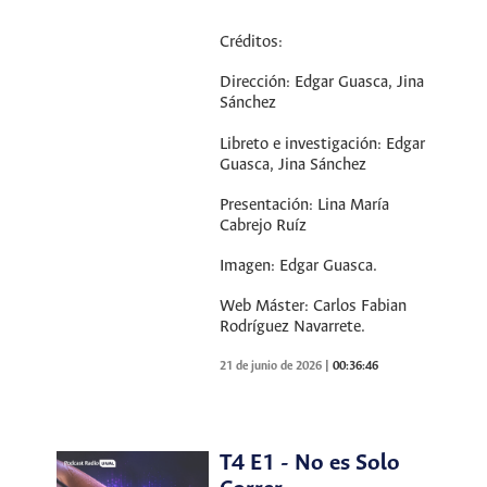
Créditos:
Dirección: Edgar Guasca, Jina
Sánchez
Libreto e investigación: Edgar
Guasca, Jina Sánchez
Presentación: Lina María
Cabrejo Ruíz
Imagen: Edgar Guasca.
Web Máster: Carlos Fabian
Rodríguez Navarrete.
21 de junio de 2026
|
00:36:46
T4 E1 - No es Solo