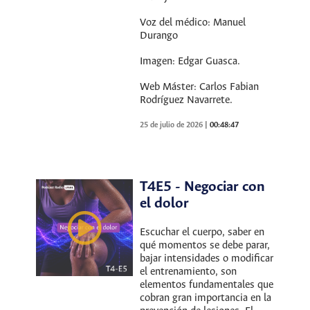
Voz del médico: Manuel
Durango
Imagen: Edgar Guasca.
Web Máster: Carlos Fabian
Rodríguez Navarrete.
25 de julio de 2026
|
00:48:47
T4E5 - Negociar con
el dolor
Escuchar el cuerpo, saber en
qué momentos se debe parar,
bajar intensidades o modificar
el entrenamiento, son
elementos fundamentales que
cobran gran importancia en la