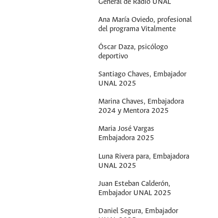
General de Radio UNAL
Ana María Oviedo, profesional
del programa Vitalmente
Óscar Daza, psicólogo
deportivo
Santiago Chaves, Embajador
UNAL 2025
Marina Chaves, Embajadora
2024 y Mentora 2025
Maria José Vargas
Embajadora 2025
Luna Rivera para, Embajadora
UNAL 2025
Juan Esteban Calderón,
Embajador UNAL 2025
Daniel Segura, Embajador