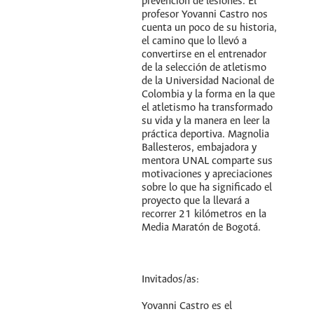
prevención de lesiones. El
profesor Yovanni Castro nos
cuenta un poco de su historia,
el camino que lo llevó a
convertirse en el entrenador
de la selección de atletismo
de la Universidad Nacional de
Colombia y la forma en la que
el atletismo ha transformado
su vida y la manera en leer la
práctica deportiva. Magnolia
Ballesteros, embajadora y
mentora UNAL comparte sus
motivaciones y apreciaciones
sobre lo que ha significado el
proyecto que la llevará a
recorrer 21 kilómetros en la
Media Maratón de Bogotá.
Invitados/as:
Yovanni Castro es el