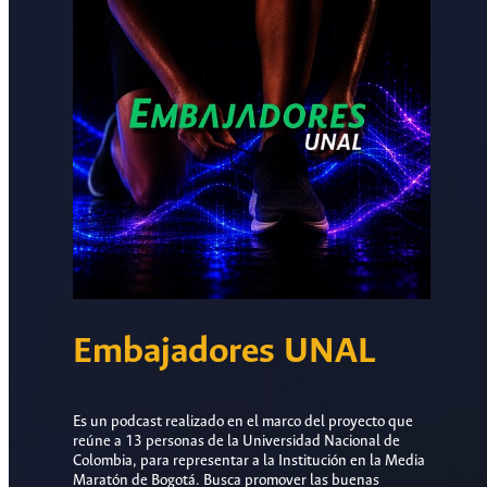
Embajadores UNAL
Es un podcast realizado en el marco del proyecto que
reúne a 13 personas de la Universidad Nacional de
Colombia, para representar a la Institución en la Media
Maratón de Bogotá. Busca promover las buenas