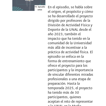
En el episodio, se habla sobre
el origen, el propósito y cómo
se ha desarrollado el proyecto
dirigido por profesores de la
División de Actividad Física y
Deporte de la UNAL desde el
año 2023; también el
impacto que ha tenido en la
comunidad de la Universidad
más allá de incentivar a la
práctica de actividad física. El
episodio se enfoca en la
forma de entrenamiento que
ofrece el proyecto para los
participantes y la importancia
de vincular diferentes miradas
profesionales a una etapa de
preparación. Hasta la
temporada 2025, el proyecto
ha tenido más de 30
participantes, quienes
aceptan el reto de representar