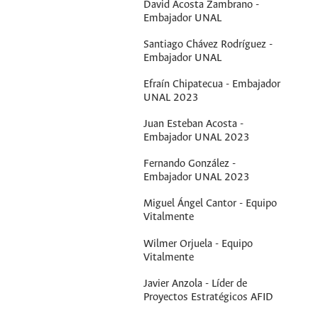
David Acosta Zambrano -
Embajador UNAL
Santiago Chávez Rodríguez -
Embajador UNAL
Efraín Chipatecua - Embajador
UNAL 2023
Juan Esteban Acosta -
Embajador UNAL 2023
Fernando González -
Embajador UNAL 2023
Miguel Ángel Cantor - Equipo
Vitalmente
Wilmer Orjuela - Equipo
Vitalmente
Javier Anzola - Líder de
Proyectos Estratégicos AFID