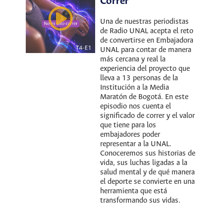
Correr
Una de nuestras periodistas
de Radio UNAL acepta el reto
de convertirse en Embajadora
UNAL para contar de manera
más cercana y real la
experiencia del proyecto que
lleva a 13 personas de la
Institución a la Media
Maratón de Bogotá. En este
episodio nos cuenta el
significado de correr y el valor
que tiene para los
embajadores poder
representar a la UNAL.
Conoceremos sus historias de
vida, sus luchas ligadas a la
salud mental y de qué manera
el deporte se convierte en una
herramienta que está
transformando sus vidas.