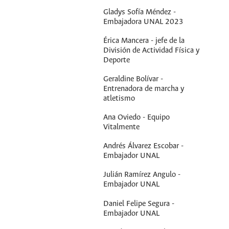
Gladys Sofía Méndez -
Embajadora UNAL 2023
Érica Mancera - jefe de la
División de Actividad Física y
Deporte
Geraldine Bolívar -
Entrenadora de marcha y
atletismo
Ana Oviedo - Equipo
Vitalmente
Andrés Álvarez Escobar -
Embajador UNAL
Julián Ramírez Angulo -
Embajador UNAL
Daniel Felipe Segura -
Embajador UNAL