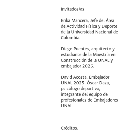
Invitados/as:
Erika Mancera, Jefe del Área
de Actividad Física y Deporte
de la Universidad Nacional de
Colombia.
Diego Puentes, arquitecto y
estudiante de la Maestría en
Construcción de la UNAL y
embajador 2026.
David Acosta, Embajador
UNAL 2025. Óscar Daza,
psicólogo deportivo,
integrante del equipo de
profesionales de Embajadores
UNAL.
Créditos: