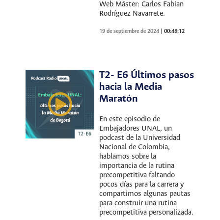
Web Máster: Carlos Fabian
Rodríguez Navarrete.
19 de septiembre de 2024
|
00:48:12
T2- E6 Últimos pasos
hacia la Media
Maratón
En este episodio de
Embajadores UNAL, un
podcast de la Universidad
Nacional de Colombia,
hablamos sobre la
importancia de la rutina
precompetitiva faltando
pocos días para la carrera y
compartimos algunas pautas
para construir una rutina
precompetitiva personalizada.