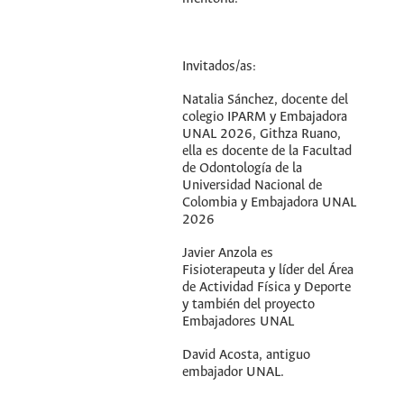
Invitados/as:
Natalia Sánchez, docente del
colegio IPARM y Embajadora
UNAL 2026, Githza Ruano,
ella es docente de la Facultad
de Odontología de la
Universidad Nacional de
Colombia y Embajadora UNAL
2026
Javier Anzola es
Fisioterapeuta y líder del Área
de Actividad Física y Deporte
y también del proyecto
Embajadores UNAL
David Acosta, antiguo
embajador UNAL.