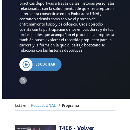
prácticas deportivas a través de las historias personales
relacionadas con la salud mental de quienes aceptaron
el reto para convertirse en un Embajador UNAL,
contando además cómo se vive el proceso de
entrenamiento físico y psicológico. Cada episodio
cuenta con la participación de los embajadores y de los
profesionales que acompañan el proceso. La propuesta
también busca explorar el recorrido propuesto para la
carrera y la forma en la que el paisaje bogotano se
relaciona con las historias deportivas.
ESCUCHAR
Está en:
Podcast UNAL
/
Programa
T4E6 - Volver