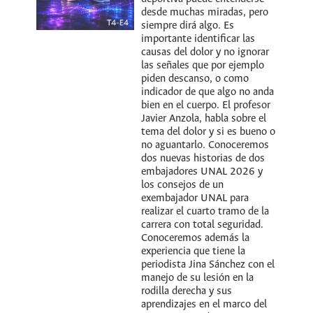
desde muchas miradas, pero
siempre dirá algo. Es
importante identificar las
causas del dolor y no ignorar
las señales que por ejemplo
piden descanso, o como
indicador de que algo no anda
bien en el cuerpo. El profesor
Javier Anzola, habla sobre el
tema del dolor y si es bueno o
no aguantarlo. Conoceremos
dos nuevas historias de dos
embajadores UNAL 2026 y
los consejos de un
exembajador UNAL para
realizar el cuarto tramo de la
carrera con total seguridad.
Conoceremos además la
experiencia que tiene la
periodista Jina Sánchez con el
manejo de su lesión en la
rodilla derecha y sus
aprendizajes en el marco del