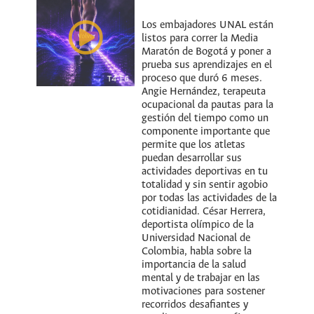
Los embajadores UNAL están
listos para correr la Media
Maratón de Bogotá y poner a
prueba sus aprendizajes en el
proceso que duró 6 meses.
Angie Hernández, terapeuta
ocupacional da pautas para la
gestión del tiempo como un
componente importante que
permite que los atletas
puedan desarrollar sus
actividades deportivas en tu
totalidad y sin sentir agobio
por todas las actividades de la
cotidianidad. César Herrera,
deportista olímpico de la
Universidad Nacional de
Colombia, habla sobre la
importancia de la salud
mental y de trabajar en las
motivaciones para sostener
recorridos desafiantes y