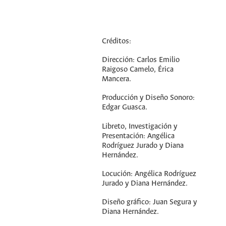
Créditos:
Dirección: Carlos Emilio
Raigoso Camelo, Érica
Mancera.
Producción y Diseño Sonoro:
Edgar Guasca.
Libreto, Investigación y
Presentación: Angélica
Rodríguez Jurado y Diana
Hernández.
Locución: Angélica Rodríguez
Jurado y Diana Hernández.
Diseño gráfico: Juan Segura y
Diana Hernández.