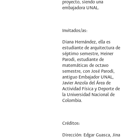
proyecto, siendo una
embajadora UNAL.
Invitados/as:
Diana Hernández, ella es
estudiante de arquitectura de
séptimo semestre, Heiner
Parodi, estudiante de
matemáticas de octavo
semestre, con José Parodi,
antiguo Embajador UNAL,
Javier Anzola del Área de
Actividad Física y Deporte de
la Universidad Nacional de
Colombia.
Créditos:
Dirección: Edgar Guasca, Jina