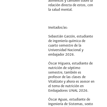
alimentos y también sobre la
relación directa de estos, con
la salud mental.
Invitados/as:
Sebastián Garzón, estudiante
de ingeniería química de
cuarto semestre de la
Universidad Nacional y
embajador 2026.
Óscar Higuera, estudiante de
nutrición de séptimo
semestre, también es
profesor de las clases de
Vitalízate y ahora es asesor en
el tema de nutrición en
Embajadores UNAL 2026.
Óscar Aguas, estudiante de
Ingeniería de Sistemas, sexto