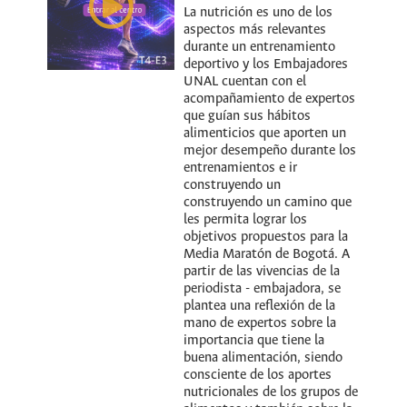
La nutrición es uno de los
aspectos más relevantes
durante un entrenamiento
deportivo y los Embajadores
UNAL cuentan con el
acompañamiento de expertos
que guían sus hábitos
alimenticios que aporten un
mejor desempeño durante los
entrenamientos e ir
construyendo un
construyendo un camino que
les permita lograr los
objetivos propuestos para la
Media Maratón de Bogotá. A
partir de las vivencias de la
periodista - embajadora, se
plantea una reflexión de la
mano de expertos sobre la
importancia que tiene la
buena alimentación, siendo
consciente de los aportes
nutricionales de los grupos de