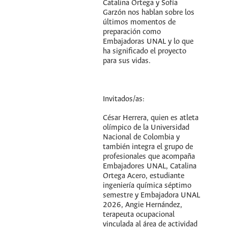
Catalina Ortega y Sofía
Garzón nos hablan sobre los
últimos momentos de
preparación como
Embajadoras UNAL y lo que
ha significado el proyecto
para sus vidas.
Invitados/as:
César Herrera, quien es atleta
olímpico de la Universidad
Nacional de Colombia y
también integra el grupo de
profesionales que acompaña
Embajadores UNAL, Catalina
Ortega Acero, estudiante
ingeniería química séptimo
semestre y Embajadora UNAL
2026, Angie Hernández,
terapeuta ocupacional
vinculada al área de actividad