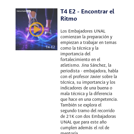
T4 E2 - Encontrar el
Ritmo
Los Embajadores UNAL
comienzan la preparación y
empiezan a trabajar en temas
como la técnica y la
importancia del
fortalecimiento en el
atletismo. Jina Sánchez, la
periodista - embajadora, habla
con el profesor Javier sobre la
técnica, su importancia y los
indicadores de una buena o
mala técnica y la diferencia
que hace en una competencia.
También se explora el
segundo tramo del recorrido
de 21K con dos Embajadoras
UNAL que para este año
cumplen además el rol de
mentoría.