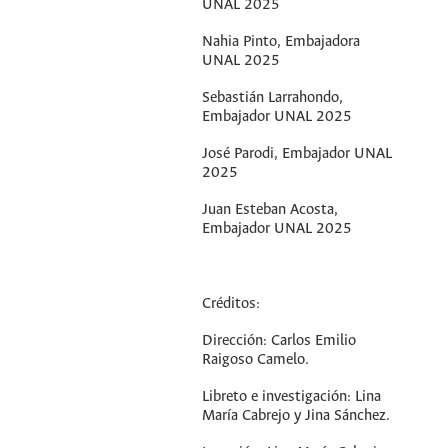
UNAL 2025
Nahia Pinto, Embajadora
UNAL 2025
Sebastián Larrahondo,
Embajador UNAL 2025
José Parodi, Embajador UNAL
2025
Juan Esteban Acosta,
Embajador UNAL 2025
Créditos:
Dirección: Carlos Emilio
Raigoso Camelo.
Libreto e investigación: Lina
María Cabrejo y Jina Sánchez.