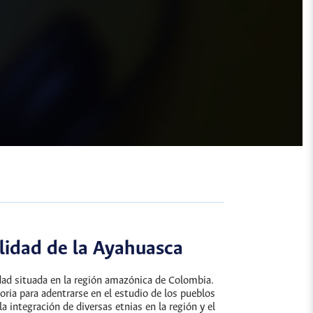
ualidad de la Ayahuasca
iudad situada en la región amazónica de Colombia.
oria para adentrarse en el estudio de los pueblos
a integración de diversas etnias en la región y el