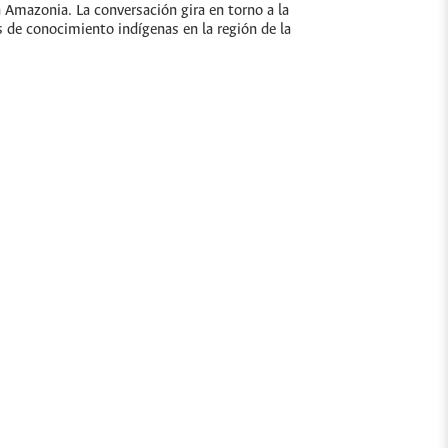
Amazonia. La conversación gira en torno a la
as de conocimiento indígenas en la región de la