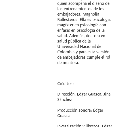
quien acompaña el diseño de
los entrenamientos de los
embajadores, Magnolia
Ballesteros. Ella es psicóloga,
magíster en psicología con
énfasis en psicología de la
salud. Además, doctora en
salud pública de la
Universidad Nacional de
Colombia y para esta versión
de embajadores cumple el rol
de mentora.
Créditos:
Dirección: Edgar Guasca, Jina
Sánchez
Producción sonora: Édgar
Guasca
Investigación y libretos: Édgar