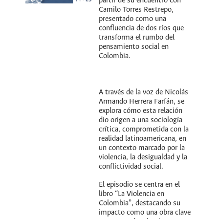
partir de su encuentro con
Camilo Torres Restrepo,
presentado como una
confluencia de dos ríos que
transforma el rumbo del
pensamiento social en
Colombia.
A través de la voz de Nicolás
Armando Herrera Farfán, se
explora cómo esta relación
dio origen a una sociología
crítica, comprometida con la
realidad latinoamericana, en
un contexto marcado por la
violencia, la desigualdad y la
conflictividad social.
El episodio se centra en el
libro “La Violencia en
Colombia”, destacando su
impacto como una obra clave