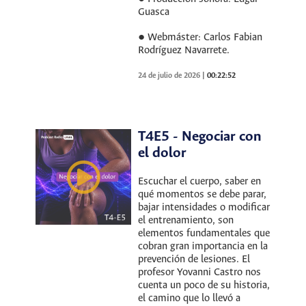
Guasca
● Webmáster: Carlos Fabian
Rodríguez Navarrete.
24 de julio de 2026
|
00:22:52
T4E5 - Negociar con
el dolor
Escuchar el cuerpo, saber en
qué momentos se debe parar,
bajar intensidades o modificar
el entrenamiento, son
elementos fundamentales que
cobran gran importancia en la
prevención de lesiones. El
profesor Yovanni Castro nos
cuenta un poco de su historia,
el camino que lo llevó a