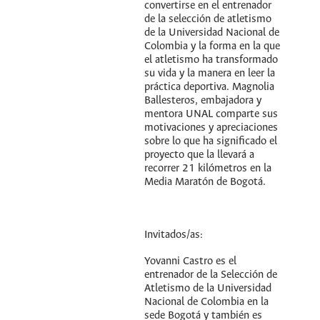
convertirse en el entrenador
de la selección de atletismo
de la Universidad Nacional de
Colombia y la forma en la que
el atletismo ha transformado
su vida y la manera en leer la
práctica deportiva. Magnolia
Ballesteros, embajadora y
mentora UNAL comparte sus
motivaciones y apreciaciones
sobre lo que ha significado el
proyecto que la llevará a
recorrer 21 kilómetros en la
Media Maratón de Bogotá.
Invitados/as:
Yovanni Castro es el
entrenador de la Selección de
Atletismo de la Universidad
Nacional de Colombia en la
sede Bogotá y también es