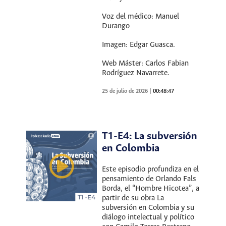
Voz del médico: Manuel
Durango
Imagen: Edgar Guasca.
Web Máster: Carlos Fabian
Rodríguez Navarrete.
25 de julio de 2026
|
00:48:47
T1-E4: La subversión
en Colombia
Este episodio profundiza en el
pensamiento de Orlando Fals
Borda, el “Hombre Hicotea”, a
partir de su obra La
subversión en Colombia y su
diálogo intelectual y político