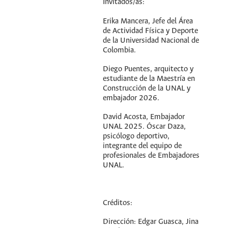
Invitados/as:
Erika Mancera, Jefe del Área
de Actividad Física y Deporte
de la Universidad Nacional de
Colombia.
Diego Puentes, arquitecto y
estudiante de la Maestría en
Construcción de la UNAL y
embajador 2026.
David Acosta, Embajador
UNAL 2025. Óscar Daza,
psicólogo deportivo,
integrante del equipo de
profesionales de Embajadores
UNAL.
Créditos:
Dirección: Edgar Guasca, Jina