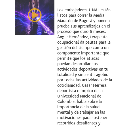
Los embajadores UNAL están
listos para correr la Media
Maratón de Bogotá y poner a
prueba sus aprendizajes en el
proceso que duró 6 meses.
Angie Hernández, terapeuta
ocupacional da pautas para la
gestión del tiempo como un
componente importante que
permite que los atletas
puedan desarrollar sus
actividades deportivas en tu
totalidad y sin sentir agobio
por todas las actividades de la
cotidianidad. César Herrera,
deportista olímpico de la
Universidad Nacional de
Colombia, habla sobre la
importancia de la salud
mental y de trabajar en las
motivaciones para sostener
recorridos desafiantes y