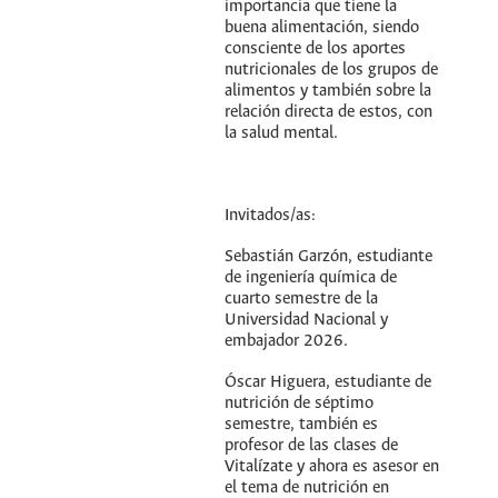
importancia que tiene la
buena alimentación, siendo
consciente de los aportes
nutricionales de los grupos de
alimentos y también sobre la
relación directa de estos, con
la salud mental.
Invitados/as:
Sebastián Garzón, estudiante
de ingeniería química de
cuarto semestre de la
Universidad Nacional y
embajador 2026.
Óscar Higuera, estudiante de
nutrición de séptimo
semestre, también es
profesor de las clases de
Vitalízate y ahora es asesor en
el tema de nutrición en