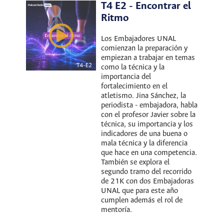
T4 E2 - Encontrar el
Ritmo
Los Embajadores UNAL
comienzan la preparación y
empiezan a trabajar en temas
como la técnica y la
importancia del
fortalecimiento en el
atletismo. Jina Sánchez, la
periodista - embajadora, habla
con el profesor Javier sobre la
técnica, su importancia y los
indicadores de una buena o
mala técnica y la diferencia
que hace en una competencia.
También se explora el
segundo tramo del recorrido
de 21K con dos Embajadoras
UNAL que para este año
cumplen además el rol de
mentoría.