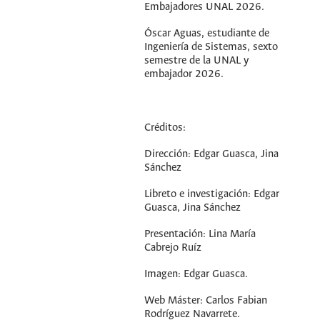
Embajadores UNAL 2026.
Óscar Aguas, estudiante de
Ingeniería de Sistemas, sexto
semestre de la UNAL y
embajador 2026.
Créditos:
Dirección: Edgar Guasca, Jina
Sánchez
Libreto e investigación: Edgar
Guasca, Jina Sánchez
Presentación: Lina María
Cabrejo Ruíz
Imagen: Edgar Guasca.
Web Máster: Carlos Fabian
Rodríguez Navarrete.