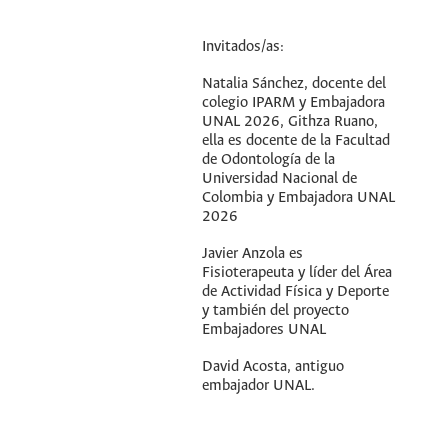
Invitados/as:
Natalia Sánchez, docente del
colegio IPARM y Embajadora
UNAL 2026, Githza Ruano,
ella es docente de la Facultad
de Odontología de la
Universidad Nacional de
Colombia y Embajadora UNAL
2026
Javier Anzola es
Fisioterapeuta y líder del Área
de Actividad Física y Deporte
y también del proyecto
Embajadores UNAL
David Acosta, antiguo
embajador UNAL.