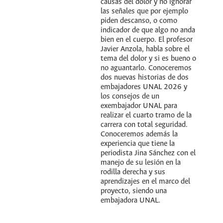
causas del dolor y no ignorar
las señales que por ejemplo
piden descanso, o como
indicador de que algo no anda
bien en el cuerpo. El profesor
Javier Anzola, habla sobre el
tema del dolor y si es bueno o
no aguantarlo. Conoceremos
dos nuevas historias de dos
embajadores UNAL 2026 y
los consejos de un
exembajador UNAL para
realizar el cuarto tramo de la
carrera con total seguridad.
Conoceremos además la
experiencia que tiene la
periodista Jina Sánchez con el
manejo de su lesión en la
rodilla derecha y sus
aprendizajes en el marco del
proyecto, siendo una
embajadora UNAL.