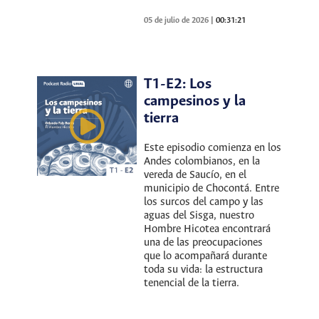
05 de julio de 2026
|
00:31:21
T1-E2: Los
campesinos y la
tierra
Este episodio comienza en los
Andes colombianos, en la
vereda de Saucío, en el
municipio de Chocontá. Entre
los surcos del campo y las
aguas del Sisga, nuestro
Hombre Hicotea encontrará
una de las preocupaciones
que lo acompañará durante
toda su vida: la estructura
tenencial de la tierra.