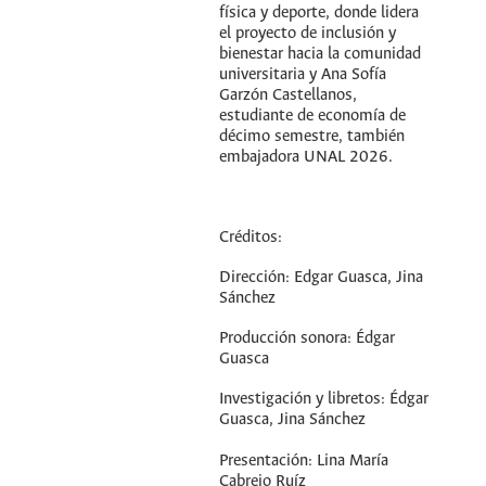
física y deporte, donde lidera
el proyecto de inclusión y
bienestar hacia la comunidad
universitaria y Ana Sofía
Garzón Castellanos,
estudiante de economía de
décimo semestre, también
embajadora UNAL 2026.
Créditos:
Dirección: Edgar Guasca, Jina
Sánchez
Producción sonora: Édgar
Guasca
Investigación y libretos: Édgar
Guasca, Jina Sánchez
Presentación: Lina María
Cabrejo Ruíz