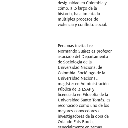
desigualdad en Colombia y
cómo, a lo largo de la
historia, ha alimentado
múltiples procesos de
violencia y conflicto social.
Personas invitadas:
Normando Suárez es profesor
asociado del Departamento
de Sociología de la
Universidad Nacional de
Colombia. Sociólogo de la
Universidad Nacional,
magíster en Administración
Pública de la ESAP y
licenciado en Filosofía de la
Universidad Santo Tomás, es
reconocido como uno de los
mayores conocedores e
investigadores de la obra de
Orlando Fals Borda,
especialmente en temas