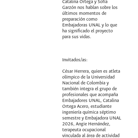
Catalina Ortega y Sofía
Garzón nos hablan sobre los
últimos momentos de
preparación como
Embajadoras UNAL y lo que
ha significado el proyecto
para sus vidas.
Invitados/as:
César Herrera, quien es atleta
olímpico de la Universidad
Nacional de Colombia y
también integra el grupo de
profesionales que acompaña
Embajadores UNAL, Catalina
Ortega Acero, estudiante
ingeniería química séptimo
semestre y Embajadora UNAL
2026, Angie Hernández,
terapeuta ocupacional
vinculada al área de actividad