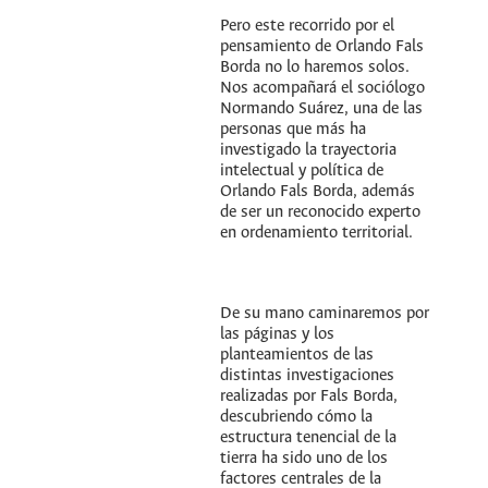
Pero este recorrido por el
pensamiento de Orlando Fals
Borda no lo haremos solos.
Nos acompañará el sociólogo
Normando Suárez, una de las
personas que más ha
investigado la trayectoria
intelectual y política de
Orlando Fals Borda, además
de ser un reconocido experto
en ordenamiento territorial.
De su mano caminaremos por
las páginas y los
planteamientos de las
distintas investigaciones
realizadas por Fals Borda,
descubriendo cómo la
estructura tenencial de la
tierra ha sido uno de los
factores centrales de la