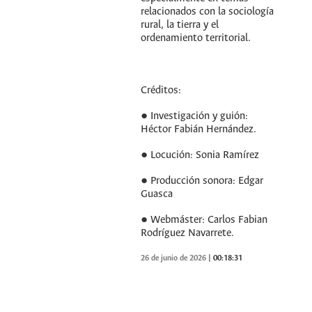
relacionados con la sociología
rural, la tierra y el
ordenamiento territorial.
Créditos:
● Investigación y guión:
Héctor Fabián Hernández.
● Locución: Sonia Ramírez
● Producción sonora: Edgar
Guasca
● Webmáster: Carlos Fabian
Rodríguez Navarrete.
26 de junio de 2026
|
00:18:31