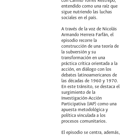
con Camilo Torres Restrepo,
entendido como una raíz que
sigue nutriendo las luchas
sociales en el país.
A través de la voz de Nicolás
Armando Herrera Farfán, el
episodio recorre la
construcción de una teoría de
la subversión y su
transformación en una
práctica crítica orientada a la
acción, en diálogo con los
debates latinoamericanos de
las décadas de 1960 y 1970.
En este tránsito, se destaca el
surgimiento de la
Investigación-Acción
Participativa (IAP) como una
apuesta metodológica y
política vinculada a los
procesos comunitarios.
El episodio se centra, además,