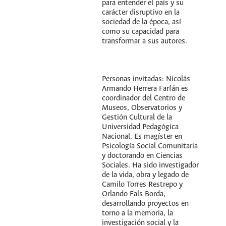
para entender el país y su
carácter disruptivo en la
sociedad de la época, así
como su capacidad para
transformar a sus autores.
Personas invitadas: Nicolás
Armando Herrera Farfán es
coordinador del Centro de
Museos, Observatorios y
Gestión Cultural de la
Universidad Pedagógica
Nacional. Es magíster en
Psicología Social Comunitaria
y doctorando en Ciencias
Sociales. Ha sido investigador
de la vida, obra y legado de
Camilo Torres Restrepo y
Orlando Fals Borda,
desarrollando proyectos en
torno a la memoria, la
investigación social y la