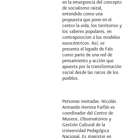
en la emergencia del concepto
de socialismo raizal,
entendido como una
propuesta que pone en el
centro la vida, los territorios y
los saberes populares, en
contraposición a los modelos
eurocéntricos. Así, se
presenta el legado de Fals
como parte de una red de
pensamiento y acción que
apuesta por la transformación
social desde las raíces de los
pueblos.
Personas invitadas: Nicolás
Armando Herrera Farfán es
coordinador del Centro de
Museos, Observatorios y
Gestión Cultural de la
Universidad Pedagógica
Nacional. Es magíster en