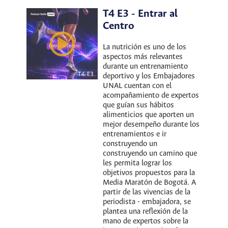
T4 E3 - Entrar al
Centro
La nutrición es uno de los
aspectos más relevantes
durante un entrenamiento
deportivo y los Embajadores
UNAL cuentan con el
acompañamiento de expertos
que guían sus hábitos
alimenticios que aporten un
mejor desempeño durante los
entrenamientos e ir
construyendo un
construyendo un camino que
les permita lograr los
objetivos propuestos para la
Media Maratón de Bogotá. A
partir de las vivencias de la
periodista - embajadora, se
plantea una reflexión de la
mano de expertos sobre la