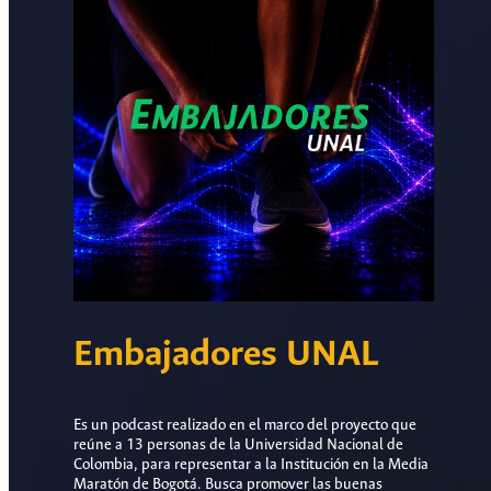
Embajadores UNAL
Es un podcast realizado en el marco del proyecto que
reúne a 13 personas de la Universidad Nacional de
Colombia, para representar a la Institución en la Media
Maratón de Bogotá. Busca promover las buenas