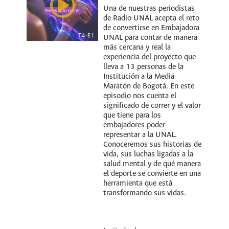
Una de nuestras periodistas
de Radio UNAL acepta el reto
de convertirse en Embajadora
UNAL para contar de manera
más cercana y real la
experiencia del proyecto que
lleva a 13 personas de la
Institución a la Media
Maratón de Bogotá. En este
episodio nos cuenta el
significado de correr y el valor
que tiene para los
embajadores poder
representar a la UNAL.
Conoceremos sus historias de
vida, sus luchas ligadas a la
salud mental y de qué manera
el deporte se convierte en una
herramienta que está
transformando sus vidas.