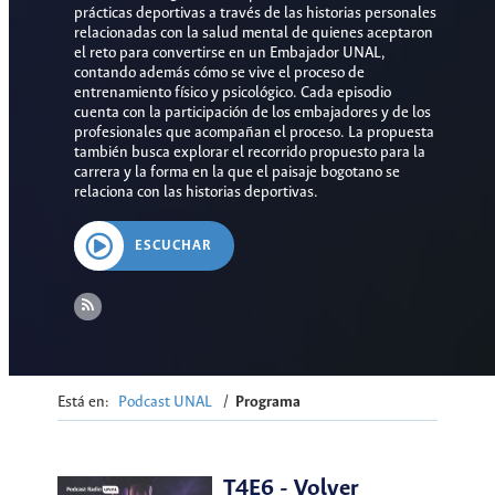
prácticas deportivas a través de las historias personales
relacionadas con la salud mental de quienes aceptaron
el reto para convertirse en un Embajador UNAL,
contando además cómo se vive el proceso de
entrenamiento físico y psicológico. Cada episodio
cuenta con la participación de los embajadores y de los
profesionales que acompañan el proceso. La propuesta
también busca explorar el recorrido propuesto para la
carrera y la forma en la que el paisaje bogotano se
relaciona con las historias deportivas.
ESCUCHAR
Está en:
Podcast UNAL
/
Programa
T4E6 - Volver