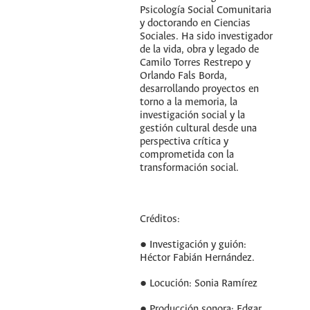
Psicología Social Comunitaria
y doctorando en Ciencias
Sociales. Ha sido investigador
de la vida, obra y legado de
Camilo Torres Restrepo y
Orlando Fals Borda,
desarrollando proyectos en
torno a la memoria, la
investigación social y la
gestión cultural desde una
perspectiva crítica y
comprometida con la
transformación social.
Créditos:
● Investigación y guión:
Héctor Fabián Hernández.
● Locución: Sonia Ramírez
● Producción sonora: Edgar