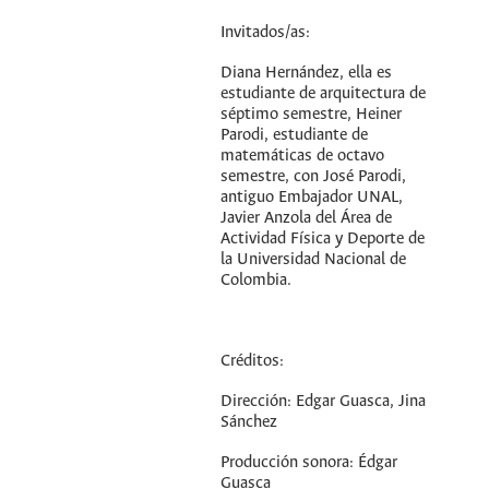
Invitados/as:
Diana Hernández, ella es
estudiante de arquitectura de
séptimo semestre, Heiner
Parodi, estudiante de
matemáticas de octavo
semestre, con José Parodi,
antiguo Embajador UNAL,
Javier Anzola del Área de
Actividad Física y Deporte de
la Universidad Nacional de
Colombia.
Créditos:
Dirección: Edgar Guasca, Jina
Sánchez
Producción sonora: Édgar
Guasca