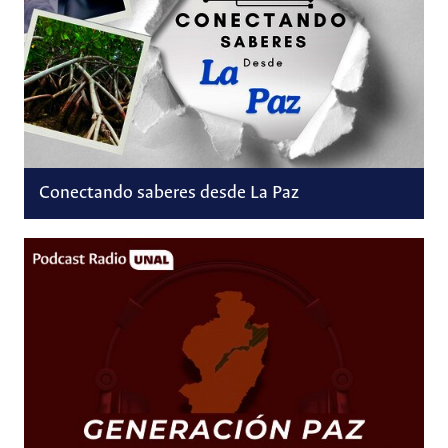
Conectando saberes desde La Paz