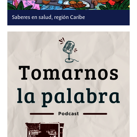
Saberes en salud, región Caribe