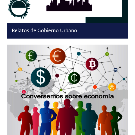
Relatos de Gobierno Urbano