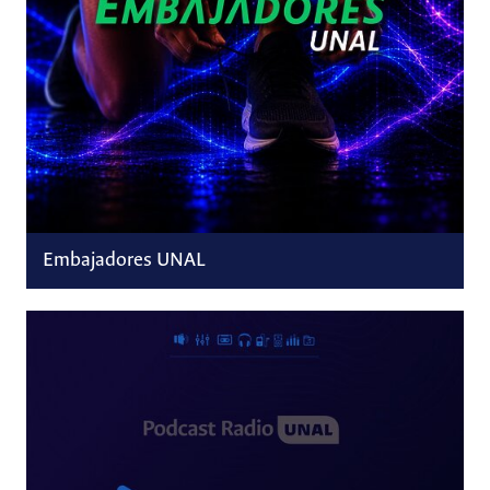
Embajadores UNAL