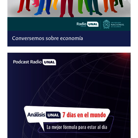
Conversemos sobre economía