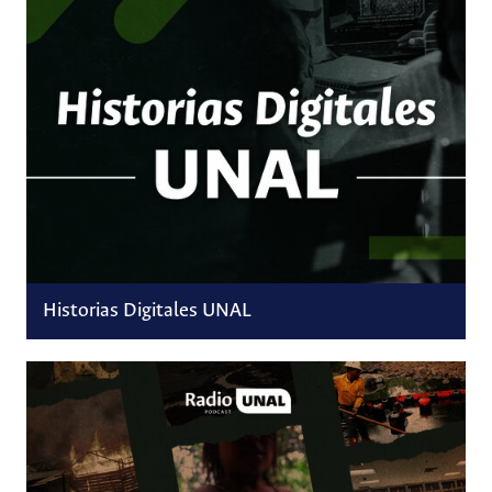
Historias Digitales UNAL