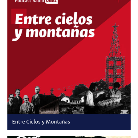
Entre Cielos y Montañas