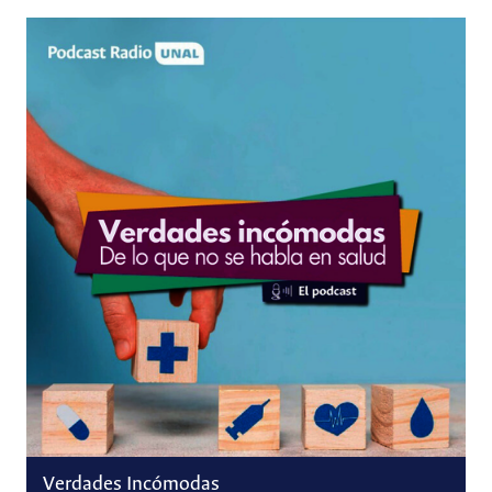
Verdades Incómodas