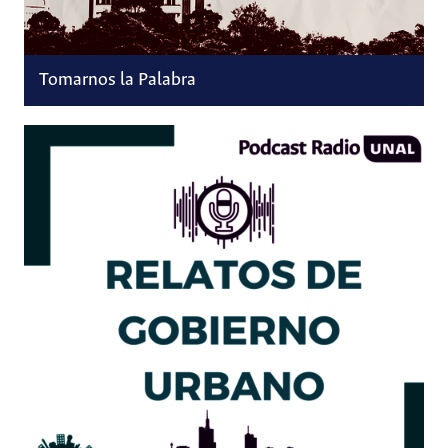
Tomarnos la Palabra