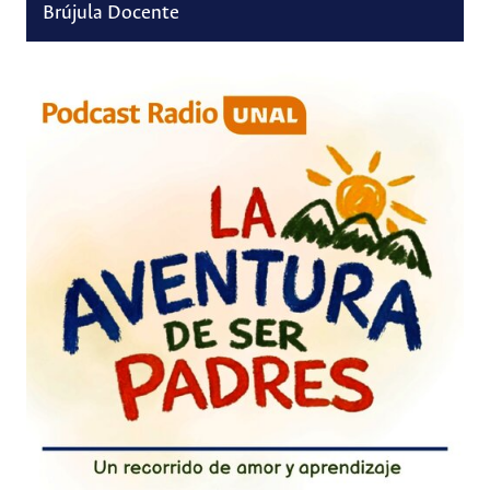
Brújula Docente