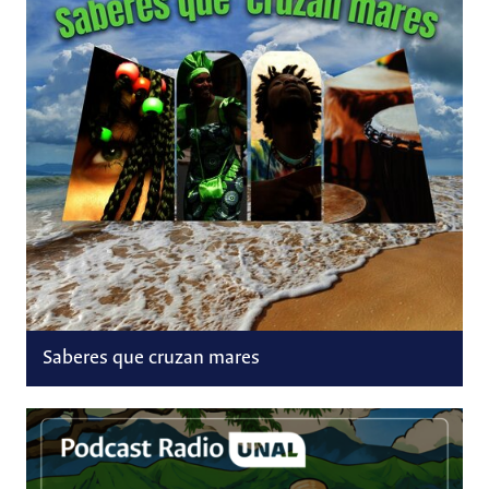
Saberes que cruzan mares