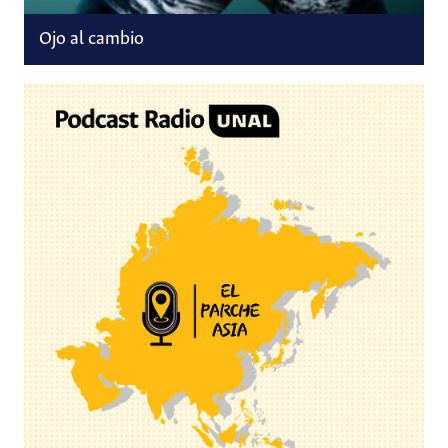
Ojo al cambio