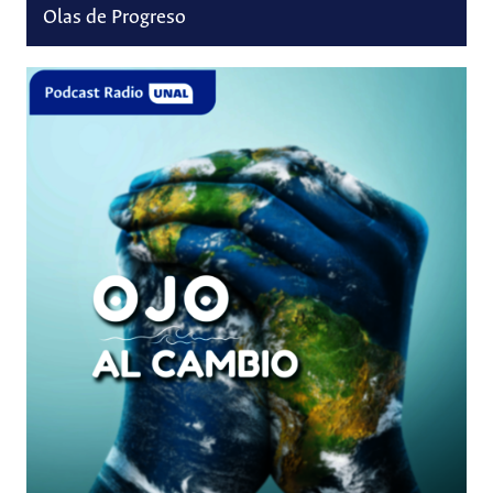
Olas de Progreso