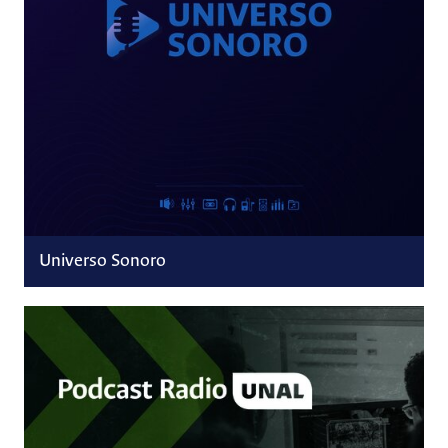
Universo Sonoro