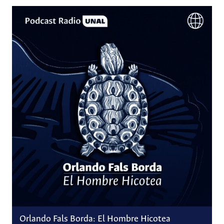
Orlando Fals Borda: El Hombre Hicotea