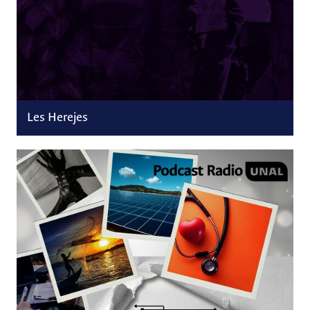
Les Herejes