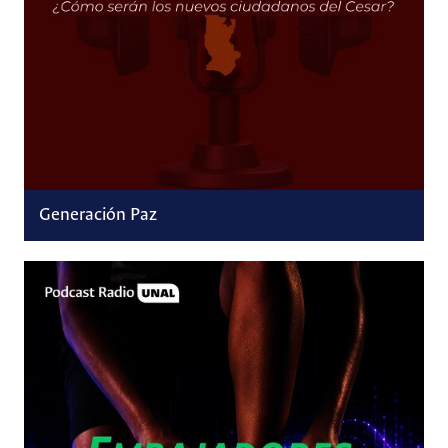
Generación Paz