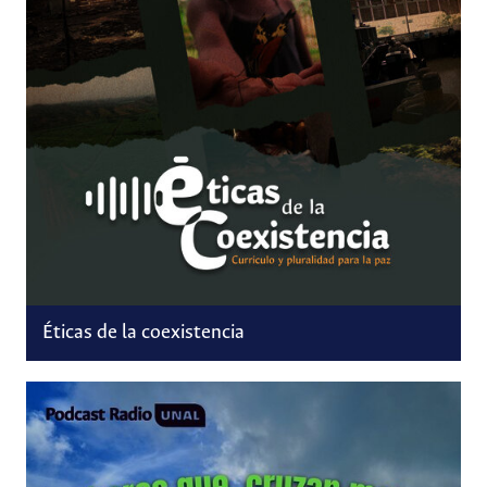
Éticas de la coexistencia