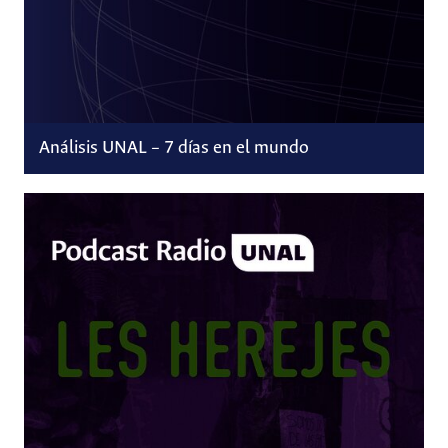
Análisis UNAL – 7 días en el mundo