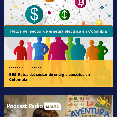
ESTRENO
|
00:45:16
E69 Retos del sector de energía eléctrica en
Colombia