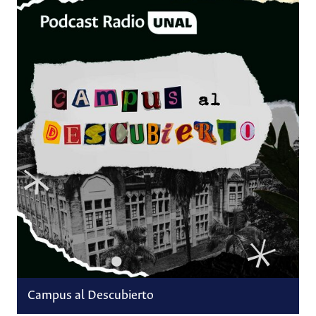
Campus al Descubierto