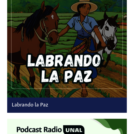
Labrando la Paz