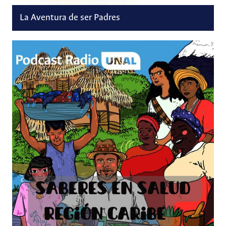
La Aventura de ser Padres