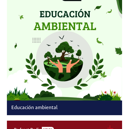
Educación ambiental