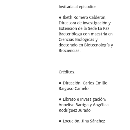
Invitada al episodio:
● Ibeth Romero Calderón,
Directora de Investigación y
Extensión de la Sede La Paz.
Bacterióloga con maestría en
Ciencias Biológicas y
doctorado en Biotecnología y
Biociencias.
Créditos:
● Dirección: Carlos Emilio
Raigoso Camelo
● Libreto e Investigación:
Annelise Barriga y Angélica
Rodríguez Jurado
● Locución: Jina Sánchez