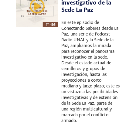
investigativo de la
Sede La Paz
En este episodio de
Conectando Saberes desde La
Paz, una serie de Podcast
Radio UNAL y la Sede de la
Paz, ampliamos la mirada
para reconocer el panorama
investigativo en la sede.
Desde el estado actual de
semilleros y grupos de
investigación, hasta las
proyecciones a corto,
mediano y largo plazo; este es
un vistazo a las posibilidades
investigativas y de extensión
de la Sede La Paz, parte de
una región multicultural y
marcada por el conflicto
armado.