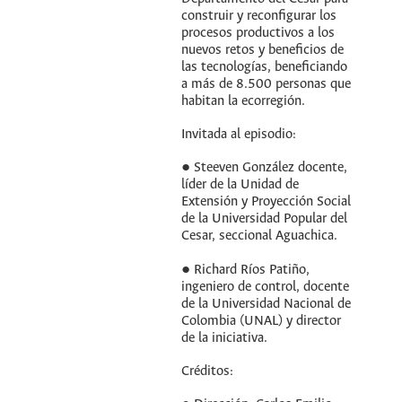
construir y reconfigurar los
procesos productivos a los
nuevos retos y beneficios de
las tecnologías, beneficiando
a más de 8.500 personas que
habitan la ecorregión.
Invitada al episodio:
● Steeven González docente,
líder de la Unidad de
Extensión y Proyección Social
de la Universidad Popular del
Cesar, seccional Aguachica.
● Richard Ríos Patiño,
ingeniero de control, docente
de la Universidad Nacional de
Colombia (UNAL) y director
de la iniciativa.
Créditos: