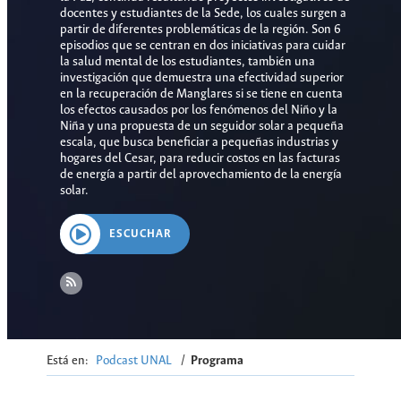
docentes y estudiantes de la Sede, los cuales surgen a
partir de diferentes problemáticas de la región. Son 6
episodios que se centran en dos iniciativas para cuidar
la salud mental de los estudiantes, también una
investigación que demuestra una efectividad superior
en la recuperación de Manglares si se tiene en cuenta
los efectos causados por los fenómenos del Niño y la
Niña y una propuesta de un seguidor solar a pequeña
escala, que busca beneficiar a pequeñas industrias y
hogares del Cesar, para reducir costos en las facturas
de energía a partir del aprovechamiento de la energía
solar.
ESCUCHAR
Está en:
Podcast UNAL
/
Programa