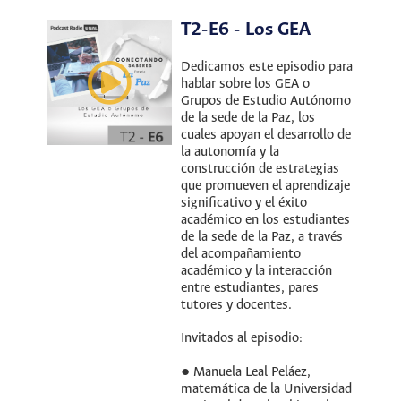
T2-E6 - Los GEA
Dedicamos este episodio para
hablar sobre los GEA o
Grupos de Estudio Autónomo
de la sede de la Paz, los
cuales apoyan el desarrollo de
la autonomía y la
construcción de estrategias
que promueven el aprendizaje
significativo y el éxito
académico en los estudiantes
de la sede de la Paz, a través
del acompañamiento
académico y la interacción
entre estudiantes, pares
tutores y docentes.
Invitados al episodio:
● Manuela Leal Peláez,
matemática de la Universidad