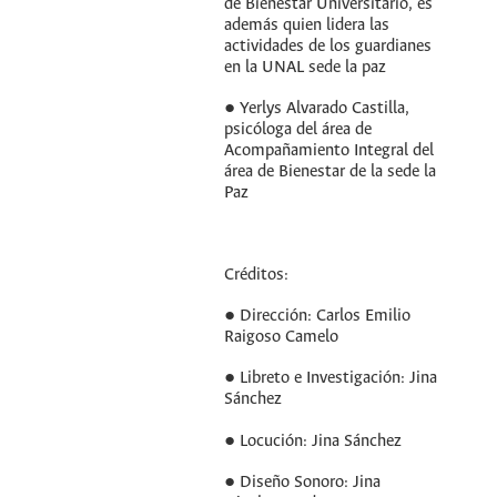
de Bienestar Universitario, es
además quien lidera las
actividades de los guardianes
en la UNAL sede la paz
● Yerlys Alvarado Castilla,
psicóloga del área de
Acompañamiento Integral del
área de Bienestar de la sede la
Paz
Créditos:
● Dirección: Carlos Emilio
Raigoso Camelo
● Libreto e Investigación: Jina
Sánchez
● Locución: Jina Sánchez
● Diseño Sonoro: Jina