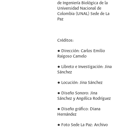
de Ingeniería Biológica de la
Universidad Nacional de
Colombia (UNAL) Sede de La
Paz
Créditos:
● Dirección: Carlos Emilio
Raigoso Camelo
● Libreto e Investigación: Jina
Sánchez
● Locución: Jina Sánchez
● Diseño Sonoro: Jina
Sánchez y Angélica Rodríguez
● Diseño gráfico: Diana
Hernández
● Foto Sede La Paz: Archivo