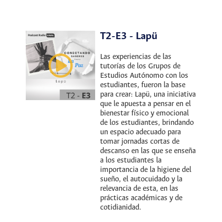
T2-E3 - Lapü
Las experiencias de las
tutorías de los Grupos de
Estudios Autónomo con los
estudiantes, fueron la base
para crear: Lapü, una iniciativa
que le apuesta a pensar en el
bienestar físico y emocional
de los estudiantes, brindando
un espacio adecuado para
tomar jornadas cortas de
descanso en las que se enseña
a los estudiantes la
importancia de la higiene del
sueño, el autocuidado y la
relevancia de esta, en las
prácticas académicas y de
cotidianidad.