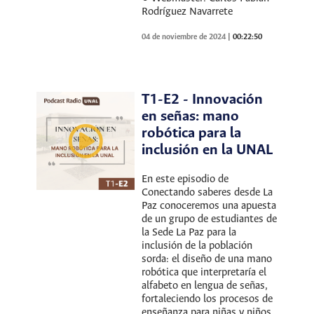
Rodríguez Navarrete
04 de noviembre de 2024
|
00:22:50
T1-E2 - Innovación
en señas: mano
robótica para la
inclusión en la UNAL
En este episodio de
Conectando saberes desde La
Paz conoceremos una apuesta
de un grupo de estudiantes de
la Sede La Paz para la
inclusión de la población
sorda: el diseño de una mano
robótica que interpretaría el
alfabeto en lengua de señas,
fortaleciendo los procesos de
enseñanza para niñas y niños