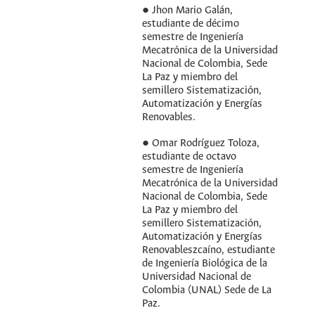
● Jhon Mario Galán,
estudiante de décimo
semestre de Ingeniería
Mecatrónica de la Universidad
Nacional de Colombia, Sede
La Paz y miembro del
semillero Sistematización,
Automatización y Energías
Renovables.
● Omar Rodríguez Toloza,
estudiante de octavo
semestre de Ingeniería
Mecatrónica de la Universidad
Nacional de Colombia, Sede
La Paz y miembro del
semillero Sistematización,
Automatización y Energías
Renovableszcaíno, estudiante
de Ingeniería Biológica de la
Universidad Nacional de
Colombia (UNAL) Sede de La
Paz.