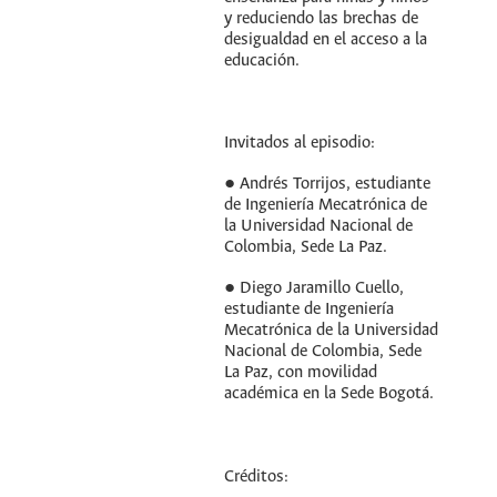
y reduciendo las brechas de
desigualdad en el acceso a la
educación.
Invitados al episodio:
● Andrés Torrijos, estudiante
de Ingeniería Mecatrónica de
la Universidad Nacional de
Colombia, Sede La Paz.
● Diego Jaramillo Cuello,
estudiante de Ingeniería
Mecatrónica de la Universidad
Nacional de Colombia, Sede
La Paz, con movilidad
académica en la Sede Bogotá.
Créditos: