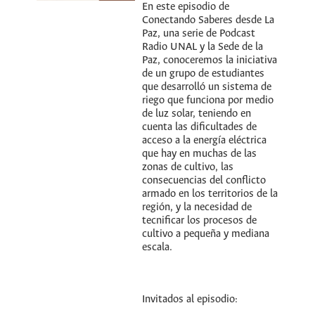
En este episodio de
Conectando Saberes desde La
Paz, una serie de Podcast
Radio UNAL y la Sede de la
Paz, conoceremos la iniciativa
de un grupo de estudiantes
que desarrolló un sistema de
riego que funciona por medio
de luz solar, teniendo en
cuenta las dificultades de
acceso a la energía eléctrica
que hay en muchas de las
zonas de cultivo, las
consecuencias del conflicto
armado en los territorios de la
región, y la necesidad de
tecnificar los procesos de
cultivo a pequeña y mediana
escala.
Invitados al episodio: