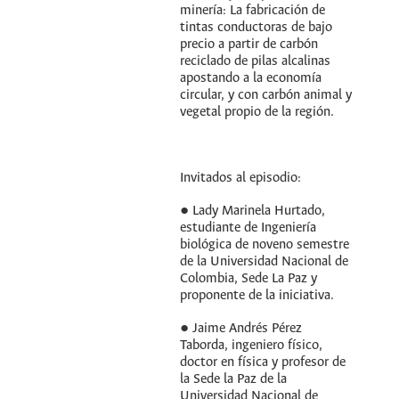
minería: La fabricación de
tintas conductoras de bajo
precio a partir de carbón
reciclado de pilas alcalinas
apostando a la economía
circular, y con carbón animal y
vegetal propio de la región.
Invitados al episodio:
● Lady Marinela Hurtado,
estudiante de Ingeniería
biológica de noveno semestre
de la Universidad Nacional de
Colombia, Sede La Paz y
proponente de la iniciativa.
● Jaime Andrés Pérez
Taborda, ingeniero físico,
doctor en física y profesor de
la Sede la Paz de la
Universidad Nacional de