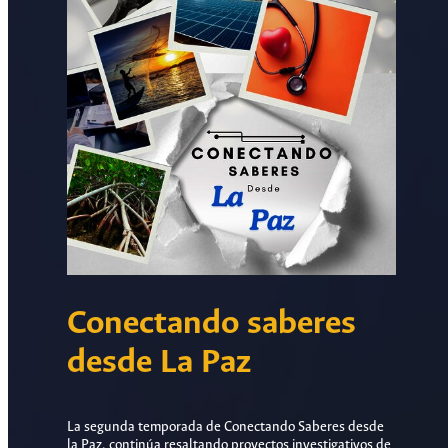
Conectando saberes
desde La Paz
La segunda temporada de Conectando Saberes desde
la Paz, continúa resaltando proyectos investigativos de