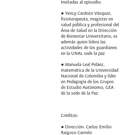
Invitadas al episodio:
● Yency Cardozo Vásquez,
fisioterapeuta, magíster en
salud pública y profesional del
Área de Salud en la Dirección
de Bienestar Universitario, es
además quien lidera las
actividades de los guardianes
en la UNAL sede la paz
● Manuela Leal Peláez,
matemática de la Universidad
Nacional de Colombia y líder
en Pedagogía de los Grupos
de Estudio Autónomo, GEA
de la sede de la Paz.
Créditos:
● Dirección: Carlos Emilio
Raigoso Camelo