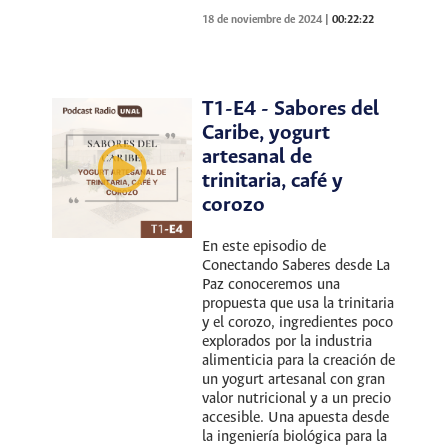
18 de noviembre de 2024
|
00:22:22
T1-E4 - Sabores del
Caribe, yogurt
artesanal de
trinitaria, café y
corozo
En este episodio de
Conectando Saberes desde La
Paz conoceremos una
propuesta que usa la trinitaria
y el corozo, ingredientes poco
explorados por la industria
alimenticia para la creación de
un yogurt artesanal con gran
valor nutricional y a un precio
accesible. Una apuesta desde
la ingeniería biológica para la