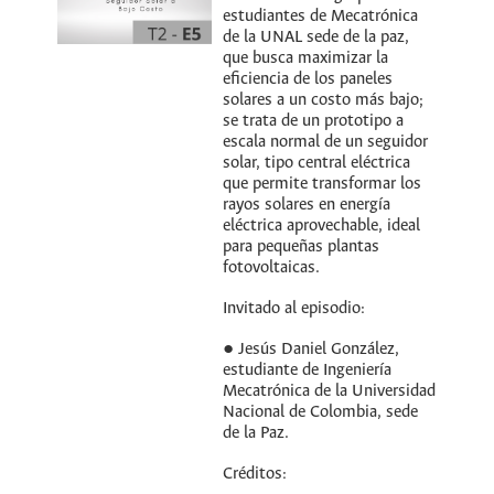
estudiantes de Mecatrónica
de la UNAL sede de la paz,
que busca maximizar la
eficiencia de los paneles
solares a un costo más bajo;
se trata de un prototipo a
escala normal de un seguidor
solar, tipo central eléctrica
que permite transformar los
rayos solares en energía
eléctrica aprovechable, ideal
para pequeñas plantas
fotovoltaicas.
Invitado al episodio:
● Jesús Daniel González,
estudiante de Ingeniería
Mecatrónica de la Universidad
Nacional de Colombia, sede
de la Paz.
Créditos: