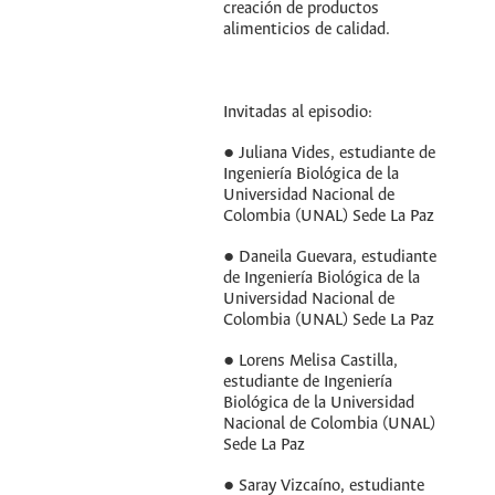
creación de productos
alimenticios de calidad.
Invitadas al episodio:
● Juliana Vides, estudiante de
Ingeniería Biológica de la
Universidad Nacional de
Colombia (UNAL) Sede La Paz
● Daneila Guevara, estudiante
de Ingeniería Biológica de la
Universidad Nacional de
Colombia (UNAL) Sede La Paz
● Lorens Melisa Castilla,
estudiante de Ingeniería
Biológica de la Universidad
Nacional de Colombia (UNAL)
Sede La Paz
● Saray Vizcaíno, estudiante