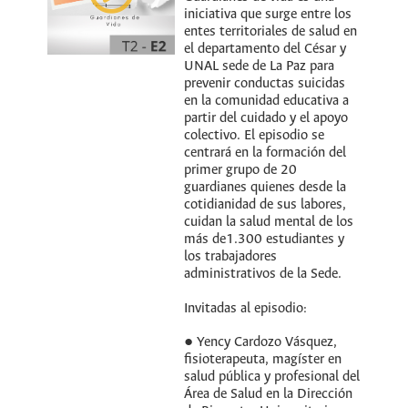
iniciativa que surge entre los
entes territoriales de salud en
el departamento del César y
UNAL sede de La Paz para
prevenir conductas suicidas
en la comunidad educativa a
partir del cuidado y el apoyo
colectivo. El episodio se
centrará en la formación del
primer grupo de 20
guardianes quienes desde la
cotidianidad de sus labores,
cuidan la salud mental de los
más de1.300 estudiantes y
los trabajadores
administrativos de la Sede.
Invitadas al episodio:
● Yency Cardozo Vásquez,
fisioterapeuta, magíster en
salud pública y profesional del
Área de Salud en la Dirección