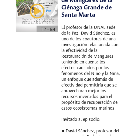
de Manglares de la
Ciénaga Grande de
Santa Marta
El profesor de la UNAL sede
de la Paz, David Sánchez, es
uno de los coautores de una
investigación relacionada con
la efectividad de la
Restauración de Manglares
teniendo en cuenta los
efectos causados por los
fenómenos del Niño y la Niña,
un enfoque que además de
efectividad permitiría que se
aprovecharan mejor los
recursos invertidos para el
propósito de recuperación de
estos ecosistemas marinos.
Invitado al episodio:
● David Sánchez, profesor del