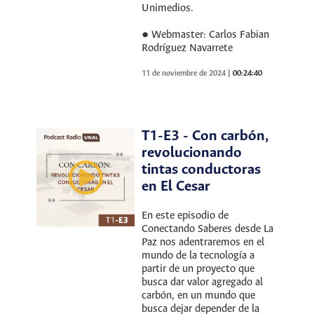
Unimedios.
● Webmaster: Carlos Fabian
Rodríguez Navarrete
11 de noviembre de 2024
|
00:24:40
T1-E3 - Con carbón,
revolucionando
tintas conductoras
en El Cesar
En este episodio de
Conectando Saberes desde La
Paz nos adentraremos en el
mundo de la tecnología a
partir de un proyecto que
busca dar valor agregado al
carbón, en un mundo que
busca dejar depender de la