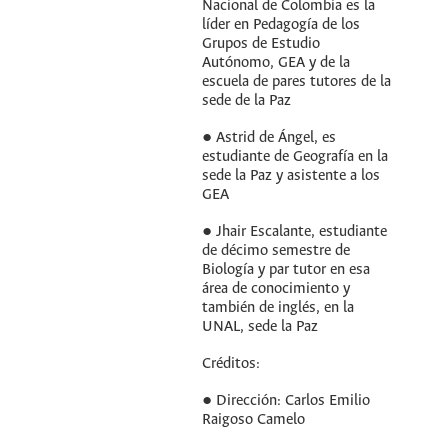
Nacional de Colombia es la
líder en Pedagogía de los
Grupos de Estudio
Autónomo, GEA y de la
escuela de pares tutores de la
sede de la Paz
● Astrid de Ángel, es
estudiante de Geografía en la
sede la Paz y asistente a los
GEA
● Jhair Escalante, estudiante
de décimo semestre de
Biología y par tutor en esa
área de conocimiento y
también de inglés, en la
UNAL, sede la Paz
Créditos:
● Dirección: Carlos Emilio
Raigoso Camelo