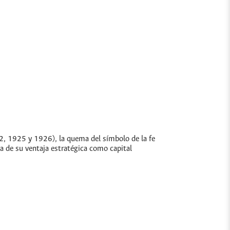
2, 1925 y 1926), la quema del símbolo de la fe
da de su ventaja estratégica como capital