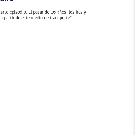
arto episodio: El pasar de los años: los ires y
 a partir de este medio de transporte?