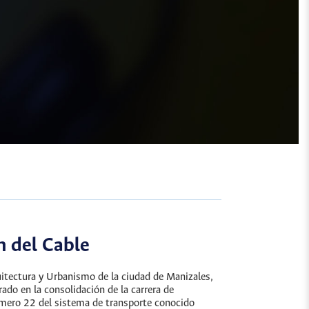
n del Cable
uitectura y Urbanismo de la ciudad de Manizales,
rado en la consolidación de la carrera de
número 22 del sistema de transporte conocido