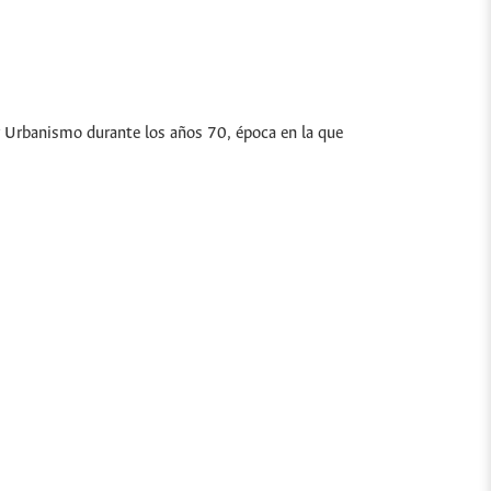
 y Urbanismo durante los años 70, época en la que