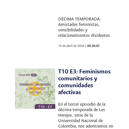
DÉCIMA TEMPORADA:
Amistades feministas,
sensibilidades y
relacionamientos disidentes
19 de abril de 2026
|
00:26:03
T10 E3: Feminismos
comunitarios y
comunidades
afectivas
En el tercer episodio de la
décima temporada de Les
Herejes, serie de la
Universidad Nacional de
Colombia, nos adentramos en