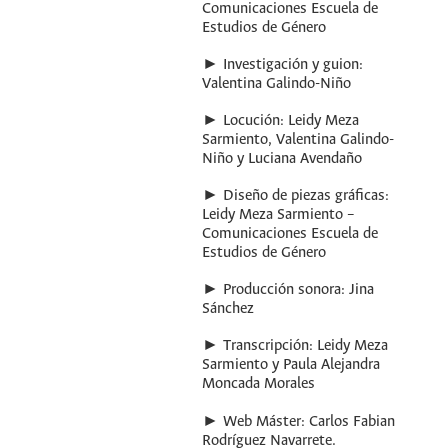
Comunicaciones Escuela de
Estudios de Género
► Investigación y guion:
Valentina Galindo-Niño
► Locución: Leidy Meza
Sarmiento, Valentina Galindo-
Niño y Luciana Avendaño
► Diseño de piezas gráficas:
Leidy Meza Sarmiento –
Comunicaciones Escuela de
Estudios de Género
► Producción sonora: Jina
Sánchez
► Transcripción: Leidy Meza
Sarmiento y Paula Alejandra
Moncada Morales
► Web Máster: Carlos Fabian
Rodríguez Navarrete.