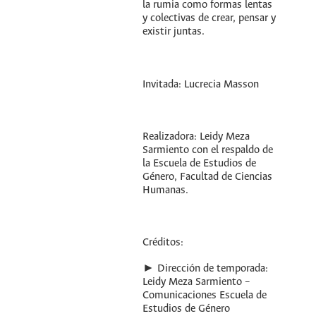
la rumia como formas lentas
y colectivas de crear, pensar y
existir juntas.
Invitada: Lucrecia Masson
Realizadora: Leidy Meza
Sarmiento con el respaldo de
la Escuela de Estudios de
Género, Facultad de Ciencias
Humanas.
Créditos:
► Dirección de temporada:
Leidy Meza Sarmiento –
Comunicaciones Escuela de
Estudios de Género