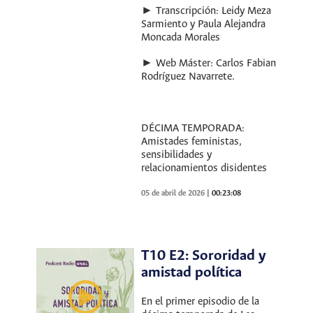
► Transcripción: Leidy Meza
Sarmiento y Paula Alejandra
Moncada Morales
► Web Máster: Carlos Fabian
Rodríguez Navarrete.
DÉCIMA TEMPORADA:
Amistades feministas,
sensibilidades y
relacionamientos disidentes
05 de abril de 2026
|
00:23:08
T10 E2: Sororidad y
amistad política
En el primer episodio de la