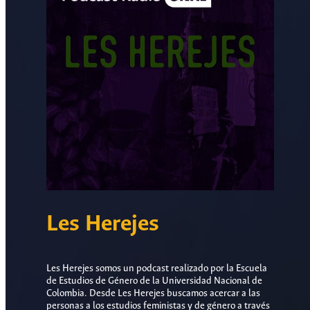
Les Herejes
Les Herejes somos un podcast realizado por la Escuela
de Estudios de Género de la Universidad Nacional de
Colombia. Desde Les Herejes buscamos acercar a las
personas a los estudios feministas y de género a través