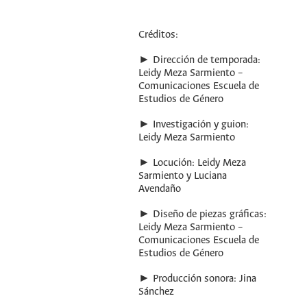
Créditos:
► Dirección de temporada:
Leidy Meza Sarmiento –
Comunicaciones Escuela de
Estudios de Género
► Investigación y guion:
Leidy Meza Sarmiento
► Locución: Leidy Meza
Sarmiento y Luciana
Avendaño
► Diseño de piezas gráficas:
Leidy Meza Sarmiento –
Comunicaciones Escuela de
Estudios de Género
► Producción sonora: Jina
Sánchez