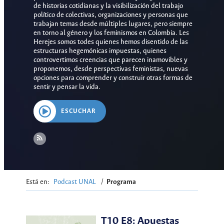
de historias cotidianas y la visibilización del trabajo
político de colectivas, organizaciones y personas que
trabajan temas desde múltiples lugares, pero siempre
en torno al género y los feminismos en Colombia. Les
Herejes somos todes quienes hemos disentido de las
estructuras hegemónicas impuestas, quienes
controvertimos creencias que parecen inamovibles y
proponemos, desde perspectivas feministas, nuevas
opciones para comprender y construir otras formas de
sentir y pensar la vida.
ESCUCHAR
Está en:
Podcast UNAL
/
Programa
T10 E8: Apuestas