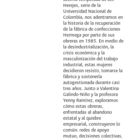
Herejes, serie de la
Universidad Nacional de
Colombia, nos adentramos en
la historia de la recuperación
de la fábrica de confecciones
Hermega por parte de sus
obreras en 1985. En medio de
la desindustrialización, la
crisis económica y la
masculinización del trabajo
industrial, estas mujeres
decidieron resistir, tomarse la
fábrica y sostenerla
autogestionada durante casi
tres años. Junto a Valentina
Galindo-Niño y la profesora
Yenny Ramírez, exploramos
cómo estas obreras,
enfrentadas al abandono
estatal y al quiebre
empresarial, construyeron lo
común: redes de apoyo
mutuo, decisiones colectivas,