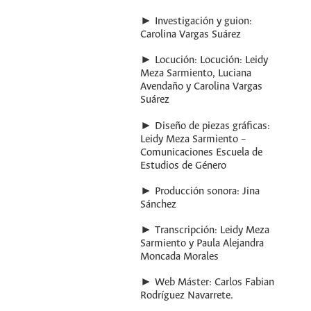
► Investigación y guion:
Carolina Vargas Suárez
► Locución: Locución: Leidy
Meza Sarmiento, Luciana
Avendaño y Carolina Vargas
Suárez
► Diseño de piezas gráficas:
Leidy Meza Sarmiento –
Comunicaciones Escuela de
Estudios de Género
► Producción sonora: Jina
Sánchez
► Transcripción: Leidy Meza
Sarmiento y Paula Alejandra
Moncada Morales
► Web Máster: Carlos Fabian
Rodríguez Navarrete.