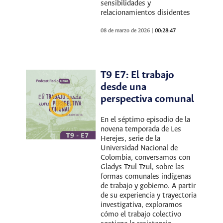
sensibilidades y
relacionamientos disidentes
08 de marzo de 2026
|
00:28:47
T9 E7: El trabajo
desde una
perspectiva comunal
En el séptimo episodio de la
novena temporada de Les
Herejes, serie de la
Universidad Nacional de
Colombia, conversamos con
Gladys Tzul Tzul, sobre las
formas comunales indígenas
de trabajo y gobierno. A partir
de su experiencia y trayectoria
investigativa, exploramos
cómo el trabajo colectivo