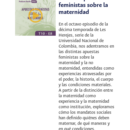
feministas sobre la
maternidad
En el octavo episodio de la
décima temporada de Les
Herejes, serie de la
Universidad Nacional de
Colombia, nos adentramos en
las distintas apuestas
feministas sobre la
maternidad y la no
maternidad, entendidas como
experiencias atravesadas por
el poder, la historia, el cuerpo
y las condiciones materiales.
A partir de la distinción entre
la maternidad como
experiencia y la maternidad
como institución, exploramos
cómo los mandatos sociales
han definido quiénes deben
maternar, de qué maneras y
en qué condiciones.