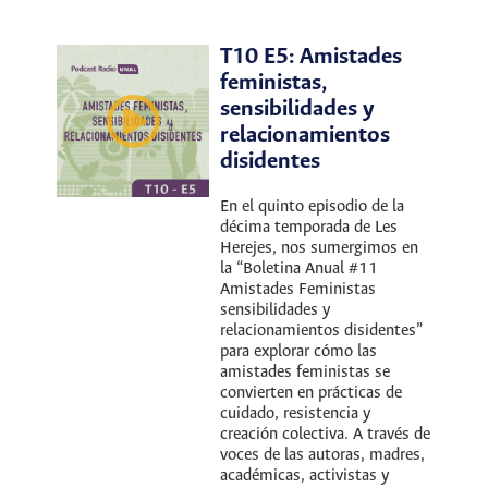
T10 E5: Amistades
feministas,
sensibilidades y
relacionamientos
disidentes
En el quinto episodio de la
décima temporada de Les
Herejes, nos sumergimos en
la “Boletina Anual #11
Amistades Feministas
sensibilidades y
relacionamientos disidentes”
para explorar cómo las
amistades feministas se
convierten en prácticas de
cuidado, resistencia y
creación colectiva. A través de
voces de las autoras, madres,
académicas, activistas y