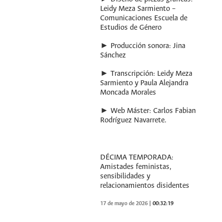
Leidy Meza Sarmiento –
Comunicaciones Escuela de
Estudios de Género
► Producción sonora: Jina
Sánchez
► Transcripción: Leidy Meza
Sarmiento y Paula Alejandra
Moncada Morales
► Web Máster: Carlos Fabian
Rodríguez Navarrete.
DÉCIMA TEMPORADA:
Amistades feministas,
sensibilidades y
relacionamientos disidentes
17 de mayo de 2026
|
00:32:19