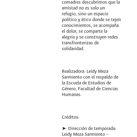
comadres descubrimos que la
amistad no es solo un
refugio, sino un espacio
político y ético donde se tejen
conocimientos, se acompaña
el dolor, se comparte la
alegría y se construyen redes
transfronterizas de
solidaridad.
Realizadora: Leidy Meza
Sarmiento con el respaldo de
la Escuela de Estudios de
Género, Facultad de Ciencias
Humanas.
Créditos:
► Dirección de temporada:
Leidy Meza Sarmiento –