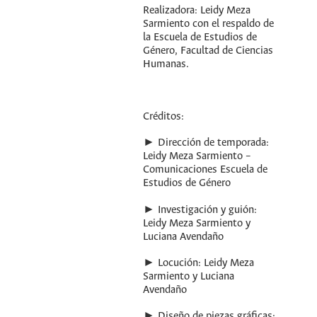
Realizadora: Leidy Meza
Sarmiento con el respaldo de
la Escuela de Estudios de
Género, Facultad de Ciencias
Humanas.
Créditos:
► Dirección de temporada:
Leidy Meza Sarmiento –
Comunicaciones Escuela de
Estudios de Género
► Investigación y guión:
Leidy Meza Sarmiento y
Luciana Avendaño
► Locución: Leidy Meza
Sarmiento y Luciana
Avendaño
► Diseño de piezas gráficas: