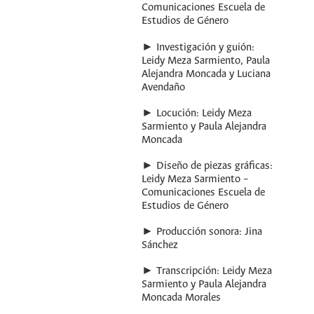
Comunicaciones Escuela de
Estudios de Género
► Investigación y guión:
Leidy Meza Sarmiento, Paula
Alejandra Moncada y Luciana
Avendaño
► Locución: Leidy Meza
Sarmiento y Paula Alejandra
Moncada
► Diseño de piezas gráficas:
Leidy Meza Sarmiento –
Comunicaciones Escuela de
Estudios de Género
► Producción sonora: Jina
Sánchez
► Transcripción: Leidy Meza
Sarmiento y Paula Alejandra
Moncada Morales