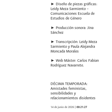
► Diseño de piezas gráficas:
Leidy Meza Sarmiento –
Comunicaciones Escuela de
Estudios de Género
► Producción sonora: Jina
Sánchez
► Transcripción: Leidy Meza
Sarmiento y Paula Alejandra
Moncada Morales
► Web Máster: Carlos Fabian
Rodríguez Navarrete.
DÉCIMA TEMPORADA:
Amistades feministas,
sensibilidades y
relacionamientos disidentes
14 de junio de 2026
|
00:21:27