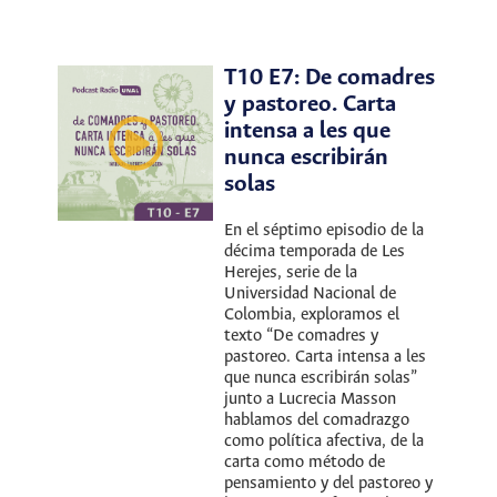
T10 E7: De comadres
y pastoreo. Carta
intensa a les que
nunca escribirán
solas
En el séptimo episodio de la
décima temporada de Les
Herejes, serie de la
Universidad Nacional de
Colombia, exploramos el
texto “De comadres y
pastoreo. Carta intensa a les
que nunca escribirán solas”
junto a Lucrecia Masson
hablamos del comadrazgo
como política afectiva, de la
carta como método de
pensamiento y del pastoreo y