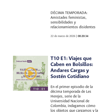
DÉCIMA TEMPORADA:
Amistades feministas,
sensibilidades y
relacionamientos disidentes
22 de marzo de 2026
|
00:20:34
T10 E1: Viajes que
Caben en Bolsillos:
Andares Cargas y
Sostén Cotidiano
En el primer episodio de la
décima temporada de Les
Herejes, serie de la
Universidad Nacional de
Colombia, indagamos cómo
los objetos que cargamos y la