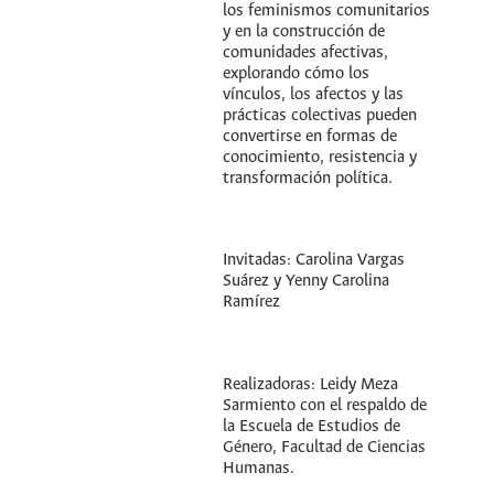
los feminismos comunitarios
y en la construcción de
comunidades afectivas,
explorando cómo los
vínculos, los afectos y las
prácticas colectivas pueden
convertirse en formas de
conocimiento, resistencia y
transformación política.
Invitadas: Carolina Vargas
Suárez y Yenny Carolina
Ramírez
Realizadoras: Leidy Meza
Sarmiento con el respaldo de
la Escuela de Estudios de
Género, Facultad de Ciencias
Humanas.