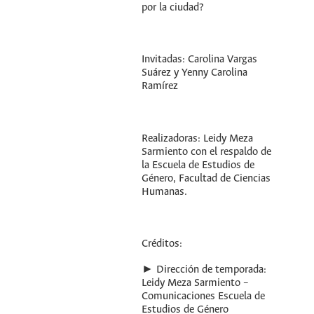
por la ciudad?
Invitadas: Carolina Vargas
Suárez y Yenny Carolina
Ramírez
Realizadoras: Leidy Meza
Sarmiento con el respaldo de
la Escuela de Estudios de
Género, Facultad de Ciencias
Humanas.
Créditos:
► Dirección de temporada:
Leidy Meza Sarmiento –
Comunicaciones Escuela de
Estudios de Género