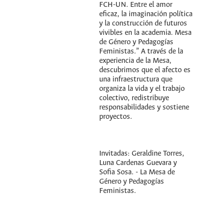
FCH-UN. Entre el amor
eficaz, la imaginación política
y la construcción de futuros
vivibles en la academia. Mesa
de Género y Pedagogías
Feministas.” A través de la
experiencia de la Mesa,
descubrimos que el afecto es
una infraestructura que
organiza la vida y el trabajo
colectivo, redistribuye
responsabilidades y sostiene
proyectos.
Invitadas: Geraldine Torres,
Luna Cardenas Guevara y
Sofia Sosa. - La Mesa de
Género y Pedagogías
Feministas.