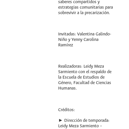
saberes compartidos y
estrategias comunitarias para
sobrevivir a la precarización.
Invitadas: Valentina Galindo-
Niño y Yenny Carolina
Ramírez
Realizadoras: Leidy Meza
Sarmiento con el respaldo de
la Escuela de Estudios de
Género, Facultad de Ciencias
Humanas.
Créditos:
► Dirección de temporada:
Leidy Meza Sarmiento –