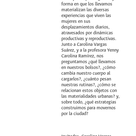
forma en que los llevamos
materializan las diversas
experiencias que viven las
mujeres en sus
desplazamientos diarios,
atravesados por dinámicas
productivas y reproductivas.
Junto a Carolina Vargas
Suárez, y a la profesora Yenny
Carolina Ramírez, nos
preguntamos ¿qué llevamos
en nuestros bolsos?, ¿cómo
cambia nuestro cuerpo al
cargarlos?, ¿cuánto pesan
nuestras rutinas?, ¿cómo se
relacionan estos objetos con
las materialidades urbanas? y,
sobre todo, ¿qué estrategias
construimos para movernos
por la ciudad?