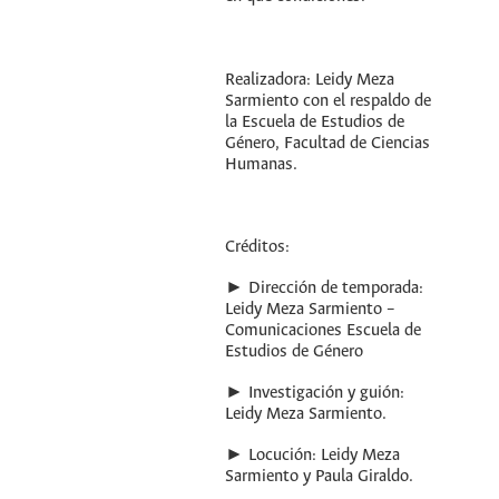
Realizadora: Leidy Meza
Sarmiento con el respaldo de
la Escuela de Estudios de
Género, Facultad de Ciencias
Humanas.
Créditos:
► Dirección de temporada:
Leidy Meza Sarmiento –
Comunicaciones Escuela de
Estudios de Género
► Investigación y guión:
Leidy Meza Sarmiento.
► Locución: Leidy Meza
Sarmiento y Paula Giraldo.