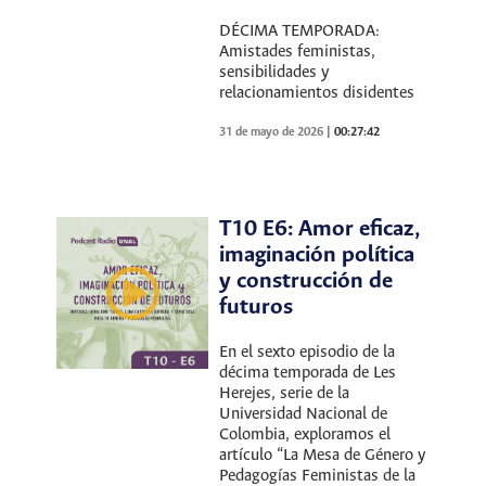
DÉCIMA TEMPORADA:
Amistades feministas,
sensibilidades y
relacionamientos disidentes
31 de mayo de 2026
|
00:27:42
T10 E6: Amor eficaz,
imaginación política
y construcción de
futuros
En el sexto episodio de la
décima temporada de Les
Herejes, serie de la
Universidad Nacional de
Colombia, exploramos el
artículo “La Mesa de Género y
Pedagogías Feministas de la