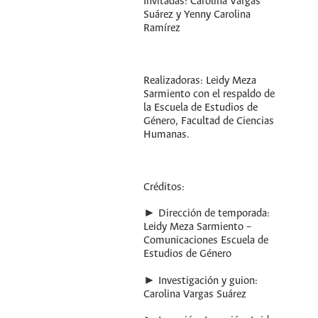
Invitadas: Carolina Vargas
Suárez y Yenny Carolina
Ramírez
Realizadoras: Leidy Meza
Sarmiento con el respaldo de
la Escuela de Estudios de
Género, Facultad de Ciencias
Humanas.
Créditos:
► Dirección de temporada:
Leidy Meza Sarmiento –
Comunicaciones Escuela de
Estudios de Género
► Investigación y guion:
Carolina Vargas Suárez