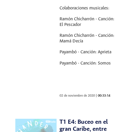
Colaboraciones musicales:
Ramón Chicharrón - Canción:
El Pescador
Ramón Chicharrón - Canción:
Mamá Decía
Payambó - Canción: Aprieta
Payambó - Canción: Somos
02 de noviembre de 2020
|
00:33:14
T1 E4: Buceo en el
gran Caribe, entre