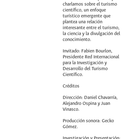
charlamos sobre el turismo
científico, un enfoque
turístico emergente que
plantea una relación
interesante entre el turismo,
la ciencia y la divulgación del
conocimiento.
Invitado: Fabien Bourlon,
Presidente Red Internacional
para la Investigación y
Desarrollo del Turismo
Científico.
Créditos
Dirección: Daniel Chavarría,
Alejandro Ospina y Juan
Vinasco.
Producción sonora: Gecko
Gómez.
Investigación y Presentación: