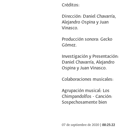
Créditos:
Dirección: Daniel Chavarría,
Alejandro Ospina y Juan
Vinasco.
Producción sonora: Gecko
Gómez.
Investigación y Presentación:
Daniel Chavarría, Alejandro
Ospina y Juan Vinasco.
Colaboraciones musicales:
Agrupación musical: Los
Chimpandolfos - Canción:
Sospechosamente bien
07 de septiembre de 2020
|
00:25:22