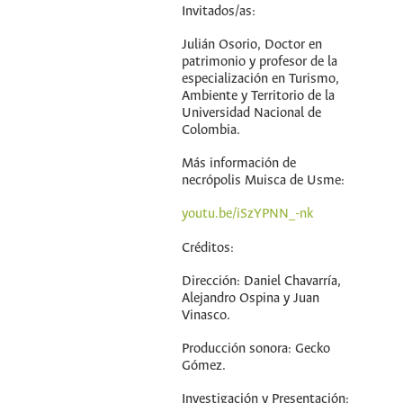
Invitados/as:
Julián Osorio, Doctor en
patrimonio y profesor de la
especialización en Turismo,
Ambiente y Territorio de la
Universidad Nacional de
Colombia.
Más información de
necrópolis Muisca de Usme:
youtu.be/iSzYPNN_-nk
Créditos:
Dirección: Daniel Chavarría,
Alejandro Ospina y Juan
Vinasco.
Producción sonora: Gecko
Gómez.
Investigación y Presentación: