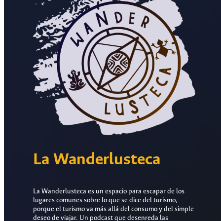
La Wanderlusteca
La Wanderlusteca es un espacio para escapar de los
lugares comunes sobre lo que se dice del turismo,
porque el turismo va más allá del consumo y del simple
deseo de viajar. Un podcast que desenreda las