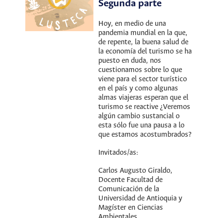
Segunda parte
Hoy, en medio de una
pandemia mundial en la que,
de repente, la buena salud de
la economía del turismo se ha
puesto en duda, nos
cuestionamos sobre lo que
viene para el sector turístico
en el país y como algunas
almas viajeras esperan que el
turismo se reactive ¿Veremos
algún cambio sustancial o
esta sólo fue una pausa a lo
que estamos acostumbrados?
Invitados/as:
Carlos Augusto Giraldo,
Docente Facultad de
Comunicación de la
Universidad de Antioquia y
Magíster en Ciencias
Ambientales.