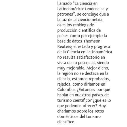
llamado “La ciencia en
Latinoamérica: tendencias y
patrones”, se concluye que a
la luz de la cienciometría,
osea los rankings de
producción científica de
países como por ejemplo la
base de datos Thomson
Reuters; el estado y progreso
de la Ciencia en Latinoamérica
no resulta satisfactorio en
vista de su potencial, siendo
muy mejorable. Mejor dicho,
la región no se destaca en la
ciencia, estamos reprobados,
rajados..como diríamos en
Colombia. ¿Entonces por qué
hablar en nuestros países de
turismo científico? ¿qué es lo
que podemos ofrecer? Hoy
charlamos sobre los retos
domésticos del turismo
científico.