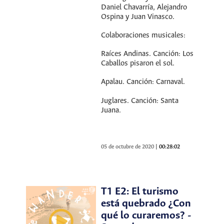
Daniel Chavarría, Alejandro
Ospina y Juan Vinasco.
Colaboraciones musicales:
Raíces Andinas. Canción: Los
Caballos pisaron el sol.
Apalau. Canción: Carnaval.
Juglares. Canción: Santa
Juana.
05 de octubre de 2020
|
00:28:02
T1 E2: El turismo
está quebrado ¿Con
qué lo curaremos? -