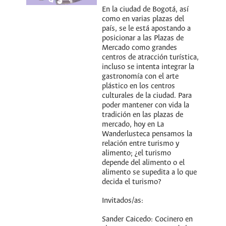
En la ciudad de Bogotá, así
como en varias plazas del
país, se le está apostando a
posicionar a las Plazas de
Mercado como grandes
centros de atracción turística,
incluso se intenta integrar la
gastronomía con el arte
plástico en los centros
culturales de la ciudad. Para
poder mantener con vida la
tradición en las plazas de
mercado, hoy en La
Wanderlusteca pensamos la
relación entre turismo y
alimento; ¿el turismo
depende del alimento o el
alimento se supedita a lo que
decida el turismo?
Invitados/as:
Sander Caicedo: Cocinero en