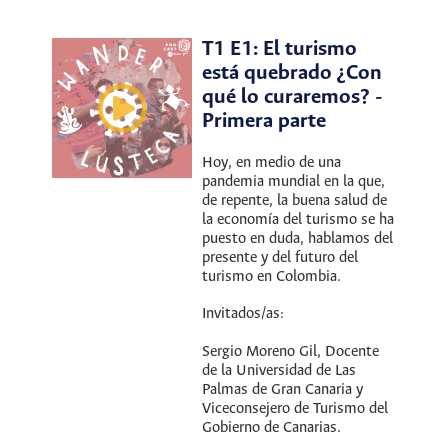
T1 E1: El turismo
está quebrado ¿Con
qué lo curaremos? -
Primera parte
Hoy, en medio de una
pandemia mundial en la que,
de repente, la buena salud de
la economía del turismo se ha
puesto en duda, hablamos del
presente y del futuro del
turismo en Colombia.
Invitados/as:
Sergio Moreno Gil, Docente
de la Universidad de Las
Palmas de Gran Canaria y
Viceconsejero de Turismo del
Gobierno de Canarias.