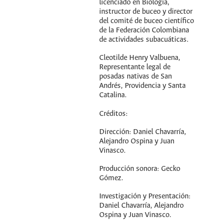
licenciado en Biología,
instructor de buceo y director
del comité de buceo científico
de la Federación Colombiana
de actividades subacuáticas.
Cleotilde Henry Valbuena,
Representante legal de
posadas nativas de San
Andrés, Providencia y Santa
Catalina.
Créditos:
Dirección: Daniel Chavarría,
Alejandro Ospina y Juan
Vinasco.
Producción sonora: Gecko
Gómez.
Investigación y Presentación:
Daniel Chavarría, Alejandro
Ospina y Juan Vinasco.