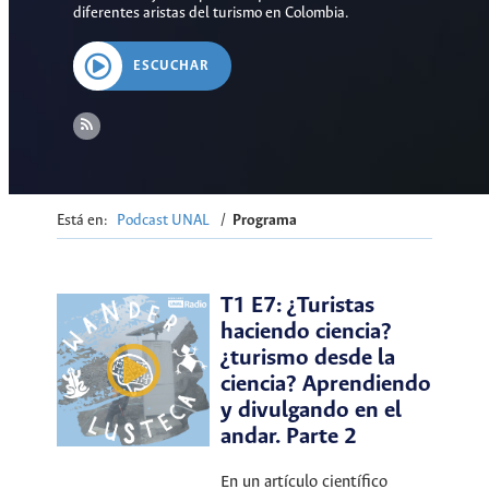
diferentes aristas del turismo en Colombia.
ESCUCHAR
Está en:
Podcast UNAL
/
Programa
T1 E7: ¿Turistas
haciendo ciencia?
¿turismo desde la
ciencia? Aprendiendo
y divulgando en el
andar. Parte 2
En un artículo científico