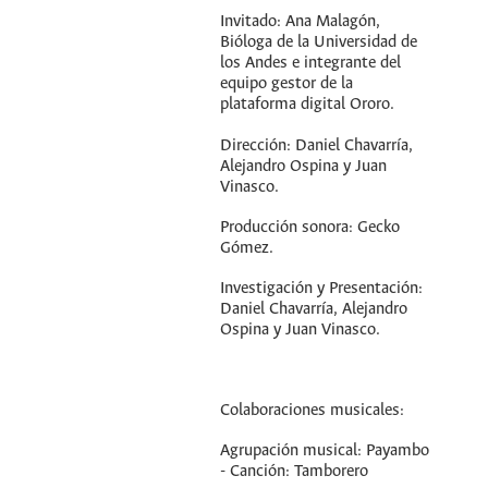
Invitado: Ana Malagón,
Bióloga de la Universidad de
los Andes e integrante del
equipo gestor de la
plataforma digital Ororo.
Dirección: Daniel Chavarría,
Alejandro Ospina y Juan
Vinasco.
Producción sonora: Gecko
Gómez.
Investigación y Presentación:
Daniel Chavarría, Alejandro
Ospina y Juan Vinasco.
Colaboraciones musicales:
Agrupación musical: Payambo
- Canción: Tamborero