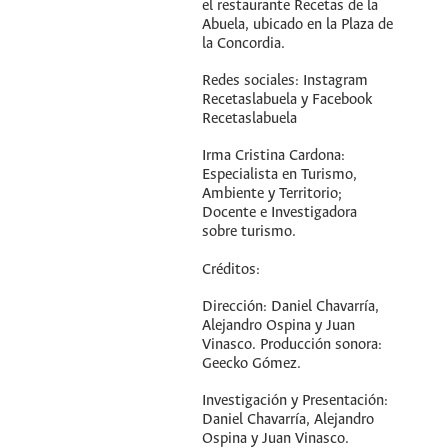
el restaurante Recetas de la
Abuela, ubicado en la Plaza de
la Concordia.
Redes sociales: Instagram
Recetaslabuela y Facebook
Recetaslabuela
Irma Cristina Cardona:
Especialista en Turismo,
Ambiente y Territorio;
Docente e Investigadora
sobre turismo.
Créditos:
Dirección: Daniel Chavarría,
Alejandro Ospina y Juan
Vinasco. Producción sonora:
Geecko Gómez.
Investigación y Presentación:
Daniel Chavarría, Alejandro
Ospina y Juan Vinasco.