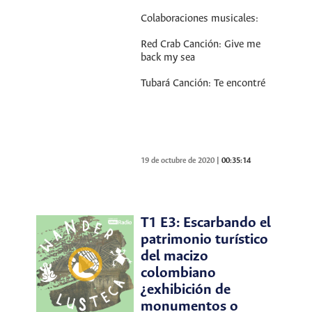
Colaboraciones musicales:
Red Crab Canción: Give me
back my sea
Tubará Canción: Te encontré
19 de octubre de 2020
|
00:35:14
T1 E3: Escarbando el
patrimonio turístico
del macizo
colombiano
¿exhibición de
monumentos o