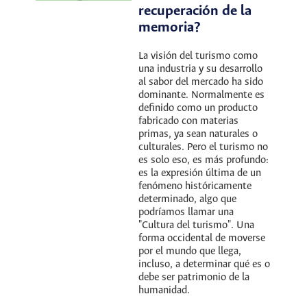
recuperación de la
memoria?
La visión del turismo como
una industria y su desarrollo
al sabor del mercado ha sido
dominante. Normalmente es
definido como un producto
fabricado con materias
primas, ya sean naturales o
culturales. Pero el turismo no
es solo eso, es más profundo:
es la expresión última de un
fenómeno históricamente
determinado, algo que
podríamos llamar una
"Cultura del turismo". Una
forma occidental de moverse
por el mundo que llega,
incluso, a determinar qué es o
debe ser patrimonio de la
humanidad.