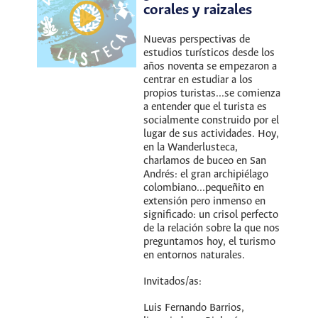
corales y raizales
Nuevas perspectivas de
estudios turísticos desde los
años noventa se empezaron a
centrar en estudiar a los
propios turistas...se comienza
a entender que el turista es
socialmente construido por el
lugar de sus actividades. Hoy,
en la Wanderlusteca,
charlamos de buceo en San
Andrés: el gran archipiélago
colombiano...pequeñito en
extensión pero inmenso en
significado: un crisol perfecto
de la relación sobre la que nos
preguntamos hoy, el turismo
en entornos naturales.
Invitados/as:
Luis Fernando Barrios,