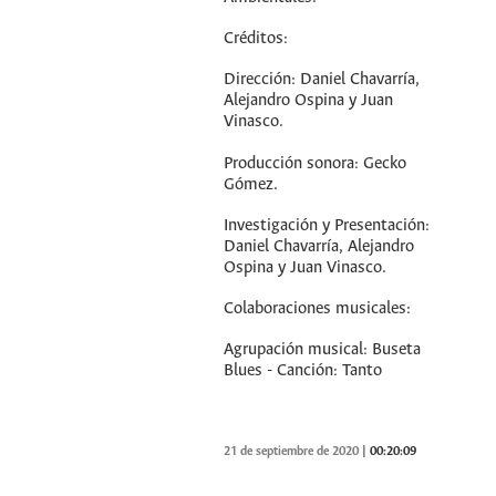
Créditos:
Dirección: Daniel Chavarría,
Alejandro Ospina y Juan
Vinasco.
Producción sonora: Gecko
Gómez.
Investigación y Presentación:
Daniel Chavarría, Alejandro
Ospina y Juan Vinasco.
Colaboraciones musicales:
Agrupación musical: Buseta
Blues - Canción: Tanto
21 de septiembre de 2020
|
00:20:09