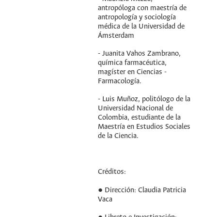
antropóloga con maestría de
antropología y sociología
médica de la Universidad de
Ámsterdam
- Juanita Vahos Zambrano,
química farmacéutica,
magíster en Ciencias -
Farmacología.
- Luis Muñoz, politólogo de la
Universidad Nacional de
Colombia, estudiante de la
Maestría en Estudios Sociales
de la Ciencia.
Créditos:
● Dirección: Claudia Patricia
Vaca