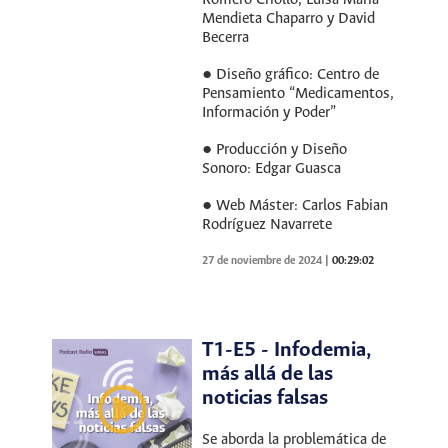
Mendieta Chaparro y David
Becerra
● Diseño gráfico: Centro de
Pensamiento “Medicamentos,
Información y Poder”
● Producción y Diseño
Sonoro: Edgar Guasca
● Web Máster: Carlos Fabian
Rodríguez Navarrete
27 de noviembre de 2024
|
00:29:02
T1-E5 - Infodemia,
más allá de las
noticias falsas
Se aborda la problemática de