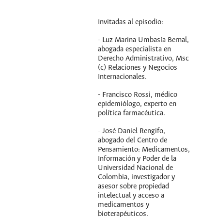
Invitadas al episodio:
- Luz Marina Umbasía Bernal,
abogada especialista en
Derecho Administrativo, Msc
(c) Relaciones y Negocios
Internacionales.
- Francisco Rossi, médico
epidemiólogo, experto en
política farmacéutica.
- José Daniel Rengifo,
abogado del Centro de
Pensamiento: Medicamentos,
Información y Poder de la
Universidad Nacional de
Colombia, investigador y
asesor sobre propiedad
intelectual y acceso a
medicamentos y
bioterapéuticos.