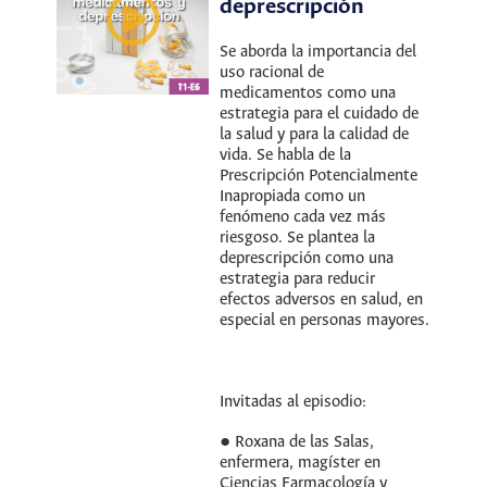
deprescripción
Se aborda la importancia del
uso racional de
medicamentos como una
estrategia para el cuidado de
la salud y para la calidad de
vida. Se habla de la
Prescripción Potencialmente
Inapropiada como un
fenómeno cada vez más
riesgoso. Se plantea la
deprescripción como una
estrategia para reducir
efectos adversos en salud, en
especial en personas mayores.
Invitadas al episodio:
● Roxana de las Salas,
enfermera, magíster en
Ciencias Farmacología y