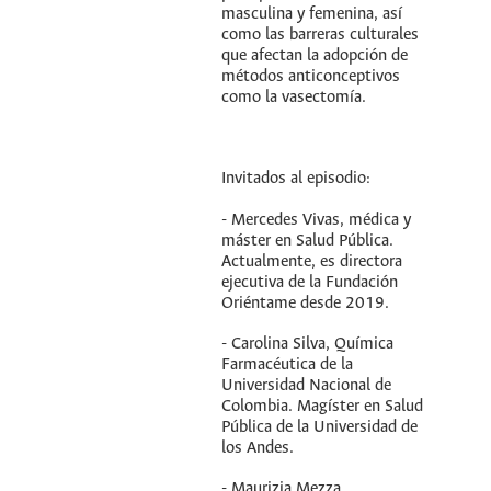
masculina y femenina, así
como las barreras culturales
que afectan la adopción de
métodos anticonceptivos
como la vasectomía.
Invitados al episodio:
- Mercedes Vivas, médica y
máster en Salud Pública.
Actualmente, es directora
ejecutiva de la Fundación
Oriéntame desde 2019.
- Carolina Silva, Química
Farmacéutica de la
Universidad Nacional de
Colombia. Magíster en Salud
Pública de la Universidad de
los Andes.
- Maurizia Mezza,