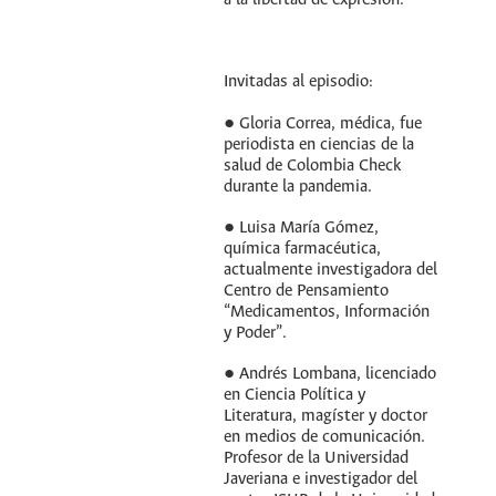
a la libertad de expresión.
Invitadas al episodio:
● Gloria Correa, médica, fue
periodista en ciencias de la
salud de Colombia Check
durante la pandemia.
● Luisa María Gómez,
química farmacéutica,
actualmente investigadora del
Centro de Pensamiento
“Medicamentos, Información
y Poder”.
● Andrés Lombana, licenciado
en Ciencia Política y
Literatura, magíster y doctor
en medios de comunicación.
Profesor de la Universidad
Javeriana e investigador del