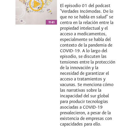
El episodio 01 del podcast
"Verdades Incómodas. De lo
que no se habla en salud" se
centra en la relación entre la
propiedad intelectual y el
acceso a medicamentos,
especialmente se habla del
contexto de la pandemia de
COVID-19. A lo largo del
episodio, se discuten las
tensiones entre la protección
de la innovación y la
necesidad de garantizar el
acceso a tratamientos y
vacunas. Se menciona cómo
las narrativas sobre la
incapacidad del sur global
para producir tecnologías
asociadas a COVID-19
prevalecieron, a pesar de la
existencia de empresas con
capacidades para ello.