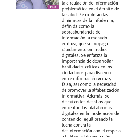
la circulación de información
problemática en el ámbito de
la salud. Se exploran las
dinámicas de la infodemia,
definida como la
sobreabundancia de
información, a menudo
errónea, que se propaga
rápidamente en medios
digitales. Se enfatiza la
importancia de desarrollar
habilidades críticas en los
ciudadanos para discernir
entre información veraz y
falsa, así como la necesidad
de promover la alfabetización
informativa. Además, se
discuten los desafíos que
enfrentan las plataformas
digitales en la moderación de
contenido, equilibrando la
lucha contra la
desinformación con el respeto