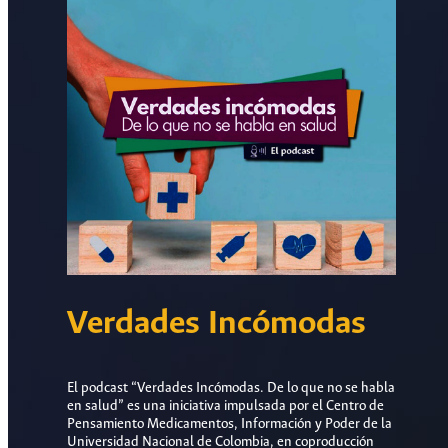
Verdades Incómodas
El podcast “Verdades Incómodas. De lo que no se habla
en salud” es una iniciativa impulsada por el Centro de
Pensamiento Medicamentos, Información y Poder de la
Universidad Nacional de Colombia, en coproducción