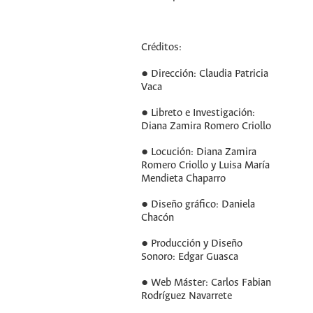
Créditos:
● Dirección: Claudia Patricia
Vaca
● Libreto e Investigación:
Diana Zamira Romero Criollo
● Locución: Diana Zamira
Romero Criollo y Luisa María
Mendieta Chaparro
● Diseño gráfico: Daniela
Chacón
● Producción y Diseño
Sonoro: Edgar Guasca
● Web Máster: Carlos Fabian
Rodríguez Navarrete