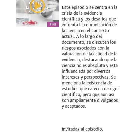
Este episodio se centra en la
crisis de la evidencia
científica y los desafíos que
enfrenta la comunicación de
la ciencia en el contexto
actual. A lo largo del
documento, se discuten los
riesgos asociados con la
valoración de la calidad de la
evidencia, destacando que la
ciencia no es absoluta y está
influenciada por diversos
intereses y perspectivas. Se
menciona la existencia de
estudios que carecen de rigor
científico, pero que aun así
son ampliamente divulgados
y aceptados.
Invitadas al episodio: