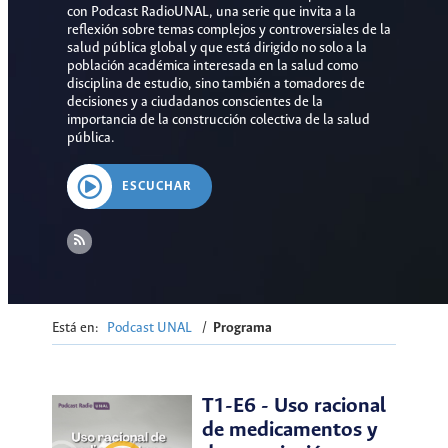
con Podcast RadioUNAL, una serie que invita a la
reflexión sobre temas complejos y controversiales de la
salud pública global y que está dirigido no solo a la
población académica interesada en la salud como
disciplina de estudio, sino también a tomadores de
decisiones y a ciudadanos conscientes de la
importancia de la construcción colectiva de la salud
pública.
ESCUCHAR
Está en:
Podcast UNAL
/
Programa
T1-E6 - Uso racional
de medicamentos y