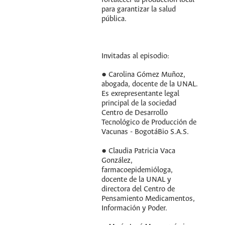
fortalecer la producción local
para garantizar la salud
pública.
Invitadas al episodio:
● Carolina Gómez Muñoz,
abogada, docente de la UNAL.
Es exrepresentante legal
principal de la sociedad
Centro de Desarrollo
Tecnológico de Producción de
Vacunas - BogotáBio S.A.S.
● Claudia Patricia Vaca
González,
farmacoepidemióloga,
docente de la UNAL y
directora del Centro de
Pensamiento Medicamentos,
Información y Poder.