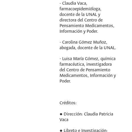
- Claudia Vaca,
farmacoepidemióloga,
docente de la UNAL y
directora del Centro de
Pensamiento Medicamentos,
Información y Poder.
- Carolina Gómez Muñoz,
abogada, docente de la UNAL.
- Luisa María Gómez, química
farmacéutica, investigadora
del Centro de Pensamiento
Medicamentos, Información y
Poder.
Créditos:
● Dirección: Claudia Patricia
Vaca
● Libreto e Investigación: