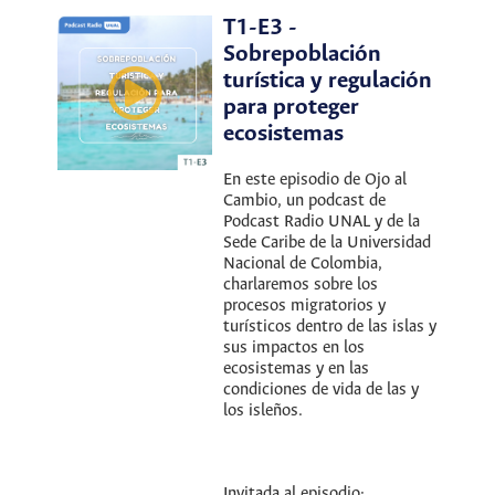
T1-E3 -
Sobrepoblación
turística y regulación
para proteger
ecosistemas
En este episodio de Ojo al
Cambio, un podcast de
Podcast Radio UNAL y de la
Sede Caribe de la Universidad
Nacional de Colombia,
charlaremos sobre los
procesos migratorios y
turísticos dentro de las islas y
sus impactos en los
ecosistemas y en las
condiciones de vida de las y
los isleños.
Invitada al episodio: