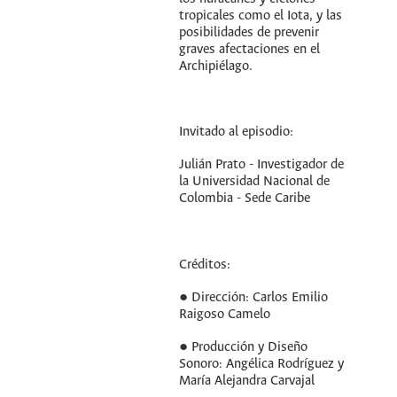
tropicales como el Iota, y las
posibilidades de prevenir
graves afectaciones en el
Archipiélago.
Invitado al episodio:
Julián Prato - Investigador de
la Universidad Nacional de
Colombia - Sede Caribe
Créditos:
● Dirección: Carlos Emilio
Raigoso Camelo
● Producción y Diseño
Sonoro: Angélica Rodríguez y
María Alejandra Carvajal