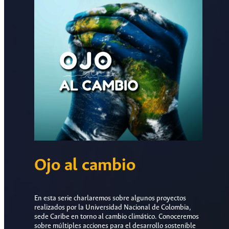
Ojo al cambio
En esta serie charlaremos sobre algunos proyectos
realizados por la Universidad Nacional de Colombia,
sede Caribe en torno al cambio climático. Conoceremos
sobre múltiples acciones para el desarrollo sostenible