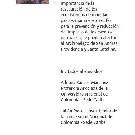
importancia de la
restauración de los
ecosistemas de manglar,
pastos marinos y arrecifes
para la prevención y reducción
del impacto de los eventos
naturales que pueden afectar
al Archipiélago de San Andrés,
Providencia y Santa Catalina.
Invitados al episodio:
Adriana Santos Martínez -
Profesora Asociada de la
Universidad Nacional de
Colombia - Sede Caribe
Julián Prato - Investigador de
la Universidad Nacional de
Colombia - Sede Caribe