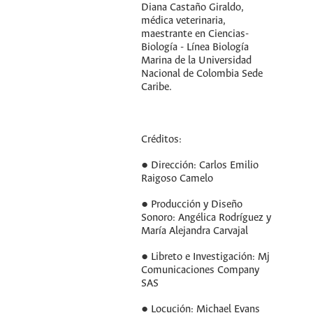
Diana Castaño Giraldo,
médica veterinaria,
maestrante en Ciencias-
Biología - Línea Biología
Marina de la Universidad
Nacional de Colombia Sede
Caribe.
Créditos:
● Dirección: Carlos Emilio
Raigoso Camelo
● Producción y Diseño
Sonoro: Angélica Rodríguez y
María Alejandra Carvajal
● Libreto e Investigación: Mj
Comunicaciones Company
SAS
● Locución: Michael Evans