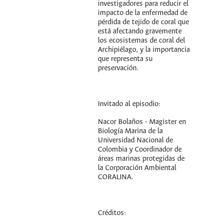
investigadores para reducir el
impacto de la enfermedad de
pérdida de tejido de coral que
está afectando gravemente
los ecosistemas de coral del
Archipiélago, y la importancia
que representa su
preservación.
Invitado al episodio:
Nacor Bolaños - Magister en
Biología Marina de la
Universidad Nacional de
Colombia y Coordinador de
áreas marinas protegidas de
la Corporación Ambiental
CORALINA.
Créditos: