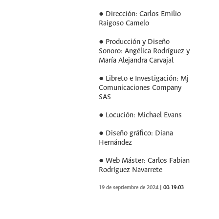
● Dirección: Carlos Emilio
Raigoso Camelo
● Producción y Diseño
Sonoro: Angélica Rodríguez y
María Alejandra Carvajal
● Libreto e Investigación: Mj
Comunicaciones Company
SAS
● Locución: Michael Evans
● Diseño gráfico: Diana
Hernández
● Web Máster: Carlos Fabian
Rodríguez Navarrete
19 de septiembre de 2024
|
00:19:03