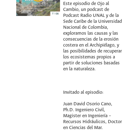
Este episodio de Ojo al
Cambio, un podcast de
Podcast Radio UNAL y de la
Sede Caribe de la Universidad
Nacional de Colombia,
exploramos las causas y las
consecuencias de la erosión
costera en el Archipiélago, y
las posibilidades de recuperar
los ecosistemas propios a
partir de soluciones basadas
en la naturaleza.
Invitado al episodio:
Juan David Osorio Cano,
Ph.D. Ingeniero Civil,
Magister en Ingeniería –
Recursos Hidráulicos, Doctor
en Ciencias del Mar.