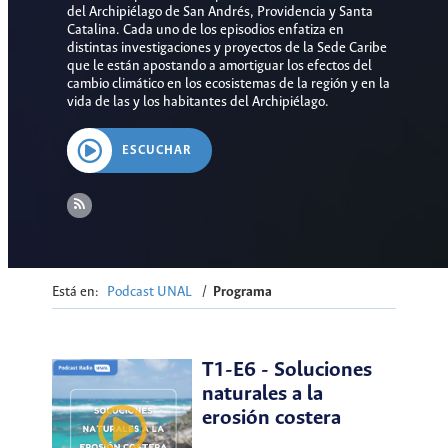
del Archipiélago de San Andrés, Providencia y Santa
Catalina. Cada uno de los episodios enfatiza en
distintas investigaciones y proyectos de la Sede Caribe
que le están apostando a amortiguar los efectos del
cambio climático en los ecosistemas de la región y en la
vida de las y los habitantes del Archipiélago.
ESCUCHAR
Está en:
Podcast UNAL
/
Programa
T1-E6 - Soluciones
naturales a la
erosión costera