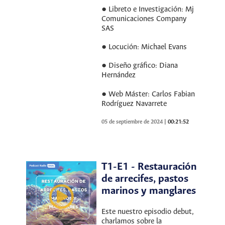
● Libreto e Investigación: Mj
Comunicaciones Company
SAS
● Locución: Michael Evans
● Diseño gráfico: Diana
Hernández
● Web Máster: Carlos Fabian
Rodríguez Navarrete
05 de septiembre de 2024
|
00:21:52
T1-E1 - Restauración
de arrecifes, pastos
marinos y manglares
Este nuestro episodio debut,
charlamos sobre la