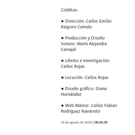
Créditos:
● Dirección: Carlos Emilio
Raigoso Camelo
● Producción y Diseño
Sonoro: María Alejandra
Carvajal
● Libreto e Investigación:
Carlos Rojas
● Locución: Carlos Rojas
● Diseño gráfico: Diana
Hernández
● Web Máster: Carlos Fabian
Rodríguez Navarrete
29 de agosto de 2024
|
00:20:39