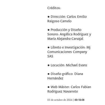
Créditos:
● Dirección: Carlos Emilio
Raigoso Camelo
● Producción y Diseño
Sonoro: Angélica Rodríguez y
María Alejandra Carvajal
● Libreto e Investigación: Mj
Comunicaciones Company
SAS
● Locución: Michael Evans
● Diseño gráfico: Diana
Hernández
● Web Máster: Carlos Fabian
Rodríguez Navarrete
03 de octubre de 2024
|
00:18:08