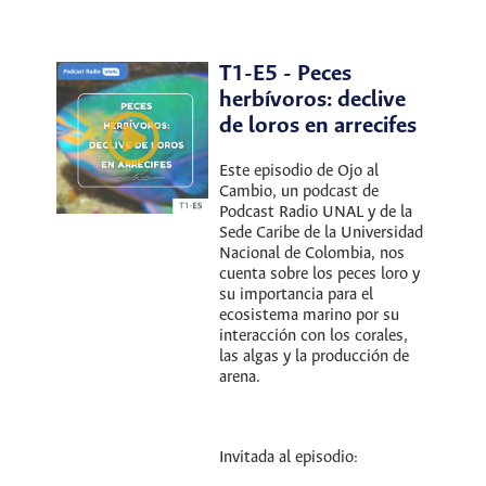
T1-E5 - Peces
herbívoros: declive
de loros en arrecifes
Este episodio de Ojo al
Cambio, un podcast de
Podcast Radio UNAL y de la
Sede Caribe de la Universidad
Nacional de Colombia, nos
cuenta sobre los peces loro y
su importancia para el
ecosistema marino por su
interacción con los corales,
las algas y la producción de
arena.
Invitada al episodio: