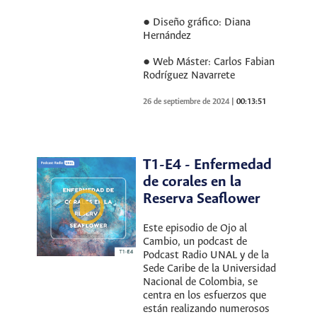
● Diseño gráfico: Diana
Hernández
● Web Máster: Carlos Fabian
Rodríguez Navarrete
26 de septiembre de 2024
|
00:13:51
T1-E4 - Enfermedad
de corales en la
Reserva Seaflower
Este episodio de Ojo al
Cambio, un podcast de
Podcast Radio UNAL y de la
Sede Caribe de la Universidad
Nacional de Colombia, se
centra en los esfuerzos que
están realizando numerosos