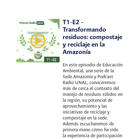
T1-E2 -
Transformando
residuos: compostaje
y reciclaje en la
Amazonía
En este episodio de Educación
Ambiental, una serie de la
Sede Amazonía y Podcast
Radio UNAL, conoceremos
más de cerca el contexto del
manejo de residuos sólidos en
la región, su potencial de
aprovechamiento y las
iniciativas de reciclaje y
compostaje en la sede.
Además escucharemos de
primera mano cómo ha sido
la experiencia de participación