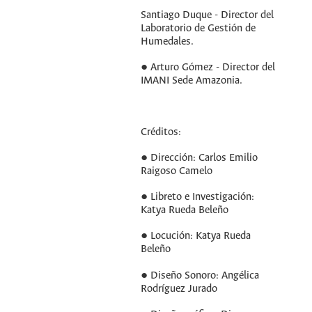
Santiago Duque - Director del
Laboratorio de Gestión de
Humedales.
● Arturo Gómez - Director del
IMANI Sede Amazonia.
Créditos:
● Dirección: Carlos Emilio
Raigoso Camelo
● Libreto e Investigación:
Katya Rueda Beleño
● Locución: Katya Rueda
Beleño
● Diseño Sonoro: Angélica
Rodríguez Jurado