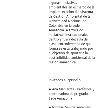
algunas iniciativas
ambientales en el marco de la
implementación del Sistema
de Gestión Ambiental de la
Universidad Nacional de
Colombia en la sede
Amazonía. A través de
iniciativas institucionales
dentro y fuera del aula de
clase, entenderemos de qué
forma se está trabajando por
el objetivo de aportar a la
sostenibilidad ambiental de la
región amazónica.
Invitados al episodio:
● Ana Manjarrés - Profesora y
coordinadora de pregrado,
Sede Amazonia
● Nicolás Muñoz, ingeniero