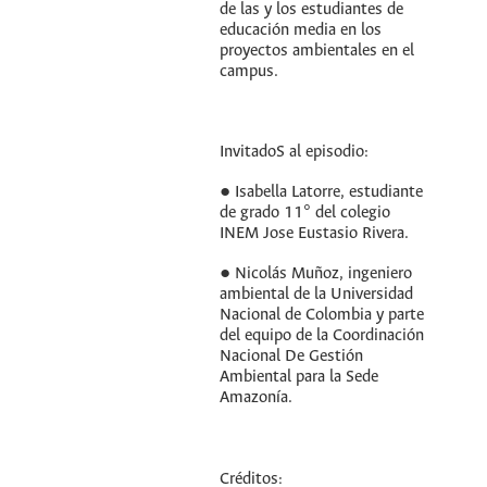
de las y los estudiantes de
educación media en los
proyectos ambientales en el
campus.
InvitadoS al episodio:
● Isabella Latorre, estudiante
de grado 11° del colegio
INEM Jose Eustasio Rivera.
● Nicolás Muñoz, ingeniero
ambiental de la Universidad
Nacional de Colombia y parte
del equipo de la Coordinación
Nacional De Gestión
Ambiental para la Sede
Amazonía.
Créditos: