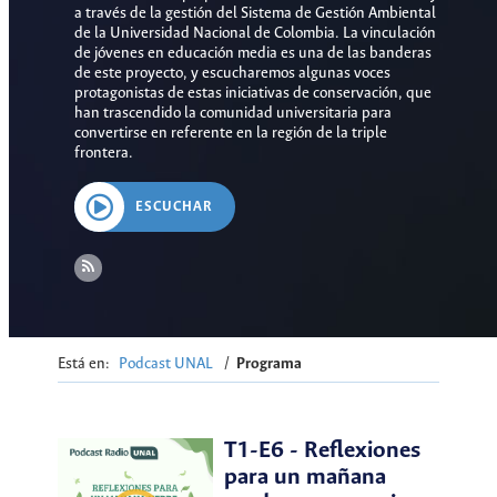
a través de la gestión del Sistema de Gestión Ambiental
de la Universidad Nacional de Colombia. La vinculación
de jóvenes en educación media es una de las banderas
de este proyecto, y escucharemos algunas voces
protagonistas de estas iniciativas de conservación, que
han trascendido la comunidad universitaria para
convertirse en referente en la región de la triple
frontera.
ESCUCHAR
Está en:
Podcast UNAL
/
Programa
T1-E6 - Reflexiones
para un mañana