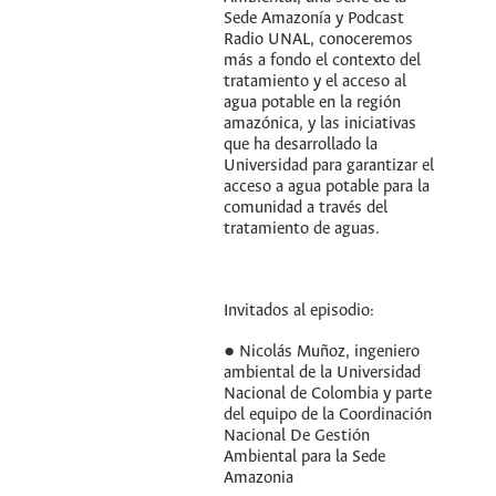
Sede Amazonía y Podcast
Radio UNAL, conoceremos
más a fondo el contexto del
tratamiento y el acceso al
agua potable en la región
amazónica, y las iniciativas
que ha desarrollado la
Universidad para garantizar el
acceso a agua potable para la
comunidad a través del
tratamiento de aguas.
Invitados al episodio:
● Nicolás Muñoz, ingeniero
ambiental de la Universidad
Nacional de Colombia y parte
del equipo de la Coordinación
Nacional De Gestión
Ambiental para la Sede
Amazonia