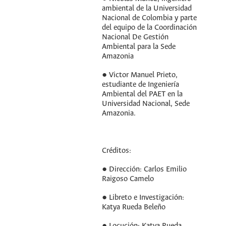
ambiental de la Universidad
Nacional de Colombia y parte
del equipo de la Coordinación
Nacional De Gestión
Ambiental para la Sede
Amazonia
● Victor Manuel Prieto,
estudiante de Ingeniería
Ambiental del PAET en la
Universidad Nacional, Sede
Amazonia.
Créditos:
● Dirección: Carlos Emilio
Raigoso Camelo
● Libreto e Investigación:
Katya Rueda Beleño