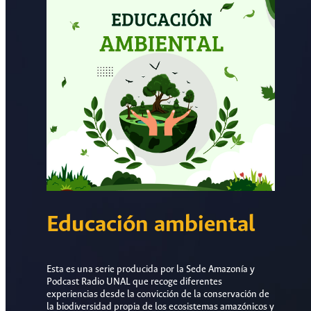
Educación ambiental
Esta es una serie producida por la Sede Amazonía y
Podcast Radio UNAL que recoge diferentes
experiencias desde la convicción de la conservación de
la biodiversidad propia de los ecosistemas amazónicos y