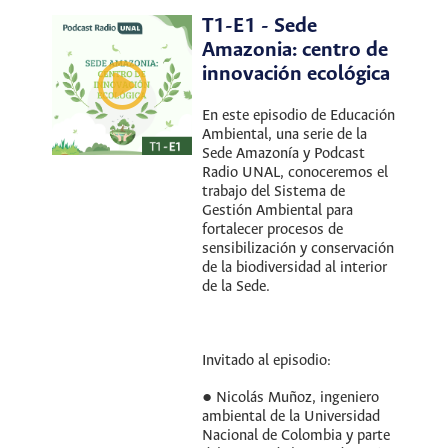
T1-E1 - Sede
Amazonia: centro de
innovación ecológica
En este episodio de Educación
Ambiental, una serie de la
Sede Amazonía y Podcast
Radio UNAL, conoceremos el
trabajo del Sistema de
Gestión Ambiental para
fortalecer procesos de
sensibilización y conservación
de la biodiversidad al interior
de la Sede.
Invitado al episodio:
● Nicolás Muñoz, ingeniero
ambiental de la Universidad
Nacional de Colombia y parte