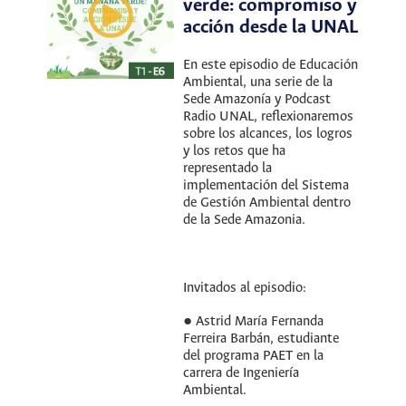
verde: compromiso y
acción desde la UNAL
En este episodio de Educación
Ambiental, una serie de la
Sede Amazonía y Podcast
Radio UNAL, reflexionaremos
sobre los alcances, los logros
y los retos que ha
representado la
implementación del Sistema
de Gestión Ambiental dentro
de la Sede Amazonia.
Invitados al episodio:
● Astrid María Fernanda
Ferreira Barbán, estudiante
del programa PAET en la
carrera de Ingeniería
Ambiental.