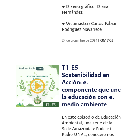
● Diseño gráfico: Diana
Hernández
● Webmaster: Carlos Fabian
Rodríguez Navarrete
24 de diciembre de 2024
|
00:17:03
T1-E5 -
Sostenibilidad en
Acción: el
componente que une
la educación con el
medio ambiente
En este episodio de Educación
Ambiental, una serie de la
Sede Amazonía y Podcast
Radio UNAL, conoceremos