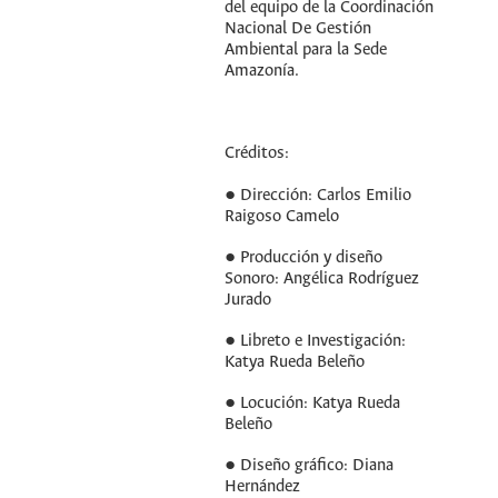
del equipo de la Coordinación
Nacional De Gestión
Ambiental para la Sede
Amazonía.
Créditos:
● Dirección: Carlos Emilio
Raigoso Camelo
● Producción y diseño
Sonoro: Angélica Rodríguez
Jurado
● Libreto e Investigación:
Katya Rueda Beleño
● Locución: Katya Rueda
Beleño
● Diseño gráfico: Diana
Hernández