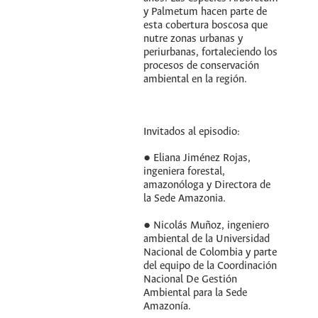
y Palmetum hacen parte de
esta cobertura boscosa que
nutre zonas urbanas y
periurbanas, fortaleciendo los
procesos de conservación
ambiental en la región.
Invitados al episodio:
● Eliana Jiménez Rojas,
ingeniera forestal,
amazonóloga y Directora de
la Sede Amazonia.
● Nicolás Muñoz, ingeniero
ambiental de la Universidad
Nacional de Colombia y parte
del equipo de la Coordinación
Nacional De Gestión
Ambiental para la Sede
Amazonía.