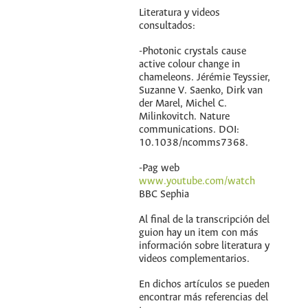
Literatura y videos
consultados:
-Photonic crystals cause
active colour change in
chameleons. Jérémie Teyssier,
Suzanne V. Saenko, Dirk van
der Marel, Michel C.
Milinkovitch. Nature
communications. DOI:
10.1038/ncomms7368.
-Pag web
www.youtube.com/watch
BBC Sephia
Al final de la transcripción del
guion hay un item con más
información sobre literatura y
videos complementarios.
En dichos artículos se pueden
encontrar más referencias del