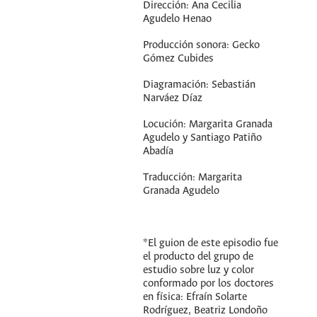
Dirección: Ana Cecilia
Agudelo Henao
Producción sonora: Gecko
Gómez Cubides
Diagramación: Sebastián
Narváez Díaz
Locución: Margarita Granada
Agudelo y Santiago Patiño
Abadía
Traducción: Margarita
Granada Agudelo
*El guion de este episodio fue
el producto del grupo de
estudio sobre luz y color
conformado por los doctores
en física: Efraín Solarte
Rodríguez, Beatriz Londoño