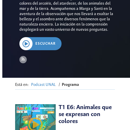
colores del arcoíris, del atardecer, de los animales del
mar y de la tierra. Acompañemos a Marga y Santi en la
aventura de la observación que nos llevará a exaltar la
belleza y el asombro ante diversos fenómenos que la
naturaleza encierra. La iniciación en la comprensión
desplegará un vasto universo de nuevas preguntas.
ESCUCHAR
Está en:
Podcast UNAL
/
Programa
T1 E6: Animales que
se expresan con
colores