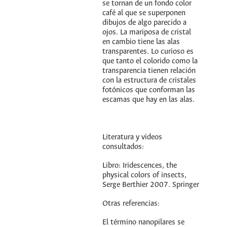
se tornan de un fondo color
café al que se superponen
dibujos de algo parecido a
ojos. La mariposa de cristal
en cambio tiene las alas
transparentes. Lo curioso es
que tanto el colorido como la
transparencia tienen relación
con la estructura de cristales
fotónicos que conforman las
escamas que hay en las alas.
Literatura y videos
consultados:
Libro: Iridescences, the
physical colors of insects,
Serge Berthier 2007. Springer
Otras referencias:
El término nanopilares se