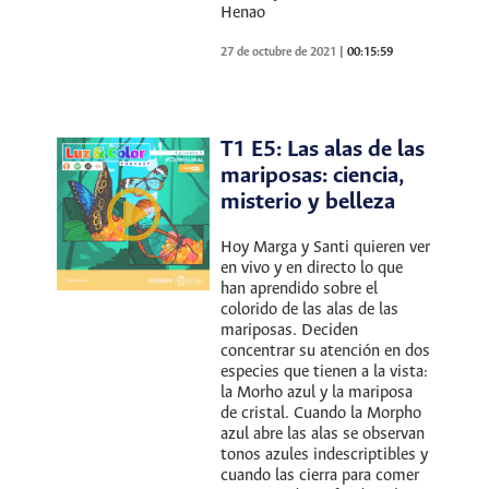
Henao
27 de octubre de 2021
|
00:15:59
T1 E5: Las alas de las
mariposas: ciencia,
misterio y belleza
Hoy Marga y Santi quieren ver
en vivo y en directo lo que
han aprendido sobre el
colorido de las alas de las
mariposas. Deciden
concentrar su atención en dos
especies que tienen a la vista:
la Morho azul y la mariposa
de cristal. Cuando la Morpho
azul abre las alas se observan
tonos azules indescriptibles y
cuando las cierra para comer