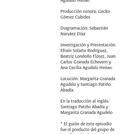
Agudelo Henao
Producción sonora: Gecko
Gómez Cubides
Diagramación: Sebastián
Narváez Díaz
Investigación y Presentación:
Efraín Solarte Rodríguez,
Beatriz Londoño Flórez, Juan
Carlos Granada Echeverri y
Ana Cecilia Agudelo Henao.
Locución: Margarita Granada
Agudelo y Santiago Patiño
Abadía.
En la traducción al inglés:
Santiago Patiño Abadía y
Margarita Granada Agudelo
* El guión de este episodio
fue el producto del grupo de