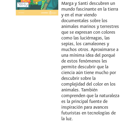
Marga y Santi descubren un
mundo fascinante en la tierra
y en el mar viendo
documentales sobre los
animales marinos y terrestres
que se expresan con colores
como las luciérnagas, las
sepias, los camaleones y
muchos otros. Aproximarse a
una mínima idea del porqué
de estos fenómenos les
permite descubrir que la
ciencia aún tiene mucho por
descubrir sobre la
complejidad del color en los
animales. También
comprenden que la naturaleza
es la principal fuente de
inspiración para avances
futuristas en tecnologías de
la luz.