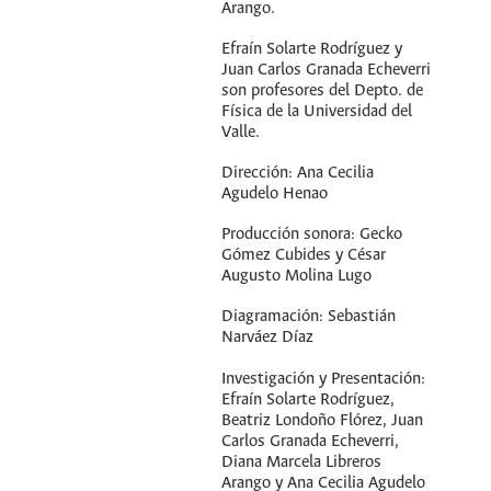
Arango.
Efraín Solarte Rodríguez y
Juan Carlos Granada Echeverri
son profesores del Depto. de
Física de la Universidad del
Valle.
Dirección: Ana Cecilia
Agudelo Henao
Producción sonora: Gecko
Gómez Cubides y César
Augusto Molina Lugo
Diagramación: Sebastián
Narváez Díaz
Investigación y Presentación:
Efraín Solarte Rodríguez,
Beatriz Londoño Flórez, Juan
Carlos Granada Echeverri,
Diana Marcela Libreros
Arango y Ana Cecilia Agudelo