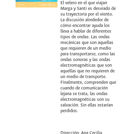
El velero en el que viajan
Marga y Santi es desviado de
su trayectoria por el viento.
La discusión alrededor de
cómo encontrar ayuda los
lleva a hablar de diferentes
tipos de ondas: Las ondas
mecánicas que son aquellas
que requieren de un medio
para transportarse, como las
ondas sonoras y las ondas
electromagnéticas que son
aquellas que no requieren de
un medio de transporte.
Finalmente, comprenden que
cuando de comunicación
lejana se trata, las ondas
electromagnéticas son su
salvación. Sin ellas estarían
perdidos.
Dirección: Ana Cecilia