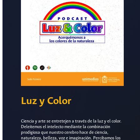
Luz y Color
Ciencia y arte se entretejen a través de la luz y el color.
Deleitemos el intelecto mediante la combinación
prodigiosa que nuestro cerebro hace de ciencia,
naturaleza, belleza, voz e imaginación. Percibamos los