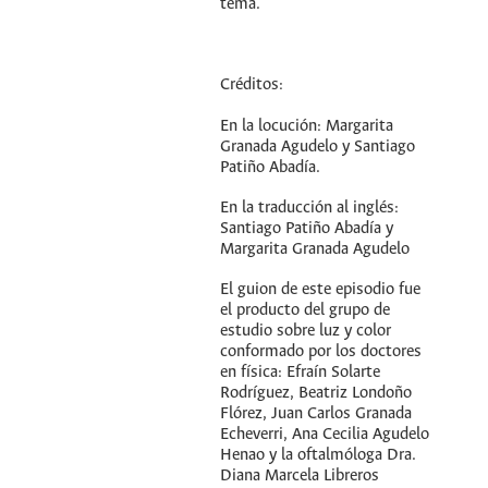
tema.
Créditos:
En la locución: Margarita
Granada Agudelo y Santiago
Patiño Abadía.
En la traducción al inglés:
Santiago Patiño Abadía y
Margarita Granada Agudelo
El guion de este episodio fue
el producto del grupo de
estudio sobre luz y color
conformado por los doctores
en física: Efraín Solarte
Rodríguez, Beatriz Londoño
Flórez, Juan Carlos Granada
Echeverri, Ana Cecilia Agudelo
Henao y la oftalmóloga Dra.
Diana Marcela Libreros