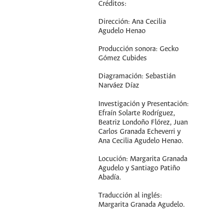
Créditos:
Dirección: Ana Cecilia
Agudelo Henao
Producción sonora: Gecko
Gómez Cubides
Diagramación: Sebastián
Narváez Díaz
Investigación y Presentación:
Efraín Solarte Rodríguez,
Beatriz Londoño Flórez, Juan
Carlos Granada Echeverri y
Ana Cecilia Agudelo Henao.
Locución: Margarita Granada
Agudelo y Santiago Patiño
Abadía.
Traducción al inglés:
Margarita Granada Agudelo.