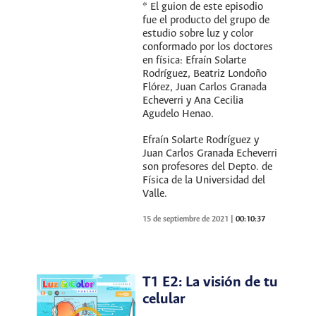
* El guion de este episodio
fue el producto del grupo de
estudio sobre luz y color
conformado por los doctores
en física: Efraín Solarte
Rodríguez, Beatriz Londoño
Flórez, Juan Carlos Granada
Echeverri y Ana Cecilia
Agudelo Henao.
Efraín Solarte Rodríguez y
Juan Carlos Granada Echeverri
son profesores del Depto. de
Física de la Universidad del
Valle.
15 de septiembre de 2021
|
00:10:37
T1 E2: La visión de tu
celular