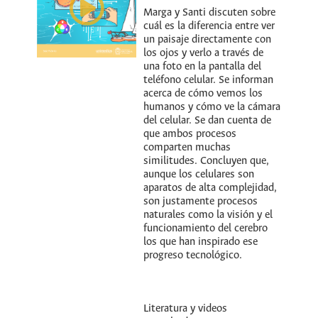
Marga y Santi discuten sobre
cuál es la diferencia entre ver
un paisaje directamente con
los ojos y verlo a través de
una foto en la pantalla del
teléfono celular. Se informan
acerca de cómo vemos los
humanos y cómo ve la cámara
del celular. Se dan cuenta de
que ambos procesos
comparten muchas
similitudes. Concluyen que,
aunque los celulares son
aparatos de alta complejidad,
son justamente procesos
naturales como la visión y el
funcionamiento del cerebro
los que han inspirado ese
progreso tecnológico.
Literatura y videos