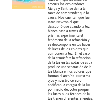
arcoíris los exploradores
Marga y Santi se dan a la
tarea de comprender qué lo
causa. Nos cuentan que fue
Isaac Newton el que
descubrió que cuando la luz
blanca pasa a través de
prismas experimenta el
fenómeno de la refracción y
se descompone en los haces
de luces de los colores que
componen la luz. En el caso
de la atmósfera la refracción
de la luz en las gotas de agua
produce una separación de la
luz blanca en los colores que
forman el arcoíris. Nuestros
ojos y nuestro cerebro
codifican la energía de la luz
por medio del color porque
las luces o los fotones de la
luz tienen diferentes energías.