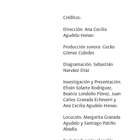
Créditos:
Dirección: Ana Cecilia
Agudelo Henao
Producción sonora: Gecko
Gómez Cubides
Diagramación: Sebastián
Narváez Díaz
Investigación y Presentación:
Efraín Solarte Rodríguez,
Beatriz Londoño Flórez, Juan
Carlos Granada Echeverri y
Ana Cecilia Agudelo Henao.
Locución: Margarita Granada
Agudelo y Santiago Patiño
Abadía.