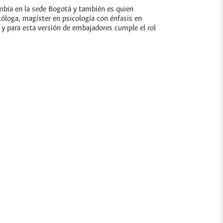
ombia en la sede Bogotá y también es quien
óloga, magíster en psicología con énfasis en
 y para esta versión de embajadores cumple el rol