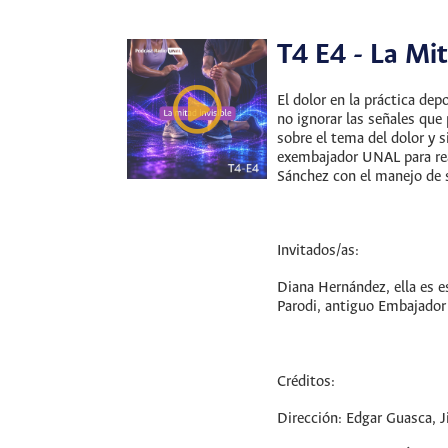
T4 E4 - La Mit
El dolor en la práctica de
no ignorar las señales que
sobre el tema del dolor y
exembajador UNAL para real
Sánchez con el manejo de s
Invitados/as:
Diana Hernández, ella es 
Parodi, antiguo Embajador 
Créditos:
Dirección: Edgar Guasca, 