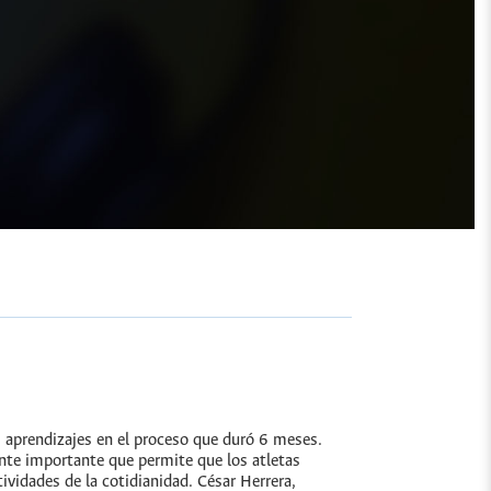
 aprendizajes en el proceso que duró 6 meses.
te importante que permite que los atletas
tividades de la cotidianidad. César Herrera,