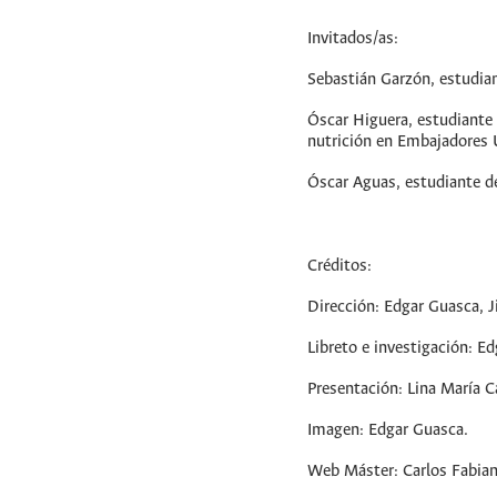
Invitados/as:
Sebastián Garzón, estudia
Óscar Higuera, estudiante 
nutrición en Embajadores
Óscar Aguas, estudiante d
Créditos:
Dirección: Edgar Guasca, 
Libreto e investigación: E
Presentación: Lina María C
Imagen: Edgar Guasca.
Web Máster: Carlos Fabian