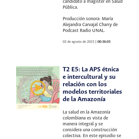
candidato a magíster en Salud
Pública.
Producción sonora: María
Alejandra Carvajal Charry de
Podcast Radio UNAL.
02 de agosto de 2023
|
00:36:03
T2 E5: La APS étnica
e intercultural y su
relación con los
modelos territoriales
de la Amazonía
La salud en la Amazonía
colombiana es vista de
manera integral y se
considera una construcción
colectiva. En este episodio se