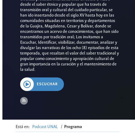
desde el saber étnico y popular que ha través de
transmisión oral y cultural del cuidado particular, se
han ido insertando desde el siglo XV hasta hoy en las
comunidades situadas en territorios y departamentos
de la Guajira, Magdalena, Cesar y Bolívar, donde se
encontramos un acervo de conocimientos, que han sido
transmitidos por tradición oral; Los invitamos a
Escuchar, Identificar, visibilizar, documentar, analizar y
divulgar las narrativas de los ocho (8) episodios de esta
temporada, que resaltan el valor del saber tradicional y
popular como conocimiento y apropiación cultural de
gran importancia en la curación y el mantenimiento de
la salud.
ESCUCHAR
Está en:
Podcast UNAL
/
Programa