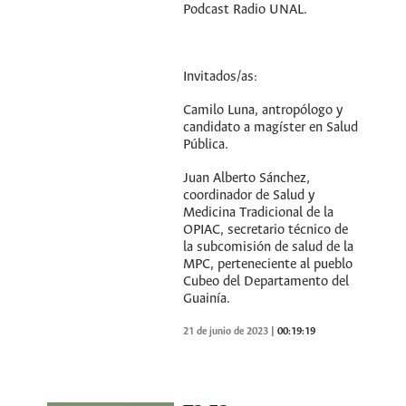
Podcast Radio UNAL.
Invitados/as:
Camilo Luna, antropólogo y
candidato a magíster en Salud
Pública.
Juan Alberto Sánchez,
coordinador de Salud y
Medicina Tradicional de la
OPIAC, secretario técnico de
la subcomisión de salud de la
MPC, perteneciente al pueblo
Cubeo del Departamento del
Guainía.
21 de junio de 2023
|
00:19:19