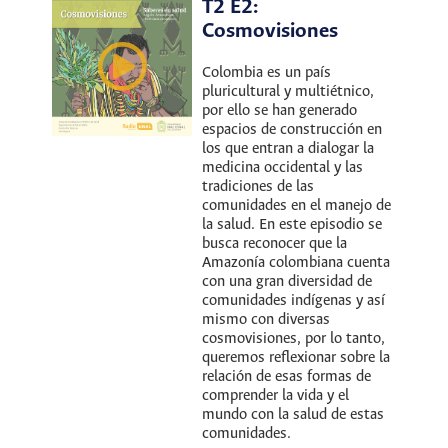
T2 E2:
Cosmovisiones
Colombia es un país
pluricultural y multiétnico,
por ello se han generado
espacios de construcción en
los que entran a dialogar la
medicina occidental y las
tradiciones de las
comunidades en el manejo de
la salud. En este episodio se
busca reconocer que la
Amazonía colombiana cuenta
con una gran diversidad de
comunidades indígenas y así
mismo con diversas
cosmovisiones, por lo tanto,
queremos reflexionar sobre la
relación de esas formas de
comprender la vida y el
mundo con la salud de estas
comunidades.