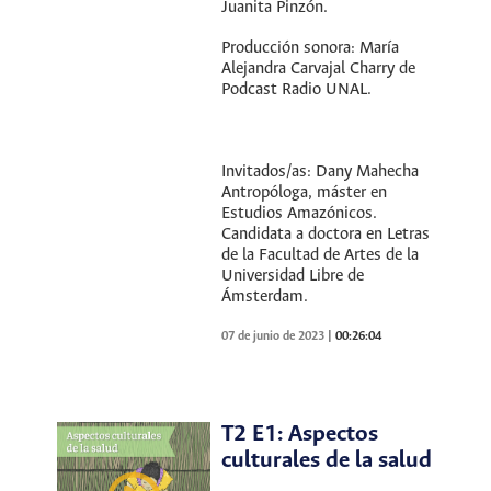
Juanita Pinzón.
Producción sonora: María
Alejandra Carvajal Charry de
Podcast Radio UNAL.
Invitados/as: Dany Mahecha
Antropóloga, máster en
Estudios Amazónicos.
Candidata a doctora en Letras
de la Facultad de Artes de la
Universidad Libre de
Ámsterdam.
07 de junio de 2023
|
00:26:04
T2 E1: Aspectos
culturales de la salud