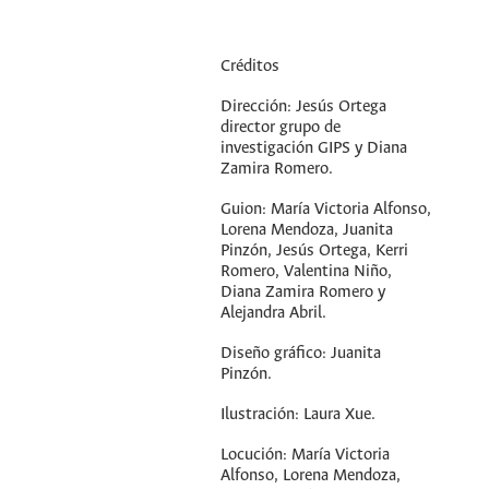
Créditos
Dirección: Jesús Ortega
director grupo de
investigación GIPS y Diana
Zamira Romero.
Guion: María Victoria Alfonso,
Lorena Mendoza, Juanita
Pinzón, Jesús Ortega, Kerri
Romero, Valentina Niño,
Diana Zamira Romero y
Alejandra Abril.
Diseño gráfico: Juanita
Pinzón.
Ilustración: Laura Xue.
Locución: María Victoria
Alfonso, Lorena Mendoza,