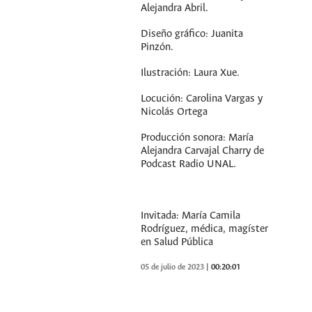
Alejandra Abril.
Diseño gráfico: Juanita
Pinzón.
Ilustración: Laura Xue.
Locución: Carolina Vargas y
Nicolás Ortega
Producción sonora: María
Alejandra Carvajal Charry de
Podcast Radio UNAL.
Invitada: María Camila
Rodríguez, médica, magíster
en Salud Pública
05 de julio de 2023
|
00:20:01