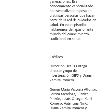
generaciones. Ese
conocimiento especializado
no esencializado reposa en
distintas personas que hacen
parte de la red de cuidados en
salud. En este episodio
hablaremos del apasionante
mundo del conocimiento
tradicional en salud.
Créditos
Dirección: Jesús Ortega
director grupo de
investigación GIPS y Diana
Zamira Romero.
Guion: María Victoria Alfonso,
Lorena Mendoza, Juanita
Pinzón, Jesús Ortega, Kerri
Romero, Valentina Niño,
Diana Zamira Romero y