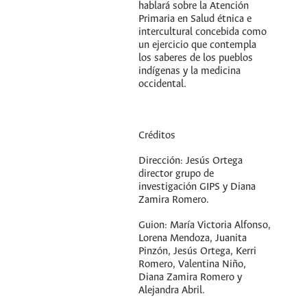
hablará sobre la Atención
Primaria en Salud étnica e
intercultural concebida como
un ejercicio que contempla
los saberes de los pueblos
indígenas y la medicina
occidental.
Créditos
Dirección: Jesús Ortega
director grupo de
investigación GIPS y Diana
Zamira Romero.
Guion: María Victoria Alfonso,
Lorena Mendoza, Juanita
Pinzón, Jesús Ortega, Kerri
Romero, Valentina Niño,
Diana Zamira Romero y
Alejandra Abril.