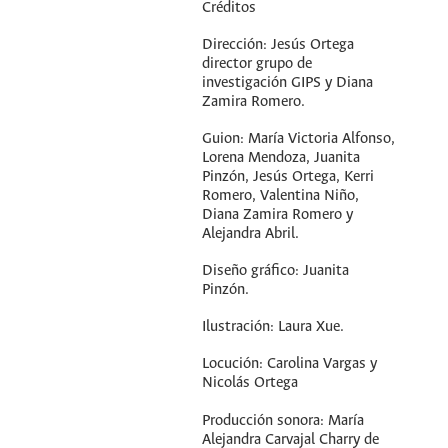
Créditos
Dirección: Jesús Ortega
director grupo de
investigación GIPS y Diana
Zamira Romero.
Guion: María Victoria Alfonso,
Lorena Mendoza, Juanita
Pinzón, Jesús Ortega, Kerri
Romero, Valentina Niño,
Diana Zamira Romero y
Alejandra Abril.
Diseño gráfico: Juanita
Pinzón.
Ilustración: Laura Xue.
Locución: Carolina Vargas y
Nicolás Ortega
Producción sonora: María
Alejandra Carvajal Charry de