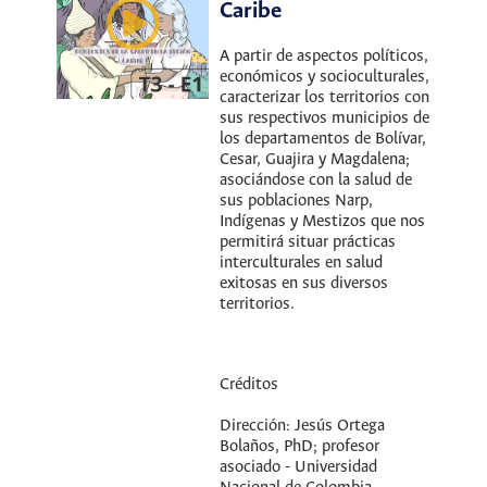
Caribe
A partir de aspectos políticos,
económicos y socioculturales,
caracterizar los territorios con
sus respectivos municipios de
los departamentos de Bolívar,
Cesar, Guajira y Magdalena;
asociándose con la salud de
sus poblaciones Narp,
Indígenas y Mestizos que nos
permitirá situar prácticas
interculturales en salud
exitosas en sus diversos
territorios.
Créditos
Dirección: Jesús Ortega
Bolaños, PhD; profesor
asociado - Universidad