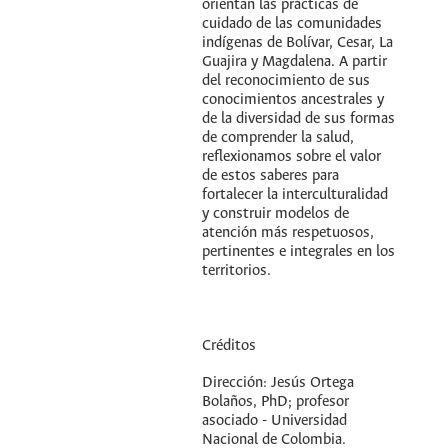
orientan las prácticas de
cuidado de las comunidades
indígenas de Bolívar, Cesar, La
Guajira y Magdalena. A partir
del reconocimiento de sus
conocimientos ancestrales y
de la diversidad de sus formas
de comprender la salud,
reflexionamos sobre el valor
de estos saberes para
fortalecer la interculturalidad
y construir modelos de
atención más respetuosos,
pertinentes e integrales en los
territorios.
Créditos
Dirección: Jesús Ortega
Bolaños, PhD; profesor
asociado - Universidad
Nacional de Colombia.