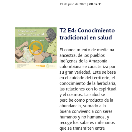
19 de julio de 2023
|
00:37:31
T2 E4: Conocimiento
tradicional en salud
El conocimiento de medicina
ancestral de los pueblos
indígenas de la Amazonía
colombiana se caracteriza por
su gran variedad. Este se basa
en el cuidado del territorio, el
conocimiento de la herbolaria,
las relaciones con lo espiritual
y el cosmos. La salud se
percibe como producto de la
abundancia, sumado a la
buena convivencia con seres
humanos y no humanos, y
recoge los saberes milenarios
que se transmiten entre