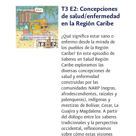
T3 E2: Concepciones
de salud/enfermedad
en la Región Caribe
¿Qué significa estar sano o
enfermo desde la mirada de
los pueblos de la Región
Caribe? En este episodio de
Saberes en Salud Región
Caribe exploramos las
diversas concepciones de
salud y enfermedad
construidas por las
comunidades NARP (negras,
afrodescendientes, raizales y
palenqueras), indígenas y
mestizas de Bolívar, Cesar, La
Guajira y Magdalena. A partir
del diálogo entre los saberes
tradicionales y la perspectiva
occidental, reflexionamos
sobre cómo estas visiones