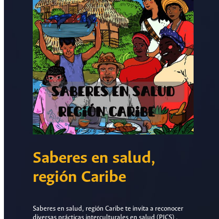
Saberes en salud,
región Caribe
Saberes en salud, región Caribe te invita a reconocer
diversas prácticas interculturales en salud (PICS) ,