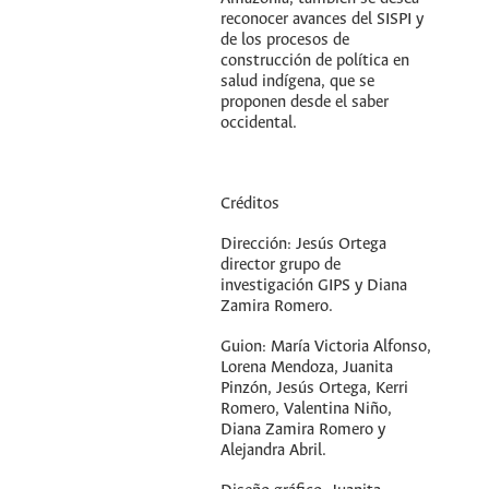
reconocer avances del SISPI y
de los procesos de
construcción de política en
salud indígena, que se
proponen desde el saber
occidental.
Créditos
Dirección: Jesús Ortega
director grupo de
investigación GIPS y Diana
Zamira Romero.
Guion: María Victoria Alfonso,
Lorena Mendoza, Juanita
Pinzón, Jesús Ortega, Kerri
Romero, Valentina Niño,
Diana Zamira Romero y
Alejandra Abril.