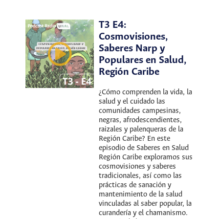
T3 E4:
Cosmovisiones,
Saberes Narp y
Populares en Salud,
Región Caribe
¿Cómo comprenden la vida, la
salud y el cuidado las
comunidades campesinas,
negras, afrodescendientes,
raizales y palenqueras de la
Región Caribe? En este
episodio de Saberes en Salud
Región Caribe exploramos sus
cosmovisiones y saberes
tradicionales, así como las
prácticas de sanación y
mantenimiento de la salud
vinculadas al saber popular, la
curandería y el chamanismo.