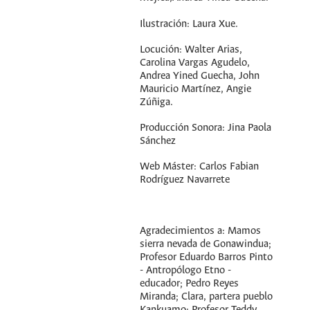
Ilustración: Laura Xue.
Locución: Walter Arias,
Carolina Vargas Agudelo,
Andrea Yined Guecha, John
Mauricio Martínez, Angie
Zúñiga.
Producción Sonora: Jina Paola
Sánchez
Web Máster: Carlos Fabian
Rodríguez Navarrete
Agradecimientos a: Mamos
sierra nevada de Gonawindua;
Profesor Eduardo Barros Pinto
- Antropólogo Etno -
educador; Pedro Reyes
Miranda; Clara, partera pueblo