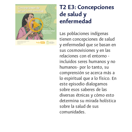
T2 E3: Concepciones
de salud y
enfermedad
Las poblaciones indígenas
tienen concepciones de salud
y enfermedad que se basan en
sus cosmovisiones y en las
relaciones con el entorno -
incluidos seres humanos y no
humanos- por lo tanto, su
comprensión se acerca más a
lo espiritual que a lo físico. En
este episodio dialogamos
sobre esos saberes de las
diversas étnicas y cómo esto
determina su mirada holística
sobre la salud de sus
comunidades.