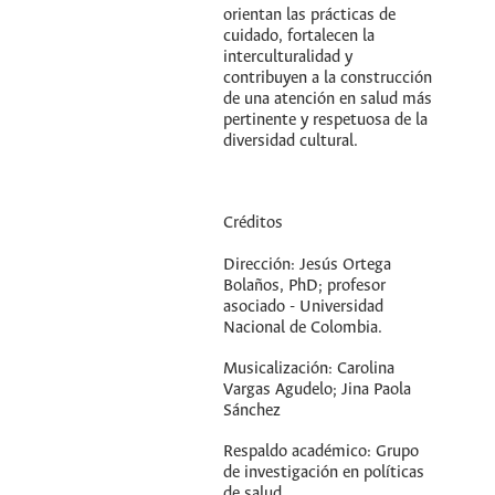
orientan las prácticas de
cuidado, fortalecen la
interculturalidad y
contribuyen a la construcción
de una atención en salud más
pertinente y respetuosa de la
diversidad cultural.
Créditos
Dirección: Jesús Ortega
Bolaños, PhD; profesor
asociado - Universidad
Nacional de Colombia.
Musicalización: Carolina
Vargas Agudelo; Jina Paola
Sánchez
Respaldo académico: Grupo
de investigación en políticas
de salud.