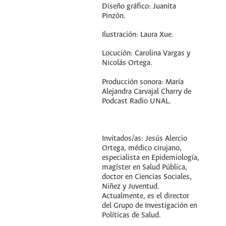
Diseño gráfico: Juanita
Pinzón.
Ilustración: Laura Xue.
Locución: Carolina Vargas y
Nicolás Ortega.
Producción sonora: María
Alejandra Carvajal Charry de
Podcast Radio UNAL.
Invitados/as: Jesús Alercio
Ortega, médico cirujano,
especialista en Epidemiología,
magíster en Salud Pública,
doctor en Ciencias Sociales,
Niñez y Juventud.
Actualmente, es el director
del Grupo de Investigación en
Políticas de Salud.