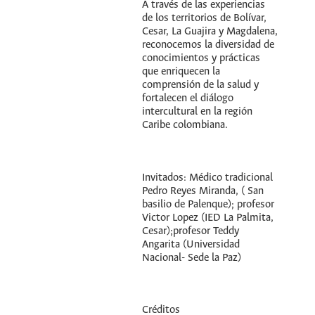
A través de las experiencias
de los territorios de Bolívar,
Cesar, La Guajira y Magdalena,
reconocemos la diversidad de
conocimientos y prácticas
que enriquecen la
comprensión de la salud y
fortalecen el diálogo
intercultural en la región
Caribe colombiana.
Invitados: Médico tradicional
Pedro Reyes Miranda, ( San
basilio de Palenque); profesor
Victor Lopez (IED La Palmita,
Cesar);profesor Teddy
Angarita (Universidad
Nacional- Sede la Paz)
Créditos