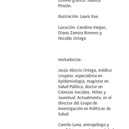
Diseño gráfico: Juanita
Pinzón.
Ilustración: Laura Xue.
Locución: Carolina Vargas,
Diana Zamira Romero y
Nicolás Ortega
Invitados/as:
Jesús Alercio Ortega, médico
cirujano, especialista en
Epidemiología, magíster en
Salud Pública, doctor en
Ciencias Sociales, Niñez y
Juventud. Actualmente, es el
director del Grupo de
Investigación en Políticas de
Salud.
Camilo Luna, antropólogo y