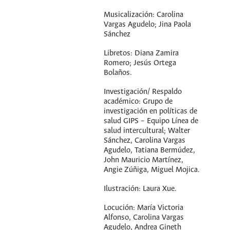
Musicalización: Carolina
Vargas Agudelo; Jina Paola
Sánchez
Libretos: Diana Zamira
Romero; Jesús Ortega
Bolaños.
Investigación/ Respaldo
académico: Grupo de
investigación en políticas de
salud GIPS – Equipo Línea de
salud intercultural; Walter
Sánchez, Carolina Vargas
Agudelo, Tatiana Bermúdez,
John Mauricio Martínez,
Angie Zúñiga, Miguel Mojica.
Ilustración: Laura Xue.
Locución: María Victoria
Alfonso, Carolina Vargas
Agudelo, Andrea Gineth